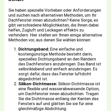
Sie haben spezielle Vorlieben oder Anforderungen
und suchen nach alternativen Methoden, um Ihr
Dachfenster innen abzudichten? Keine Sorge, es
gibt verschiedene Möglichkeiten, die Ihnen dabei
helfen, Zugluft und Leckagen effektiv zu
verhindern. Hier stellen wir Ihnen einige alternative
Methoden vor, aus denen Sie wählen können:
Dichtungsband:
Eine einfache und
kostengünstige Methode besteht darin,
spezielles Dichtungsband an den Rändern
des Dachfensters anzubringen. Das Band ist
selbstklebend und einfach anzubringen. Es
sorgt dafür, dass das Fenster luftdicht
abgedichtet ist.
Silikon-Dichtmasse:
Silikon-Dichtmasse ist
eine flexible und wasserabweisende Option,
um Dachfenster innen abzudichten. Tragen
Sie die Dichtmasse entlang der Kanten des
Fensters auf und glätten Sie sie für eine
gleichmäßige Abdichtung.