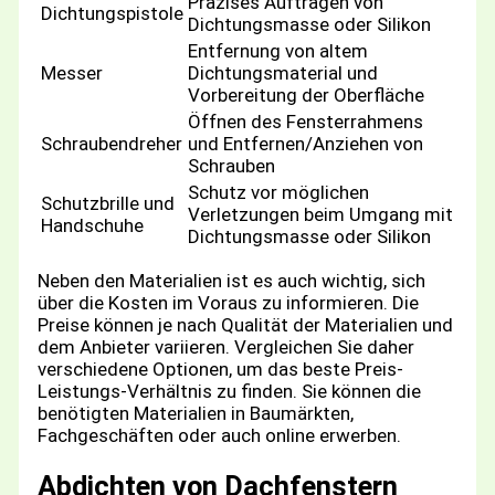
Präzises Auftragen von
Dichtungspistole
Dichtungsmasse oder Silikon
Entfernung von altem
Messer
Dichtungsmaterial und
Vorbereitung der Oberfläche
Öffnen des Fensterrahmens
Schraubendreher
und Entfernen/Anziehen von
Schrauben
Schutz vor möglichen
Schutzbrille und
Verletzungen beim Umgang mit
Handschuhe
Dichtungsmasse oder Silikon
Neben den Materialien ist es auch wichtig, sich
über die Kosten im Voraus zu informieren. Die
Preise können je nach Qualität der Materialien und
dem Anbieter variieren. Vergleichen Sie daher
verschiedene Optionen, um das beste Preis-
Leistungs-Verhältnis zu finden. Sie können die
benötigten Materialien in Baumärkten,
Fachgeschäften oder auch online erwerben.
Abdichten von Dachfenstern