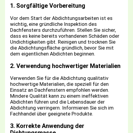
1. Sorgfältige Vorbereitung
Vor dem Start der Abdichtungsarbeiten ist es
wichtig, eine gründliche Inspektion des
Dachfensters durchzuführen. Stellen Sie sicher,
dass es keine bereits vorhandenen Schäden oder
Undichtigkeiten gibt. Reinigen und trocknen Sie
die Abdichtungsfläche gründlich, bevor Sie mit
dem eigentlichen Abdichten beginnen.
2. Verwendung hochwertiger Materialien
Verwenden Sie für die Abdichtung qualitativ
hochwertige Materialien, die speziell für den
Einsatz an Dachfenstern empfohlen werden.
Mindere Qualität kann zu einem ineffektiven
Abdichten führen und die Lebensdauer der
Abdichtung verringern. Informieren Sie sich im
Fachhandel über geeignete Produkte.
3. Korrekte Anwendung der
Dichtungsmasse