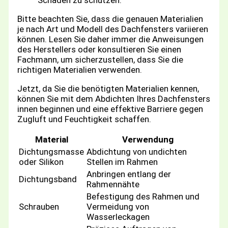
Schäden zu schützen.
Bitte beachten Sie, dass die genauen Materialien
je nach Art und Modell des Dachfensters variieren
können. Lesen Sie daher immer die Anweisungen
des Herstellers oder konsultieren Sie einen
Fachmann, um sicherzustellen, dass Sie die
richtigen Materialien verwenden.
Jetzt, da Sie die benötigten Materialien kennen,
können Sie mit dem Abdichten Ihres Dachfensters
innen beginnen und eine effektive Barriere gegen
Zugluft und Feuchtigkeit schaffen.
Material
Verwendung
Dichtungsmasse
Abdichtung von undichten
oder Silikon
Stellen im Rahmen
Anbringen entlang der
Dichtungsband
Rahmennähte
Befestigung des Rahmen und
Schrauben
Vermeidung von
Wasserleckagen