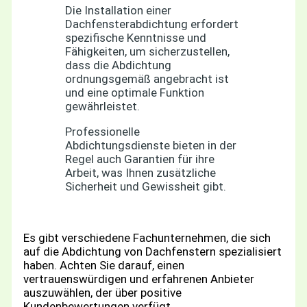
Die Installation einer
Dachfensterabdichtung erfordert
spezifische Kenntnisse und
Fähigkeiten, um sicherzustellen,
dass die Abdichtung
ordnungsgemäß angebracht ist
und eine optimale Funktion
gewährleistet.
Professionelle
Abdichtungsdienste bieten in der
Regel auch Garantien für ihre
Arbeit, was Ihnen zusätzliche
Sicherheit und Gewissheit gibt.
Es gibt verschiedene Fachunternehmen, die sich
auf die Abdichtung von Dachfenstern spezialisiert
haben. Achten Sie darauf, einen
vertrauenswürdigen und erfahrenen Anbieter
auszuwählen, der über positive
Kundenbewertungen verfügt.