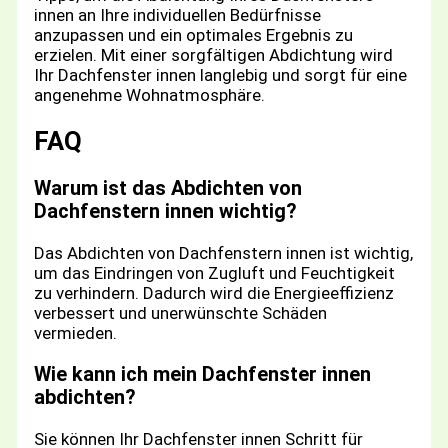
innen an Ihre individuellen Bedürfnisse
anzupassen und ein optimales Ergebnis zu
erzielen. Mit einer sorgfältigen Abdichtung wird
Ihr Dachfenster innen langlebig und sorgt für eine
angenehme Wohnatmosphäre.
FAQ
Warum ist das Abdichten von
Dachfenstern innen wichtig?
Das Abdichten von Dachfenstern innen ist wichtig,
um das Eindringen von Zugluft und Feuchtigkeit
zu verhindern. Dadurch wird die Energieeffizienz
verbessert und unerwünschte Schäden
vermieden.
Wie kann ich mein Dachfenster innen
abdichten?
Sie können Ihr Dachfenster innen Schritt für