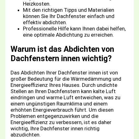
Heizkosten.
Mit den richtigen Tipps und Materialien
können Sie Ihr Dachfenster einfach und
effektiv abdichten.
Professionelle Hilfe kann Ihnen dabei helfen,
eine optimale Abdichtung zu erreichen.
Warum ist das Abdichten von
Dachfenstern innen wichtig?
Das Abdichten Ihrer Dachfenster innen ist von
großer Bedeutung für die Wärmedämmung und
Energieeffizienz Ihres Hauses. Durch undichte
Stellen an Ihren Dachfenstern kann kalte Luft
eindringen und warme Luft entweichen, was zu
einem ungünstigen Raumklima und einem
erhöhten Energieverbrauch führt. Um diesen
Problemen entgegenzuwirken und die
Energieeffizienz zu verbessern, ist es daher
wichtig, Ihre Dachfenster innen richtig
abzudichten.