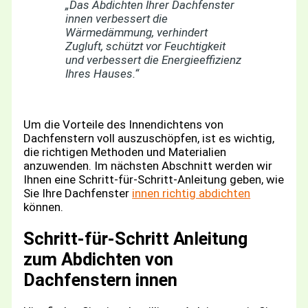
„Das Abdichten Ihrer Dachfenster
innen verbessert die
Wärmedämmung, verhindert
Zugluft, schützt vor Feuchtigkeit
und verbessert die Energieeffizienz
Ihres Hauses.“
Um die Vorteile des Innendichtens von
Dachfenstern voll auszuschöpfen, ist es wichtig,
die richtigen Methoden und Materialien
anzuwenden. Im nächsten Abschnitt werden wir
Ihnen eine Schritt-für-Schritt-Anleitung geben, wie
Sie Ihre Dachfenster
innen richtig abdichten
können.
Schritt-für-Schritt Anleitung
zum Abdichten von
Dachfenstern innen