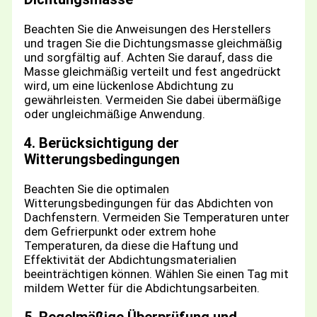
Beachten Sie die Anweisungen des Herstellers
und tragen Sie die Dichtungsmasse gleichmäßig
und sorgfältig auf. Achten Sie darauf, dass die
Masse gleichmäßig verteilt und fest angedrückt
wird, um eine lückenlose Abdichtung zu
gewährleisten. Vermeiden Sie dabei übermäßige
oder ungleichmäßige Anwendung.
4. Berücksichtigung der
Witterungsbedingungen
Beachten Sie die optimalen
Witterungsbedingungen für das Abdichten von
Dachfenstern. Vermeiden Sie Temperaturen unter
dem Gefrierpunkt oder extrem hohe
Temperaturen, da diese die Haftung und
Effektivität der Abdichtungsmaterialien
beeinträchtigen können. Wählen Sie einen Tag mit
mildem Wetter für die Abdichtungsarbeiten.