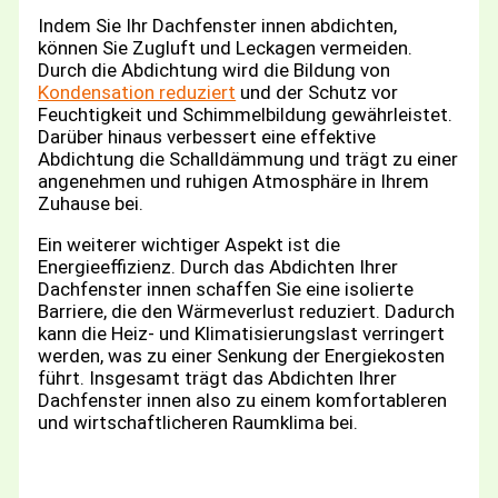
Indem Sie Ihr Dachfenster innen abdichten,
können Sie Zugluft und Leckagen vermeiden.
Durch die Abdichtung wird die Bildung von
Kondensation reduziert
und der Schutz vor
Feuchtigkeit und Schimmelbildung gewährleistet.
Darüber hinaus verbessert eine effektive
Abdichtung die Schalldämmung und trägt zu einer
angenehmen und ruhigen Atmosphäre in Ihrem
Zuhause bei.
Ein weiterer wichtiger Aspekt ist die
Energieeffizienz. Durch das Abdichten Ihrer
Dachfenster innen schaffen Sie eine isolierte
Barriere, die den Wärmeverlust reduziert. Dadurch
kann die Heiz- und Klimatisierungslast verringert
werden, was zu einer Senkung der Energiekosten
führt. Insgesamt trägt das Abdichten Ihrer
Dachfenster innen also zu einem komfortableren
und wirtschaftlicheren Raumklima bei.