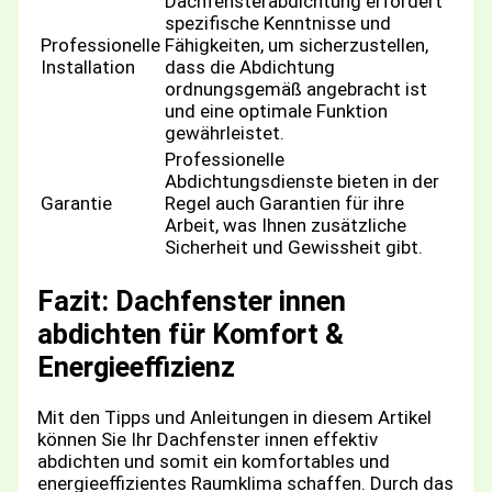
Dachfensterabdichtung erfordert
spezifische Kenntnisse und
Professionelle
Fähigkeiten, um sicherzustellen,
Installation
dass die Abdichtung
ordnungsgemäß angebracht ist
und eine optimale Funktion
gewährleistet.
Professionelle
Abdichtungsdienste bieten in der
Garantie
Regel auch Garantien für ihre
Arbeit, was Ihnen zusätzliche
Sicherheit und Gewissheit gibt.
Fazit: Dachfenster innen
abdichten für Komfort &
Energieeffizienz
Mit den Tipps und Anleitungen in diesem Artikel
können Sie Ihr Dachfenster innen effektiv
abdichten und somit ein komfortables und
energieeffizientes Raumklima schaffen. Durch das