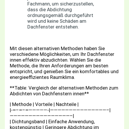
Fachmann, um sicherzustellen,
dass die Abdichtung
ordnungsgemäß durchgeführt
wird und keine Schäden am
Dachfenster entstehen.
Mit diesen alternativen Methoden haben Sie
verschiedene Möglichkeiten, um Ihr Dachfenster
innen effektiv abzudichten. Wählen Sie die
Methode, die Ihren Anforderungen am besten
entspricht, und genießen Sie ein komfortables und
energieeffizientes Raumklima.
**Table: Vergleich der alternativen Methoden zum
Abdichten von Dachfenstern innen**
| Methode | Vorteile | Nachteile |
|-
–
–
–
–
–
—————-|———————————————–|
————————————————–|
| Dichtungsband | Einfache Anwendung,
kostengünstig | Geringere Abdichtung im