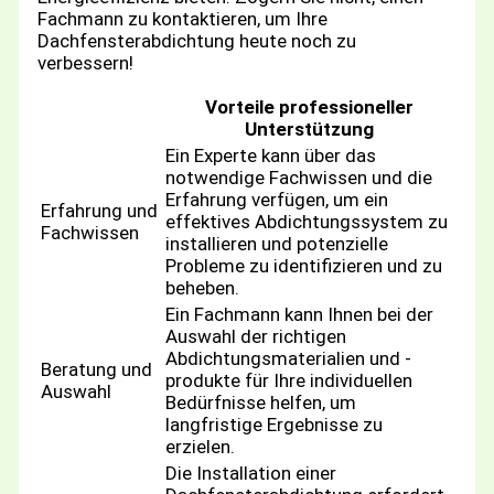
Fachmann zu kontaktieren, um Ihre
Dachfensterabdichtung heute noch zu
verbessern!
Vorteile professioneller
Unterstützung
Ein Experte kann über das
notwendige Fachwissen und die
Erfahrung verfügen, um ein
Erfahrung und
effektives Abdichtungssystem zu
Fachwissen
installieren und potenzielle
Probleme zu identifizieren und zu
beheben.
Ein Fachmann kann Ihnen bei der
Auswahl der richtigen
Abdichtungsmaterialien und -
Beratung und
produkte für Ihre individuellen
Auswahl
Bedürfnisse helfen, um
langfristige Ergebnisse zu
erzielen.
Die Installation einer