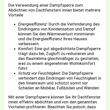
Die Verwendung einer Dampfsperre zum
Abdichten von Dachfenstern innen bietet mehrere
Vorteile:
Energieeffizienz:
Durch die Verhinderung des
Eindringens von Kondensation und Dampf
können Sie den Wärmeverlust minimieren
und die Energieeffizienz Ihres Hauses
verbessern.
Komfort:
Eine gut abgedichtete Dampfsperre
trägt dazu bei, Zugluft zu reduzieren und
das Raumklima gleichmäßiger zu gestalten,
was zu einem angenehmen Wohnkomfort
führt.
Schutz vor Feuchtigkeit:
Die Dampfsperre
verhindert das Eindringen von Feuchtigkeit in
den Innenraum und schützt somit vor
Schäden an Mobiliar, Fußböden und Wänden.
Mit einer Dampfsperre können Sie Ihr Dachfenster
innen effektiv abdichten und von den genannten
Vorteilen profitieren. Beachten Sie jedoch, dass