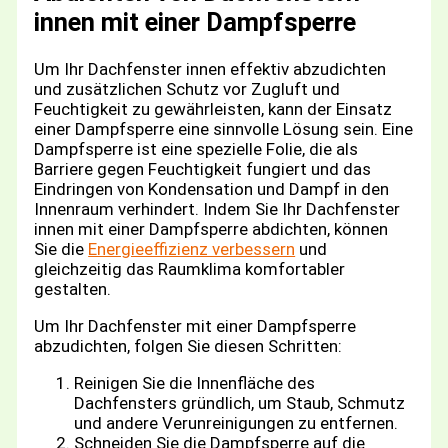
innen mit einer Dampfsperre
Um Ihr Dachfenster innen effektiv abzudichten
und zusätzlichen Schutz vor Zugluft und
Feuchtigkeit zu gewährleisten, kann der Einsatz
einer Dampfsperre eine sinnvolle Lösung sein. Eine
Dampfsperre ist eine spezielle Folie, die als
Barriere gegen Feuchtigkeit fungiert und das
Eindringen von Kondensation und Dampf in den
Innenraum verhindert. Indem Sie Ihr Dachfenster
innen mit einer Dampfsperre abdichten, können
Sie die
Energieeffizienz verbessern
und
gleichzeitig das Raumklima komfortabler
gestalten.
Um Ihr Dachfenster mit einer Dampfsperre
abzudichten, folgen Sie diesen Schritten:
Reinigen Sie die Innenfläche des
Dachfensters gründlich, um Staub, Schmutz
und andere Verunreinigungen zu entfernen.
Schneiden Sie die Dampfsperre auf die