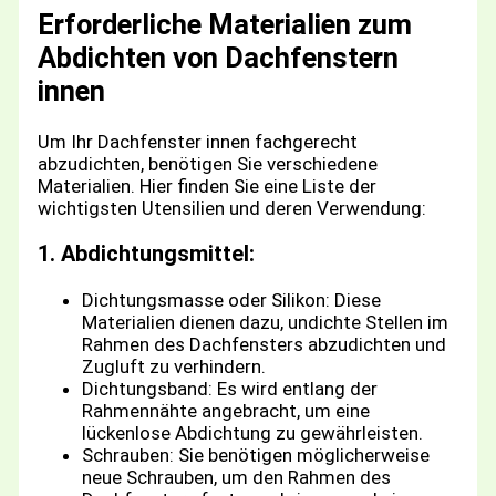
Erforderliche Materialien zum
Abdichten von Dachfenstern
innen
Um Ihr Dachfenster innen fachgerecht
abzudichten, benötigen Sie verschiedene
Materialien. Hier finden Sie eine Liste der
wichtigsten Utensilien und deren Verwendung:
1. Abdichtungsmittel:
Dichtungsmasse oder Silikon: Diese
Materialien dienen dazu, undichte Stellen im
Rahmen des Dachfensters abzudichten und
Zugluft zu verhindern.
Dichtungsband: Es wird entlang der
Rahmennähte angebracht, um eine
lückenlose Abdichtung zu gewährleisten.
Schrauben: Sie benötigen möglicherweise
neue Schrauben, um den Rahmen des