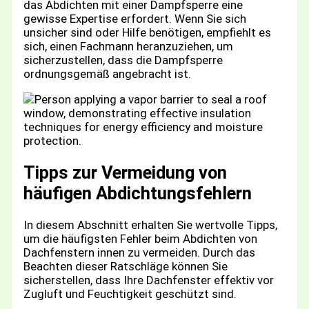
das Abdichten mit einer Dampfsperre eine
gewisse Expertise erfordert. Wenn Sie sich
unsicher sind oder Hilfe benötigen, empfiehlt es
sich, einen Fachmann heranzuziehen, um
sicherzustellen, dass die Dampfsperre
ordnungsgemäß angebracht ist.
Tipps zur Vermeidung von
häufigen Abdichtungsfehlern
In diesem Abschnitt erhalten Sie wertvolle Tipps,
um die häufigsten Fehler beim Abdichten von
Dachfenstern innen zu vermeiden. Durch das
Beachten dieser Ratschläge können Sie
sicherstellen, dass Ihre Dachfenster effektiv vor
Zugluft und Feuchtigkeit geschützt sind.