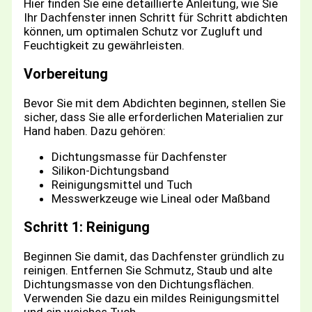
Hier finden Sie eine detaillierte Anleitung, wie Sie
Ihr Dachfenster innen Schritt für Schritt abdichten
können, um optimalen Schutz vor Zugluft und
Feuchtigkeit zu gewährleisten.
Vorbereitung
Bevor Sie mit dem Abdichten beginnen, stellen Sie
sicher, dass Sie alle erforderlichen Materialien zur
Hand haben. Dazu gehören:
Dichtungsmasse für Dachfenster
Silikon-Dichtungsband
Reinigungsmittel und Tuch
Messwerkzeuge wie Lineal oder Maßband
Schritt 1: Reinigung
Beginnen Sie damit, das Dachfenster gründlich zu
reinigen. Entfernen Sie Schmutz, Staub und alte
Dichtungsmasse von den Dichtungsflächen.
Verwenden Sie dazu ein mildes Reinigungsmittel
und ein weiches Tuch.