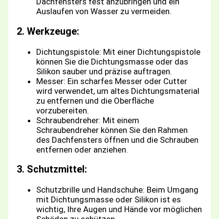
Dachfensters fest anzubringen und ein
Auslaufen von Wasser zu vermeiden.
2. Werkzeuge:
Dichtungspistole: Mit einer Dichtungspistole
können Sie die Dichtungsmasse oder das
Silikon sauber und präzise auftragen.
Messer: Ein scharfes Messer oder Cutter
wird verwendet, um altes Dichtungsmaterial
zu entfernen und die Oberfläche
vorzubereiten.
Schraubendreher: Mit einem
Schraubendreher können Sie den Rahmen
des Dachfensters öffnen und die Schrauben
entfernen oder anziehen.
3. Schutzmittel:
Schutzbrille und Handschuhe: Beim Umgang
mit Dichtungsmasse oder Silikon ist es
wichtig, Ihre Augen und Hände vor möglichen