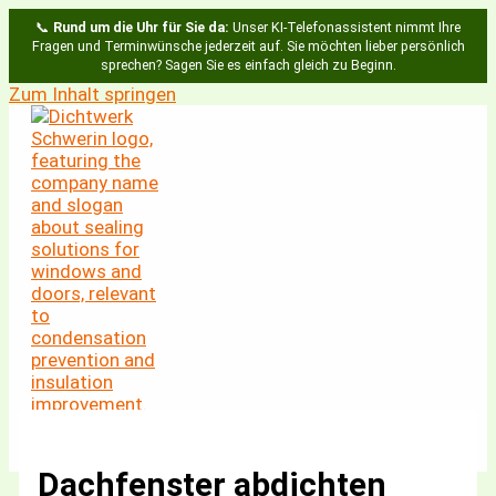
📞
Rund um die Uhr für Sie da:
Unser KI-Telefonassistent nimmt Ihre
Fragen und Terminwünsche jederzeit auf. Sie möchten lieber persönlich
sprechen? Sagen Sie es einfach gleich zu Beginn.
Zum Inhalt springen
Dachfenster abdichten