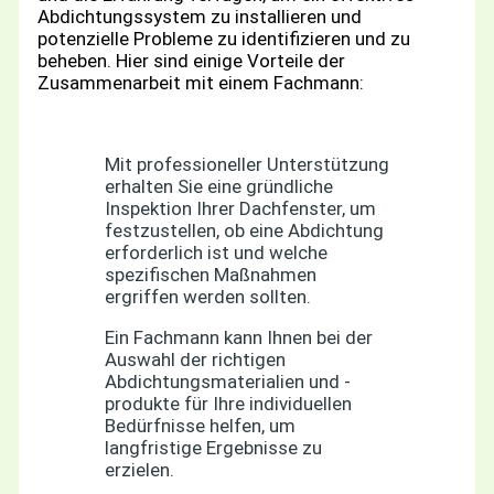
Abdichtungssystem zu installieren und
potenzielle Probleme zu identifizieren und zu
beheben. Hier sind einige Vorteile der
Zusammenarbeit mit einem Fachmann:
Mit professioneller Unterstützung
erhalten Sie eine gründliche
Inspektion Ihrer Dachfenster, um
festzustellen, ob eine Abdichtung
erforderlich ist und welche
spezifischen Maßnahmen
ergriffen werden sollten.
Ein Fachmann kann Ihnen bei der
Auswahl der richtigen
Abdichtungsmaterialien und -
produkte für Ihre individuellen
Bedürfnisse helfen, um
langfristige Ergebnisse zu
erzielen.