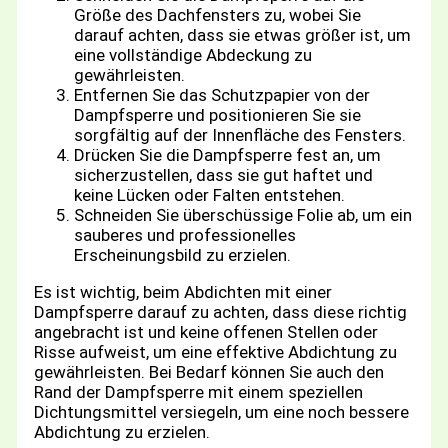
Größe des Dachfensters zu, wobei Sie
darauf achten, dass sie etwas größer ist, um
eine vollständige Abdeckung zu
gewährleisten.
Entfernen Sie das Schutzpapier von der
Dampfsperre und positionieren Sie sie
sorgfältig auf der Innenfläche des Fensters.
Drücken Sie die Dampfsperre fest an, um
sicherzustellen, dass sie gut haftet und
keine Lücken oder Falten entstehen.
Schneiden Sie überschüssige Folie ab, um ein
sauberes und professionelles
Erscheinungsbild zu erzielen.
Es ist wichtig, beim Abdichten mit einer
Dampfsperre darauf zu achten, dass diese richtig
angebracht ist und keine offenen Stellen oder
Risse aufweist, um eine effektive Abdichtung zu
gewährleisten. Bei Bedarf können Sie auch den
Rand der Dampfsperre mit einem speziellen
Dichtungsmittel versiegeln, um eine noch bessere
Abdichtung zu erzielen.