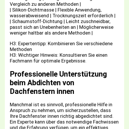
Vergleich zu anderen Methoden |
| Silikon-Dichtmasse | Flexible Anwendung,
wasserabweisend | Trocknungszeit erforderlich |
| Schaumstoff-Dichtung | Leicht zuschneidbar,
passt sich an Unebenheiten an | Möglicherweise
weniger haltbar als andere Methoden |
H3: Expertentipp: Kombinieren Sie verschiedene
Methoden
H3: Wichtiger Hinweis: Konsultieren Sie einen
Fachmann für optimale Ergebnisse.
Professionelle Unterstützung
beim Abdichten von
Dachfenstern innen
Manchmal ist es sinnvoll, professionelle Hilfe in
Anspruch zu nehmen, um sicherzustellen, dass
Ihre Dachfenster innen richtig abgedichtet sind.
Ein Experte kann über das notwendige Fachwissen
und die Erfahrung verfügen, um ein effektives