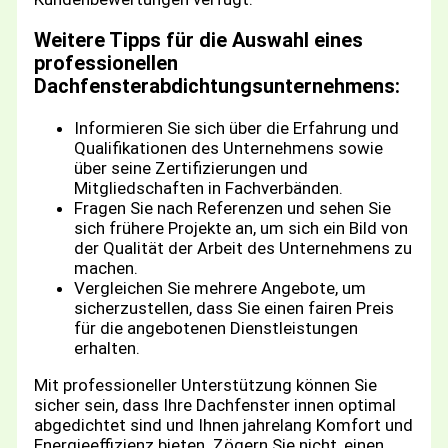
Weitere Tipps für die Auswahl eines
professionellen
Dachfensterabdichtungsunternehmens:
Informieren Sie sich über die Erfahrung und
Qualifikationen des Unternehmens sowie
über seine Zertifizierungen und
Mitgliedschaften in Fachverbänden.
Fragen Sie nach Referenzen und sehen Sie
sich frühere Projekte an, um sich ein Bild von
der Qualität der Arbeit des Unternehmens zu
machen.
Vergleichen Sie mehrere Angebote, um
sicherzustellen, dass Sie einen fairen Preis
für die angebotenen Dienstleistungen
erhalten.
Mit professioneller Unterstützung können Sie
sicher sein, dass Ihre Dachfenster innen optimal
abgedichtet sind und Ihnen jahrelang Komfort und
Energieeffizienz bieten. Zögern Sie nicht, einen