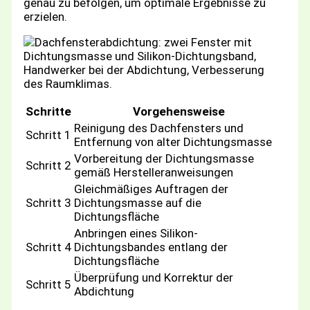
genau zu befolgen, um optimale Ergebnisse zu
erzielen.
Schritte
Vorgehensweise
Reinigung des Dachfensters und
Schritt 1
Entfernung von alter Dichtungsmasse
Vorbereitung der Dichtungsmasse
Schritt 2
gemäß Herstelleranweisungen
Gleichmäßiges Auftragen der
Schritt 3
Dichtungsmasse auf die
Dichtungsfläche
Anbringen eines Silikon-
Schritt 4
Dichtungsbandes entlang der
Dichtungsfläche
Überprüfung und Korrektur der
Schritt 5
Abdichtung