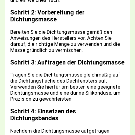
Schritt 2: Vorbereitung der
Dichtungsmasse
Bereiten Sie die Dichtungsmasse gemäß den
Anweisungen des Herstellers vor. Achten Sie
darauf, die richtige Menge zu verwenden und die
Masse gründlich zu vermischen.
Schritt 3: Auftragen der Dichtungsmasse
Tragen Sie die Dichtungsmasse gleichmäßig auf
die Dichtungsfläche des Dachfensters auf.
Verwenden Sie hierfür am besten eine geeignete
Dichtungsmasse und eine dünne Silikondüse, um
Präzision zu gewährleisten.
Schritt 4: Einsetzen des
Dichtungsbandes
Nachdem die Dichtungsmasse aufgetragen