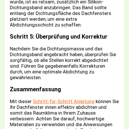
wurde, ist es ratsam, zusätzlich ein Silikon-
Dichtungsband anzubringen. Das Band sollte
entlang der Dichtungsfläche des Dachfensters
platziert werden, um eine extra
Abdichtungsschicht zu schaffen.
Schritt 5: Überprüfung und Korrektur
Nachdem Sie die Dichtungsmasse und das
Dichtungsband angebracht haben, überprüfen Sie
sorgfältig, ob alle Stellen korrekt abgedichtet
sind. Führen Sie gegebenenfalls Korrekturen
durch, um eine optimale Abdichtung zu
gewährleisten.
Zusammenfassung
Mit dieser
Schritt-für-Schritt Anleitung
können Sie
Ihr Dachfenster innen effektiv abdichten und
somit das Raumklima in Ihrem Zuhause
verbessern. Achten Sie darauf, hochwertige
Materialien zu verwenden und die Anweisungen