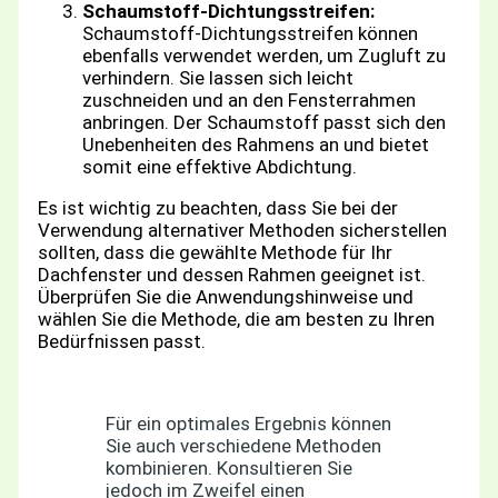
Schaumstoff-Dichtungsstreifen:
Schaumstoff-Dichtungsstreifen können
ebenfalls verwendet werden, um Zugluft zu
verhindern. Sie lassen sich leicht
zuschneiden und an den Fensterrahmen
anbringen. Der Schaumstoff passt sich den
Unebenheiten des Rahmens an und bietet
somit eine effektive Abdichtung.
Es ist wichtig zu beachten, dass Sie bei der
Verwendung alternativer Methoden sicherstellen
sollten, dass die gewählte Methode für Ihr
Dachfenster und dessen Rahmen geeignet ist.
Überprüfen Sie die Anwendungshinweise und
wählen Sie die Methode, die am besten zu Ihren
Bedürfnissen passt.
Für ein optimales Ergebnis können
Sie auch verschiedene Methoden
kombinieren. Konsultieren Sie
jedoch im Zweifel einen