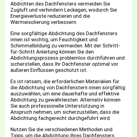
Abdichten des Dachfensters vermeiden Sie
Zugluft und verhindern Leckagen, wodurch Sie
Energieverluste reduzieren und die
Wärmeisolierung verbessern.
Eine sorgfältige Abdichtung des Dachfensters
innen ist wichtig, um Feuchtigkeit und
Schimmelbildung zu vermeiden. Mit der Schritt-
für-Schritt Anleitung können Sie den
Abdichtungsprozess problemlos durchführen und
sicherstellen, dass Ihr Dachfenster optimal vor
äußeren Einflüssen geschützt ist.
Es ist ratsam, die erforderlichen Materialien für
die Abdichtung von Dachfenstern innen sorgfältig
auszuwählen, um eine dauerhafte und effektive
Abdichtung zu gewährleisten. Alternativ können
Sie auch professionelle Unterstützung in
Anspruch nehmen, um sicherzustellen, dass die
Abdichtung fachgerecht durchgeführt wird.
Nutzen Sie die verschiedenen Methoden und
Tipps, um die Abdichtung Ihres Dachfensters