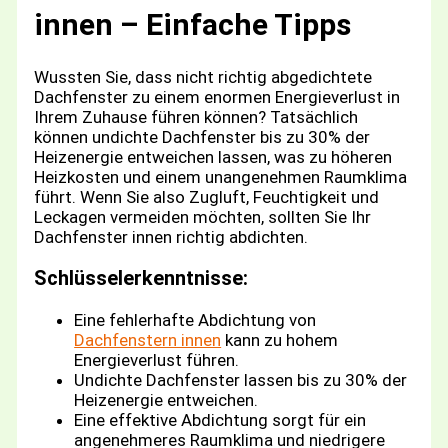
innen – Einfache Tipps
Wussten Sie, dass nicht richtig abgedichtete
Dachfenster zu einem enormen Energieverlust in
Ihrem Zuhause führen können? Tatsächlich
können undichte Dachfenster bis zu 30% der
Heizenergie entweichen lassen, was zu höheren
Heizkosten und einem unangenehmen Raumklima
führt. Wenn Sie also Zugluft, Feuchtigkeit und
Leckagen vermeiden möchten, sollten Sie Ihr
Dachfenster innen richtig abdichten.
Schlüsselerkenntnisse:
Eine fehlerhafte Abdichtung von
Dachfenstern innen
kann zu hohem
Energieverlust führen.
Undichte Dachfenster lassen bis zu 30% der
Heizenergie entweichen.
Eine effektive Abdichtung sorgt für ein
angenehmeres Raumklima und niedrigere