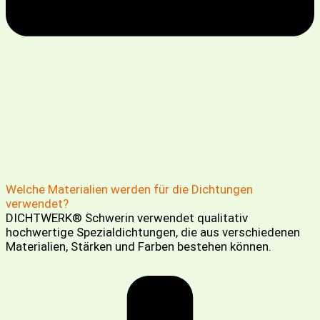
Welche Materialien werden für die Dichtungen
verwendet?
DICHTWERK® Schwerin verwendet qualitativ
hochwertige Spezialdichtungen, die aus verschiedenen
Materialien, Stärken und Farben bestehen können.