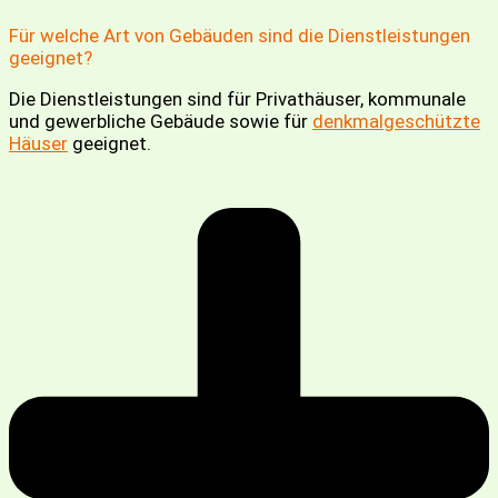
Für welche Art von Gebäuden sind die Dienstleistungen
geeignet?
Die Dienstleistungen sind für Privathäuser, kommunale
und gewerbliche Gebäude sowie für
denkmalgeschützte
Häuser
geeignet.