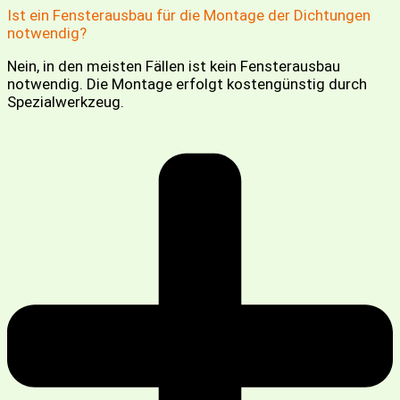
Ist ein Fensterausbau für die Montage der Dichtungen
notwendig?
Nein, in den meisten Fällen ist kein Fensterausbau
notwendig. Die Montage erfolgt kostengünstig durch
Spezialwerkzeug.