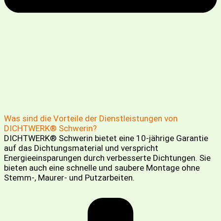
Was sind die Vorteile der Dienstleistungen von
DICHTWERK® Schwerin?
DICHTWERK® Schwerin bietet eine 10-jährige Garantie
auf das Dichtungsmaterial und verspricht
Energieeinsparungen durch verbesserte Dichtungen. Sie
bieten auch eine schnelle und saubere Montage ohne
Stemm-, Maurer- und Putzarbeiten.