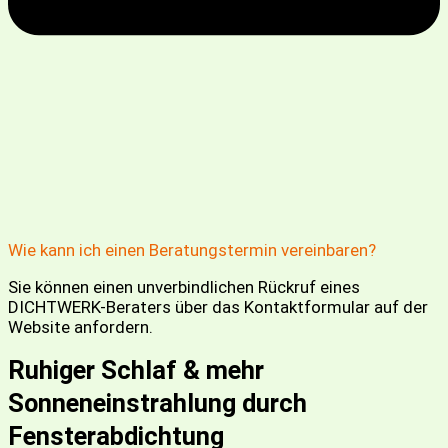
Wie kann ich einen Beratungstermin vereinbaren?
Sie können einen unverbindlichen Rückruf eines
DICHTWERK-Beraters über das Kontaktformular auf der
Website anfordern.
Ruhiger Schlaf & mehr
Sonneneinstrahlung durch
Fensterabdichtung