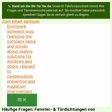
📞
Rund um die Uhr für Sie da:
Unser KI-Telefonassistent nimmt Ihre
Fragen und Terminwünsche jederzeit auf. Sie möchten lieber persönlich
sprechen? Sagen Sie es einfach gleich zu Beginn.
Zum Inhalt springen
Häufige Fragen: Fenster- & Türdichtungen von