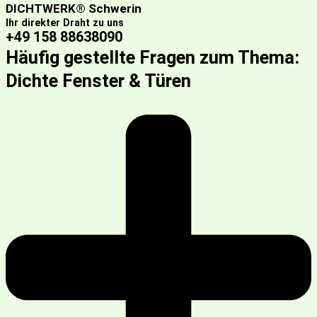
DICHTWERK® Schwerin
Ihr direkter Draht zu uns
+49 158 88638090
Häufig gestellte Fragen zum Thema:
Dichte Fenster & Türen