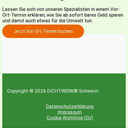
Lassen Sie sich von unseren Spezialisten in einem Vor-
Ort-Termin erklären, wie Sie ab sofort bares Geld sparen
und damit auch etwas für die Umwelt tun.
Jetzt Vor-Ort-Termin buchen
Copyright © 2026 DICHTWERK® Schwerin
Datenschutzerklärung
Impressum
Cookie-Richtlinie (EU)