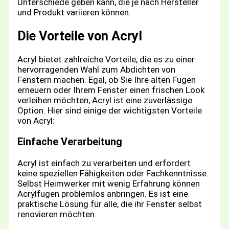
Unterschiede geben kann, die je nach Hersteller
und Produkt variieren können.
Die Vorteile von Acryl
Acryl bietet zahlreiche Vorteile, die es zu einer
hervorragenden Wahl zum Abdichten von
Fenstern machen. Egal, ob Sie Ihre alten Fugen
erneuern oder Ihrem Fenster einen frischen Look
verleihen möchten, Acryl ist eine zuverlässige
Option. Hier sind einige der wichtigsten Vorteile
von Acryl:
Einfache Verarbeitung
Acryl ist einfach zu verarbeiten und erfordert
keine speziellen Fähigkeiten oder Fachkenntnisse.
Selbst Heimwerker mit wenig Erfahrung können
Acrylfugen problemlos anbringen. Es ist eine
praktische Lösung für alle, die ihr Fenster selbst
renovieren möchten.