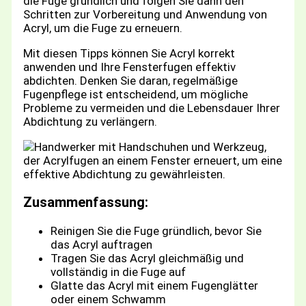
die Fuge gründlich und folgen Sie dann den
Schritten zur Vorbereitung und Anwendung von
Acryl, um die Fuge zu erneuern.
Mit diesen Tipps können Sie Acryl korrekt
anwenden und Ihre Fensterfugen effektiv
abdichten. Denken Sie daran, regelmäßige
Fugenpflege ist entscheidend, um mögliche
Probleme zu vermeiden und die Lebensdauer Ihrer
Abdichtung zu verlängern.
Zusammenfassung:
Reinigen Sie die Fuge gründlich, bevor Sie
das Acryl auftragen
Tragen Sie das Acryl gleichmäßig und
vollständig in die Fuge auf
Glatte das Acryl mit einem Fugenglätter
oder einem Schwamm