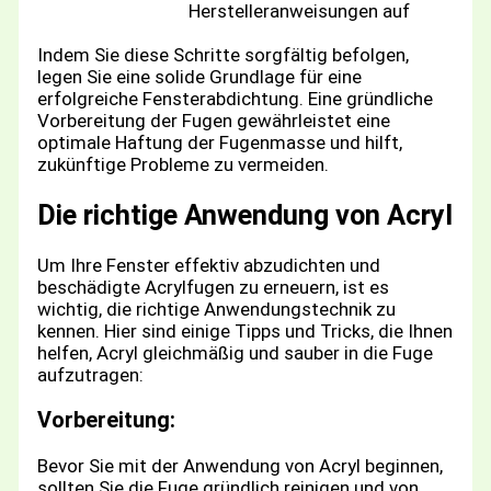
Herstelleranweisungen auf
Indem Sie diese Schritte sorgfältig befolgen,
legen Sie eine solide Grundlage für eine
erfolgreiche Fensterabdichtung. Eine gründliche
Vorbereitung der Fugen gewährleistet eine
optimale Haftung der Fugenmasse und hilft,
zukünftige Probleme zu vermeiden.
Die richtige Anwendung von Acryl
Um Ihre Fenster effektiv abzudichten und
beschädigte Acrylfugen zu erneuern, ist es
wichtig, die richtige Anwendungstechnik zu
kennen. Hier sind einige Tipps und Tricks, die Ihnen
helfen, Acryl gleichmäßig und sauber in die Fuge
aufzutragen:
Vorbereitung:
Bevor Sie mit der Anwendung von Acryl beginnen,
sollten Sie die Fuge gründlich reinigen und von