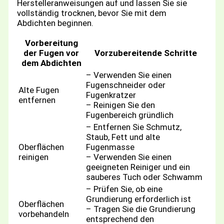
Herstelleranweisungen auf und lassen Sie sie
vollständig trocknen, bevor Sie mit dem
Abdichten beginnen.
Vorbereitung
der Fugen vor
Vorzubereitende Schritte
dem Abdichten
– Verwenden Sie einen
Fugenschneider oder
Alte Fugen
Fugenkratzer
entfernen
– Reinigen Sie den
Fugenbereich gründlich
– Entfernen Sie Schmutz,
Staub, Fett und alte
Oberflächen
Fugenmasse
reinigen
– Verwenden Sie einen
geeigneten Reiniger und ein
sauberes Tuch oder Schwamm
– Prüfen Sie, ob eine
Grundierung erforderlich ist
Oberflächen
– Tragen Sie die Grundierung
vorbehandeln
entsprechend den