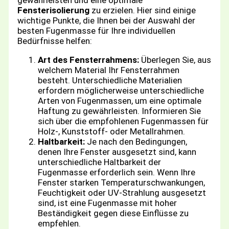
Fensterisolierung
zu erzielen. Hier sind einige
wichtige Punkte, die Ihnen bei der Auswahl der
besten Fugenmasse für Ihre individuellen
Bedürfnisse helfen:
Art des Fensterrahmens:
Überlegen Sie, aus
welchem Material Ihr Fensterrahmen
besteht. Unterschiedliche Materialien
erfordern möglicherweise unterschiedliche
Arten von Fugenmassen, um eine optimale
Haftung zu gewährleisten. Informieren Sie
sich über die empfohlenen Fugenmassen für
Holz-, Kunststoff- oder Metallrahmen.
Haltbarkeit:
Je nach den Bedingungen,
denen Ihre Fenster ausgesetzt sind, kann
unterschiedliche Haltbarkeit der
Fugenmasse erforderlich sein. Wenn Ihre
Fenster starken Temperaturschwankungen,
Feuchtigkeit oder UV-Strahlung ausgesetzt
sind, ist eine Fugenmasse mit hoher
Beständigkeit gegen diese Einflüsse zu
empfehlen.