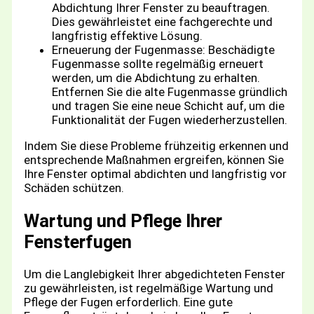
Abdichtung Ihrer Fenster zu beauftragen.
Dies gewährleistet eine fachgerechte und
langfristig effektive Lösung.
Erneuerung der Fugenmasse: Beschädigte
Fugenmasse sollte regelmäßig erneuert
werden, um die Abdichtung zu erhalten.
Entfernen Sie die alte Fugenmasse gründlich
und tragen Sie eine neue Schicht auf, um die
Funktionalität der Fugen wiederherzustellen.
Indem Sie diese Probleme frühzeitig erkennen und
entsprechende Maßnahmen ergreifen, können Sie
Ihre Fenster optimal abdichten und langfristig vor
Schäden schützen.
Wartung und Pflege Ihrer
Fensterfugen
Um die Langlebigkeit Ihrer abgedichteten Fenster
zu gewährleisten, ist regelmäßige Wartung und
Pflege der Fugen erforderlich. Eine gute