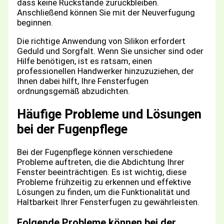
dass keine Rückstände zurückbleiben.
Anschließend können Sie mit der Neuverfugung
beginnen.
Die richtige Anwendung von Silikon erfordert
Geduld und Sorgfalt. Wenn Sie unsicher sind oder
Hilfe benötigen, ist es ratsam, einen
professionellen Handwerker hinzuzuziehen, der
Ihnen dabei hilft, Ihre Fensterfugen
ordnungsgemäß abzudichten.
Häufige Probleme und Lösungen
bei der Fugenpflege
Bei der Fugenpflege können verschiedene
Probleme auftreten, die die Abdichtung Ihrer
Fenster beeinträchtigen. Es ist wichtig, diese
Probleme frühzeitig zu erkennen und effektive
Lösungen zu finden, um die Funktionalität und
Haltbarkeit Ihrer Fensterfugen zu gewährleisten.
Folgende Probleme können bei der