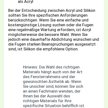
als Acryl
Bei der Entscheidung zwischen Acryl und Silikon
sollten Sie Ihre spezifischen Anforderungen
berücksichtigen. Wenn Sie eine einfache und
kostengünstige Lösung suchen oder die Fugen
eine regelmäßige Wartung erfordern, ist Acryl
möglicherweise die bessere Wahl. Wenn Sie
jedoch eine dauerhafte Abdichtung wünschen und
die Fugen starken Beanspruchungen ausgesetzt
sind, ist Silikon die empfohlene Option.
Hinweis: Die Wahl des richtigen
Materials hängt auch von der Art
des Fensterrahmens und der
gewünschten Ästhetik ab. Wenn
Sie unsicher sind, können Sie sich
an einen Fachmann wenden, der
Ihnen bei der Auswahl des
richtigen Materials für Ihre
spezifische Situation behilflich ist.