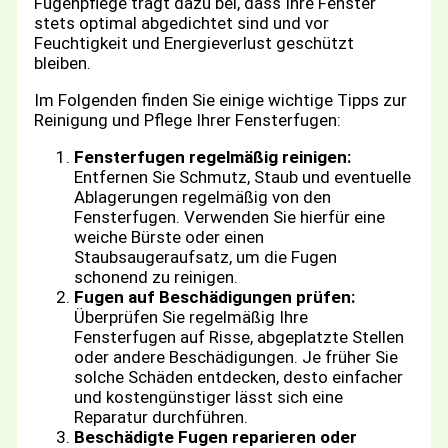
Fugenpflege trägt dazu bei, dass Ihre Fenster
stets optimal abgedichtet sind und vor
Feuchtigkeit und Energieverlust geschützt
bleiben.
Im Folgenden finden Sie einige wichtige Tipps zur
Reinigung und Pflege Ihrer Fensterfugen:
Fensterfugen regelmäßig reinigen:
Entfernen Sie Schmutz, Staub und eventuelle
Ablagerungen regelmäßig von den
Fensterfugen. Verwenden Sie hierfür eine
weiche Bürste oder einen
Staubsaugeraufsatz, um die Fugen
schonend zu reinigen.
Fugen auf Beschädigungen prüfen:
Überprüfen Sie regelmäßig Ihre
Fensterfugen auf Risse, abgeplatzte Stellen
oder andere Beschädigungen. Je früher Sie
solche Schäden entdecken, desto einfacher
und kostengünstiger lässt sich eine
Reparatur durchführen.
Beschädigte Fugen reparieren oder