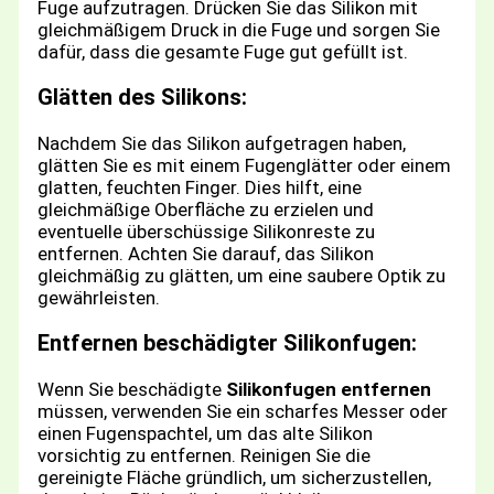
Fuge aufzutragen. Drücken Sie das Silikon mit
gleichmäßigem Druck in die Fuge und sorgen Sie
dafür, dass die gesamte Fuge gut gefüllt ist.
Glätten des Silikons:
Nachdem Sie das Silikon aufgetragen haben,
glätten Sie es mit einem Fugenglätter oder einem
glatten, feuchten Finger. Dies hilft, eine
gleichmäßige Oberfläche zu erzielen und
eventuelle überschüssige Silikonreste zu
entfernen. Achten Sie darauf, das Silikon
gleichmäßig zu glätten, um eine saubere Optik zu
gewährleisten.
Entfernen beschädigter Silikonfugen:
Wenn Sie beschädigte
Silikonfugen entfernen
müssen, verwenden Sie ein scharfes Messer oder
einen Fugenspachtel, um das alte Silikon
vorsichtig zu entfernen. Reinigen Sie die
gereinigte Fläche gründlich, um sicherzustellen,