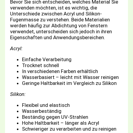
Bevor Sie sich entscheiden, welches Material Sie
verwenden möchten, ist es wichtig, die
Unterschiede zwischen Acryl und Silikon-
Fugenmasse zu verstehen. Beide Materialien
werden häufig zur Abdichtung von Fenstern
verwendet, unterscheiden sich jedoch in ihren
Eigenschaften und Anwendungsbereichen.
Acryl:
Einfache Verarbeitung
Trocknet schnell
In verschiedenen Farben erhältlich
Wasserbasiert – leicht mit Wasser reinigen
Geringe Haltbarkeit im Vergleich zu Silikon
Silikon:
Flexibel und elastisch
Wasserbeständig
Beständig gegen UV-Strahlen
Hohe Haltbarkeit – länger als Acryl
Schwieriger zu verarbeiten und zu reinigen