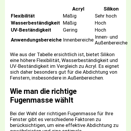
Acryl
Silikon
Flexibilität
Mäßig
Sehr hoch
Wasserbeständigkeit
Mäßig
Hoch
UV-Beständigkeit
Gering
Hoch
Innen- und
Anwendungsbereiche
Innenbereiche
Außenbereiche
Wie aus der Tabelle ersichtlich ist, bietet Silikon
eine höhere Flexibilität, Wasserbeständigkeit und
UV-Beständigkeit im Vergleich zu Acryl. Es eignet
sich daher besonders gut für die Abdichtung von
Fenstern, insbesondere in Außenbereichen.
Wie man die richtige
Fugenmasse wählt
Bei der Wahl der richtigen Fugenmasse für Ihre
Fenster gibt es verschiedene Faktoren zu
berücksichtigen, um eine effektive Abdichtung zu
gewährleisten und eine optimale