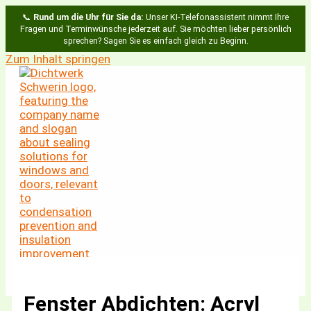
📞
Rund um die Uhr für Sie da:
Unser KI-Telefonassistent nimmt Ihre
Fragen und Terminwünsche jederzeit auf. Sie möchten lieber persönlich
sprechen? Sagen Sie es einfach gleich zu Beginn.
Zum Inhalt springen
Fenster Abdichten: Acryl