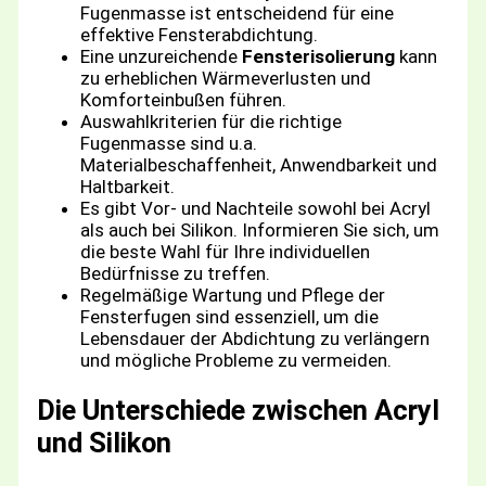
Fugenmasse ist entscheidend für eine
effektive Fensterabdichtung.
Eine unzureichende
Fensterisolierung
kann
zu erheblichen Wärmeverlusten und
Komforteinbußen führen.
Auswahlkriterien für die richtige
Fugenmasse sind u.a.
Materialbeschaffenheit, Anwendbarkeit und
Haltbarkeit.
Es gibt Vor- und Nachteile sowohl bei Acryl
als auch bei Silikon. Informieren Sie sich, um
die beste Wahl für Ihre individuellen
Bedürfnisse zu treffen.
Regelmäßige Wartung und Pflege der
Fensterfugen sind essenziell, um die
Lebensdauer der Abdichtung zu verlängern
und mögliche Probleme zu vermeiden.
Die Unterschiede zwischen Acryl
und Silikon