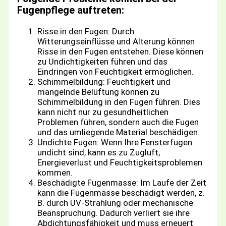
Fugenpflege auftreten:
Risse in den Fugen: Durch
Witterungseinflüsse und Alterung können
Risse in den Fugen entstehen. Diese können
zu Undichtigkeiten führen und das
Eindringen von Feuchtigkeit ermöglichen.
Schimmelbildung: Feuchtigkeit und
mangelnde Belüftung können zu
Schimmelbildung in den Fugen führen. Dies
kann nicht nur zu gesundheitlichen
Problemen führen, sondern auch die Fugen
und das umliegende Material beschädigen.
Undichte Fugen: Wenn Ihre Fensterfugen
undicht sind, kann es zu Zugluft,
Energieverlust und Feuchtigkeitsproblemen
kommen.
Beschädigte Fugenmasse: Im Laufe der Zeit
kann die Fugenmasse beschädigt werden, z.
B. durch UV-Strahlung oder mechanische
Beanspruchung. Dadurch verliert sie ihre
Abdichtungsfähigkeit und muss erneuert