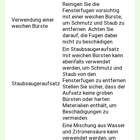
Reinigen Sie die
Fensterfugen vorsichtig
mit einer weichen Bürste,
Verwendung einer
um Schmutz und Staub zu
weichen Bürste
entfernen. Achten Sie
darauf, die Fugen dabei
nicht zu beschädigen.
Ein Staubsaugeraufsatz
mit weichen Bürsten kann
ebenfalls verwendet
werden, um Schmutz und
Staub von den
Fensterfugen zu entfernen.
Staubsaugeraufsatz
Stellen Sie sicher, dass der
Aufsatz keine groben
Bürsten oder harten
Materialien enthält, um
Beschädigungen zu
vermeiden.
Eine Mischung aus Wasser
und Zitronensäure kann
verwendet werden, um