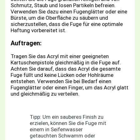
Schmutz, Staub und losen Partikeln befreien.
Verwenden Sie dazu einen Fugenglätter oder eine
Bürste, um die Oberfläche zu säubern und
sicherzustellen, dass die Fuge für eine optimale
Haftung vorbereitet ist.
Auftragen:
Tragen Sie das Acryl mit einer geeigneten
Kartuschenpistole gleichmäßig in die Fuge auf.
Achten Sie darauf, dass das Acryl die gesamte
Fuge füllt und keine Lücken oder Hohlräume
entstehen. Verwenden Sie bei Bedarf einen
Fugenglätter oder einen Finger, um das Acryl glatt
und gleichmäßig zu verteilen.
Tipp: Um ein sauberes Finish zu
erzielen, können Sie die Fuge mit
einem in Seifenwasser
getauchten Schwamm oder