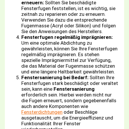
erneuern:
Sollten Sie beschädigte
Fensterfugen feststellen, ist es wichtig, sie
zeitnah zu reparieren oder zu erneuern.
Verwenden Sie dazu die entsprechende
Fugenmasse (Acryl oder Silikon) und folgen
Sie den Anweisungen des Herstellers.
Fensterfugen regelmäßig imprägnieren:
Um eine optimale Abdichtung zu
gewährleisten, können Sie Ihre Fensterfugen
regelmäßig imprägnieren. Es stehen
spezielle Imprägniermittel zur Verfügung,
die das Material der Fugenmasse schützen
und eine längere Haltbarkeit gewährleisten.
Fenstersanierung bei Bedarf:
Sollten Ihre
Fensterfugen stark beschädigt oder veraltet
sein, kann eine
Fenstersanierung
erforderlich sein. Hierbei werden nicht nur
die Fugen erneuert, sondern gegebenenfalls
auch andere Komponenten wie
Fensterdichtungen
oder Beschläge
ausgetauscht, um die Energieeffizienz und
Funktionalität Ihrer Fenster