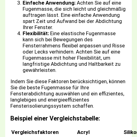
Einfache Anwendung:
Achten Sie auf eine
Fugenmasse, die sich leicht und gleichmäßig
auftragen lässt. Eine einfache Anwendung
spart Zeit und Aufwand bei der Abdichtung
Ihrer Fenster.
Flexibilität:
Eine elastische Fugenmasse
kann sich bei Bewegungen des
Fensterrahmens flexibel anpassen und Risse
oder Lecks verhindern. Achten Sie auf eine
Fugenmasse mit hoher Flexibilität, um
langfristige Abdichtung und Haltbarkeit zu
gewährleisten.
Indem Sie diese Faktoren berücksichtigen, können
Sie die beste Fugenmasse für Ihre
Fensterabdichtung auswählen und ein effizientes,
langlebiges und energieeffizientes
Fensterisolierungssystem schaffen.
Beispiel einer Vergleichstabelle:
Vergleichsfaktoren
Acryl
Silik