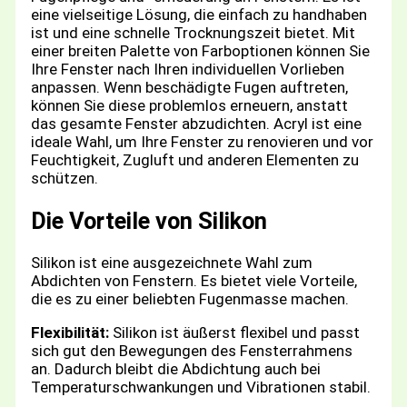
eine vielseitige Lösung, die einfach zu handhaben
ist und eine schnelle Trocknungszeit bietet. Mit
einer breiten Palette von Farboptionen können Sie
Ihre Fenster nach Ihren individuellen Vorlieben
anpassen. Wenn beschädigte Fugen auftreten,
können Sie diese problemlos erneuern, anstatt
das gesamte Fenster abzudichten. Acryl ist eine
ideale Wahl, um Ihre Fenster zu renovieren und vor
Feuchtigkeit, Zugluft und anderen Elementen zu
schützen.
Die Vorteile von Silikon
Silikon ist eine ausgezeichnete Wahl zum
Abdichten von Fenstern. Es bietet viele Vorteile,
die es zu einer beliebten Fugenmasse machen.
Flexibilität:
Silikon ist äußerst flexibel und passt
sich gut den Bewegungen des Fensterrahmens
an. Dadurch bleibt die Abdichtung auch bei
Temperaturschwankungen und Vibrationen stabil.