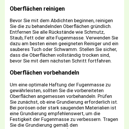
Oberflächen reinigen
Bevor Sie mit dem Abdichten beginnen, reinigen
Sie die zu behandelnden Oberflächen gründlich.
Entfernen Sie alle Rückstände wie Schmutz,
Staub, Fett oder alte Fugenmasse. Verwenden Sie
dazu am besten einen geeigneten Reiniger und ein
sauberes Tuch oder Schwamm. Stellen Sie sicher,
dass die Oberflächen vollständig trocken sind,
bevor Sie mit dem nächsten Schritt fortfahren.
Oberflächen vorbehandeln
Um eine optimale Haftung der Fugenmasse zu
gewährleisten, sollten Sie die vorbereiteten
Oberflächen angemessen vorbehandeln. Prüfen
Sie zunächst, ob eine Grundierung erforderlich ist.
Bei porösen oder stark saugenden Materialien ist
eine Grundierung empfehlenswert, um die
Festigkeit der Fugenmasse zu verbessern. Tragen
Sie die Grundierung gemäß den