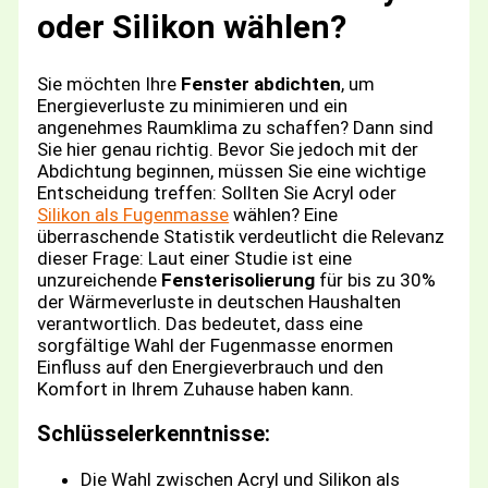
oder Silikon wählen?
Sie möchten Ihre
Fenster abdichten
, um
Energieverluste zu minimieren und ein
angenehmes Raumklima zu schaffen? Dann sind
Sie hier genau richtig. Bevor Sie jedoch mit der
Abdichtung beginnen, müssen Sie eine wichtige
Entscheidung treffen: Sollten Sie Acryl oder
Silikon als Fugenmasse
wählen? Eine
überraschende Statistik verdeutlicht die Relevanz
dieser Frage: Laut einer Studie ist eine
unzureichende
Fensterisolierung
für bis zu 30%
der Wärmeverluste in deutschen Haushalten
verantwortlich. Das bedeutet, dass eine
sorgfältige Wahl der Fugenmasse enormen
Einfluss auf den Energieverbrauch und den
Komfort in Ihrem Zuhause haben kann.
Schlüsselerkenntnisse:
Die Wahl zwischen Acryl und Silikon als