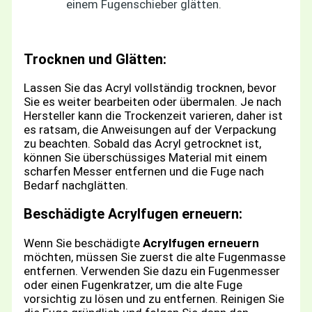
einem Fugenschieber glätten.
Trocknen und Glätten:
Lassen Sie das Acryl vollständig trocknen, bevor
Sie es weiter bearbeiten oder übermalen. Je nach
Hersteller kann die Trockenzeit varieren, daher ist
es ratsam, die Anweisungen auf der Verpackung
zu beachten. Sobald das Acryl getrocknet ist,
können Sie überschüssiges Material mit einem
scharfen Messer entfernen und die Fuge nach
Bedarf nachglätten.
Beschädigte Acrylfugen erneuern:
Wenn Sie beschädigte
Acrylfugen erneuern
möchten, müssen Sie zuerst die alte Fugenmasse
entfernen. Verwenden Sie dazu ein Fugenmesser
oder einen Fugenkratzer, um die alte Fuge
vorsichtig zu lösen und zu entfernen. Reinigen Sie