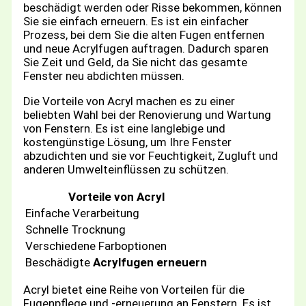
beschädigt werden oder Risse bekommen, können
Sie sie einfach erneuern. Es ist ein einfacher
Prozess, bei dem Sie die alten Fugen entfernen
und neue Acrylfugen auftragen. Dadurch sparen
Sie Zeit und Geld, da Sie nicht das gesamte
Fenster neu abdichten müssen.
Die Vorteile von Acryl machen es zu einer
beliebten Wahl bei der Renovierung und Wartung
von Fenstern. Es ist eine langlebige und
kostengünstige Lösung, um Ihre Fenster
abzudichten und sie vor Feuchtigkeit, Zugluft und
anderen Umwelteinflüssen zu schützen.
Vorteile von Acryl
Einfache Verarbeitung
Schnelle Trocknung
Verschiedene Farboptionen
Beschädigte
Acrylfugen erneuern
Acryl bietet eine Reihe von Vorteilen für die
Fugenpflege und -erneuerung an Fenstern. Es ist