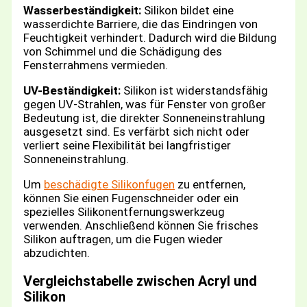
Wasserbeständigkeit:
Silikon bildet eine
wasserdichte Barriere, die das Eindringen von
Feuchtigkeit verhindert. Dadurch wird die Bildung
von Schimmel und die Schädigung des
Fensterrahmens vermieden.
UV-Beständigkeit:
Silikon ist widerstandsfähig
gegen UV-Strahlen, was für Fenster von großer
Bedeutung ist, die direkter Sonneneinstrahlung
ausgesetzt sind. Es verfärbt sich nicht oder
verliert seine Flexibilität bei langfristiger
Sonneneinstrahlung.
Um
beschädigte Silikonfugen
zu entfernen,
können Sie einen Fugenschneider oder ein
spezielles Silikonentfernungswerkzeug
verwenden. Anschließend können Sie frisches
Silikon auftragen, um die Fugen wieder
abzudichten.
Vergleichstabelle zwischen Acryl und
Silikon