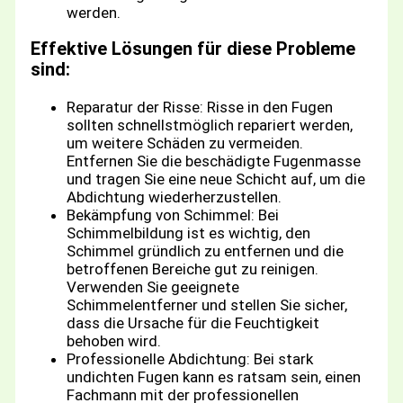
werden.
Effektive Lösungen für diese Probleme
sind:
Reparatur der Risse: Risse in den Fugen
sollten schnellstmöglich repariert werden,
um weitere Schäden zu vermeiden.
Entfernen Sie die beschädigte Fugenmasse
und tragen Sie eine neue Schicht auf, um die
Abdichtung wiederherzustellen.
Bekämpfung von Schimmel: Bei
Schimmelbildung ist es wichtig, den
Schimmel gründlich zu entfernen und die
betroffenen Bereiche gut zu reinigen.
Verwenden Sie geeignete
Schimmelentferner und stellen Sie sicher,
dass die Ursache für die Feuchtigkeit
behoben wird.
Professionelle Abdichtung: Bei stark
undichten Fugen kann es ratsam sein, einen
Fachmann mit der professionellen