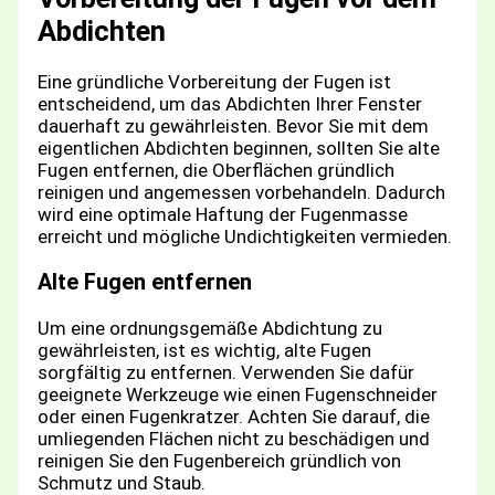
Abdichten
Eine gründliche Vorbereitung der Fugen ist
entscheidend, um das Abdichten Ihrer Fenster
dauerhaft zu gewährleisten. Bevor Sie mit dem
eigentlichen Abdichten beginnen, sollten Sie alte
Fugen entfernen, die Oberflächen gründlich
reinigen und angemessen vorbehandeln. Dadurch
wird eine optimale Haftung der Fugenmasse
erreicht und mögliche Undichtigkeiten vermieden.
Alte Fugen entfernen
Um eine ordnungsgemäße Abdichtung zu
gewährleisten, ist es wichtig, alte Fugen
sorgfältig zu entfernen. Verwenden Sie dafür
geeignete Werkzeuge wie einen Fugenschneider
oder einen Fugenkratzer. Achten Sie darauf, die
umliegenden Flächen nicht zu beschädigen und
reinigen Sie den Fugenbereich gründlich von
Schmutz und Staub.