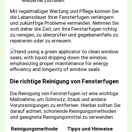
wiederherzustellen.
Mit regelmäßiger Wartung und Pflege können Sie
die Lebensdauer Ihrer Fensterfugen verlängern
und zukünftige Probleme vermeiden. Nehmen Sie
sich daher die Zeit, um Ihre Fensterfugen richtig
zu reinigen, zu überprüfen und gegebenenfalls zu
reparieren oder zu erneuern.
Die richtige Reinigung von Fensterfugen
Die Reinigung von Fensterfugen ist eine wichtige
Maßnahme, um Schmutz, Staub und andere
Verunreinigungen zu entfernen. Hierbei sollten Sie
darauf achten, schonende Reinigungsmethoden
und geeignete Reinigungsmittel zu verwenden:
Reinigungsmethode
Tipps und Hinweise