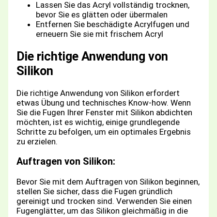
Lassen Sie das Acryl vollständig trocknen,
bevor Sie es glätten oder übermalen
Entfernen Sie beschädigte Acrylfugen und
erneuern Sie sie mit frischem Acryl
Die richtige Anwendung von
Silikon
Die richtige Anwendung von Silikon erfordert
etwas Übung und technisches Know-how. Wenn
Sie die Fugen Ihrer Fenster mit Silikon abdichten
möchten, ist es wichtig, einige grundlegende
Schritte zu befolgen, um ein optimales Ergebnis
zu erzielen.
Auftragen von Silikon:
Bevor Sie mit dem Auftragen von Silikon beginnen,
stellen Sie sicher, dass die Fugen gründlich
gereinigt und trocken sind. Verwenden Sie einen
Fugenglätter, um das Silikon gleichmäßig in die