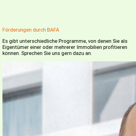
Förderungen durch BAFA
Es gibt unterschiedliche Programme, von denen Sie als
Eigentümer einer oder mehrerer Immobilien profitieren
können. Sprechen Sie uns gern dazu an.