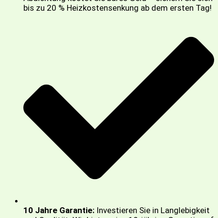
bis zu 20 % Heizkostensenkung ab dem ersten Tag!
10 Jahre Garantie:
Investieren Sie in Langlebigkeit