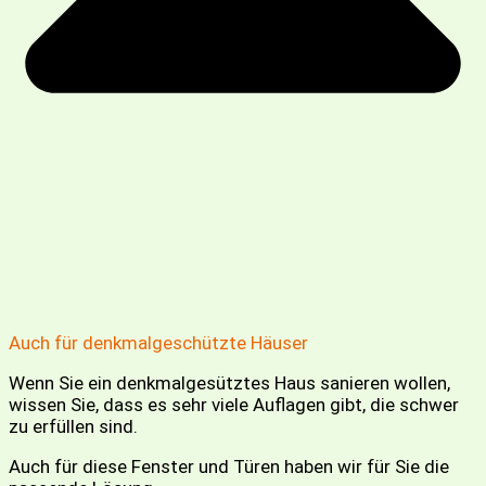
Auch für denkmalgeschützte Häuser
Wenn Sie ein denkmalgesütztes Haus sanieren wollen,
wissen Sie, dass es sehr viele Auflagen gibt, die schwer
zu erfüllen sind.
Auch für diese Fenster und Türen haben wir für Sie die