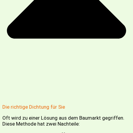
Die richtige Dichtung für Sie
Oft wird zu einer Lösung aus dem Baumarkt gegriffen.
Diese Methode hat zwei Nachteile: