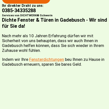
Ihr direkter Draht zu uns:
0385-34335288
Services von DICHTWERK® Schwerin
Dichte Fenster & Türen in Gadebusch - Wir sind
für Sie da!
Nach mehr als 10 Jahren Erfahrung dürfen wir mit
Sicherheit von uns behaupten, dass wir auch Ihnen in
Gadebusch helfen können, dass Sie sich wieder in Ihrem
Zuhause wohl fühlen.
Indem wir Ihre
Fensterdichtungen
beu Ihnen zu Hause in
Gadebusch erneuern, sparen Sie bares Geld.