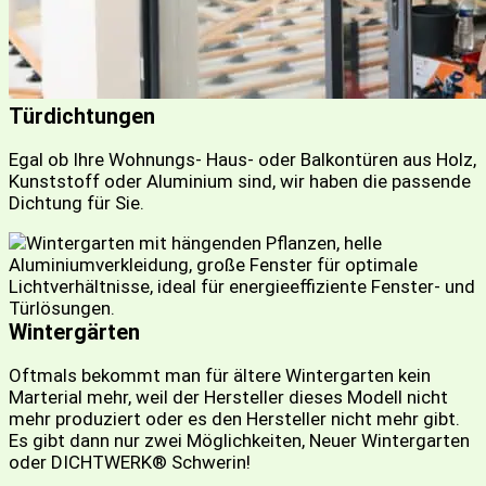
Türdichtungen
Egal ob Ihre Wohnungs- Haus- oder Balkontüren aus Holz,
Kunststoff oder Aluminium sind, wir haben die passende
Dichtung für Sie.
Wintergärten
Oftmals bekommt man für ältere Wintergarten kein
Marterial mehr, weil der Hersteller dieses Modell nicht
mehr produziert oder es den Hersteller nicht mehr gibt.
Es gibt dann nur zwei Möglichkeiten, Neuer Wintergarten
oder DICHTWERK® Schwerin!