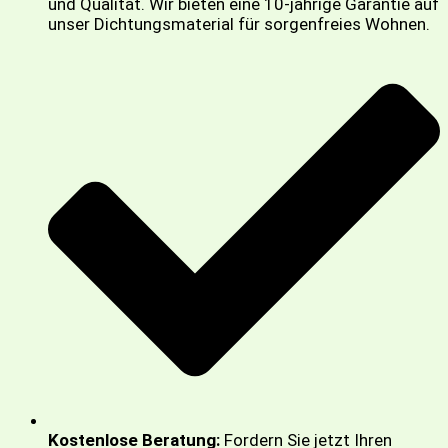
und Qualität. Wir bieten eine 10-jährige Garantie auf
unser Dichtungsmaterial für sorgenfreies Wohnen.
Kostenlose Beratung:
Fordern Sie jetzt Ihren