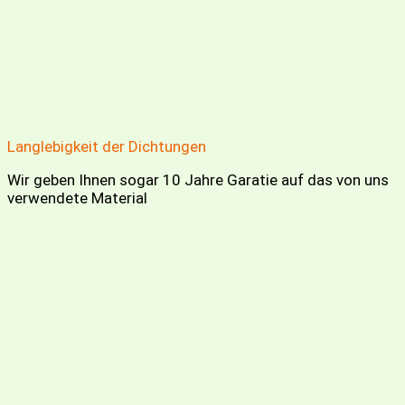
Langlebigkeit der Dichtungen
Wir geben Ihnen sogar 10 Jahre Garatie auf das von uns
verwendete Material