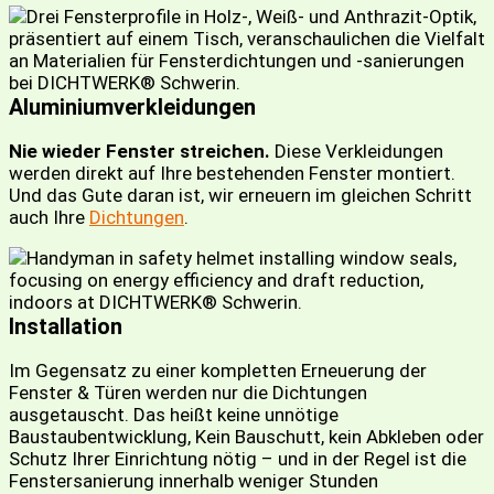
Aluminiumverkleidungen
Nie wieder Fenster streichen.
Diese Verkleidungen
werden direkt auf Ihre bestehenden Fenster montiert.
Und das Gute daran ist, wir erneuern im gleichen Schritt
auch Ihre
Dichtungen
.
Installation
Im Gegensatz zu einer kompletten Erneuerung der
Fenster & Türen werden nur die Dichtungen
ausgetauscht. Das heißt keine unnötige
Baustaubentwicklung, Kein Bauschutt, kein Abkleben oder
Schutz Ihrer Einrichtung nötig – und in der Regel ist die
Fenstersanierung innerhalb weniger Stunden