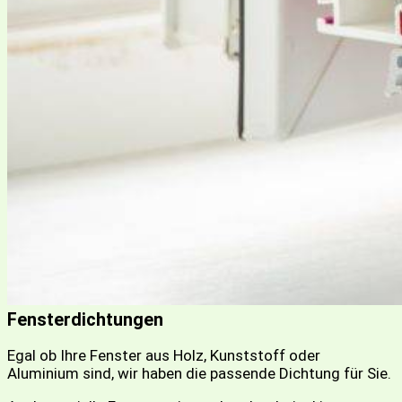
Fensterdichtungen
Egal ob Ihre Fenster aus Holz, Kunststoff oder
Aluminium sind, wir haben die passende Dichtung für Sie.