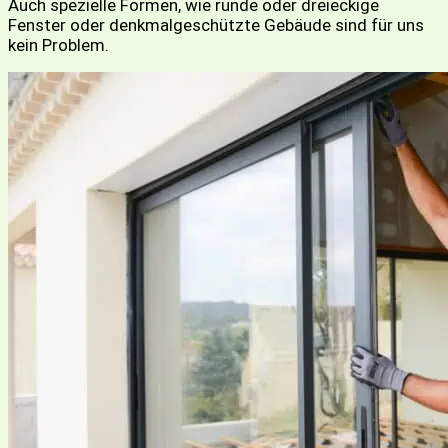
Auch spezielle Formen, wie runde oder dreieckige
Fenster oder denkmalgeschützte Gebäude sind für uns
kein Problem.