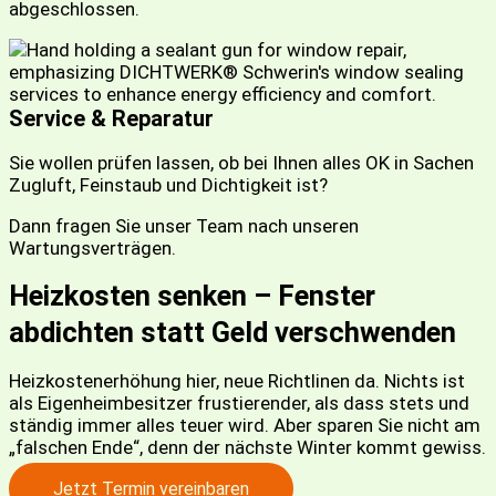
abgeschlossen.
Service & Reparatur
Sie wollen prüfen lassen, ob bei Ihnen alles OK in Sachen
Zugluft, Feinstaub und Dichtigkeit ist?
Dann fragen Sie unser Team nach unseren
Wartungsverträgen.
Heizkosten senken – Fenster
abdichten statt Geld verschwenden
Heizkostenerhöhung hier, neue Richtlinen da. Nichts ist
als Eigenheimbesitzer frustierender, als dass stets und
ständig immer alles teuer wird. Aber sparen Sie nicht am
„falschen Ende“, denn der nächste Winter kommt gewiss.
Jetzt Termin vereinbaren