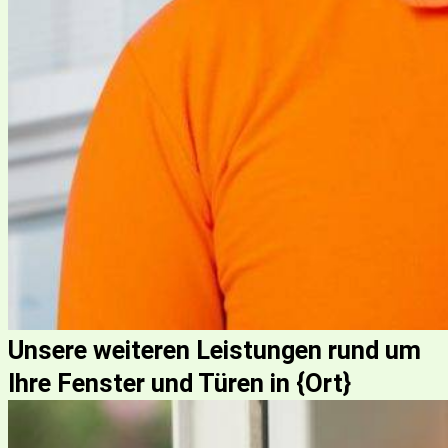
Unsere weiteren Leistungen rund um
Ihre Fenster und Türen in {Ort}