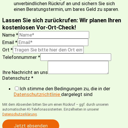
unverbindlichen Rückruf an und sichern Sie sich
einen Beratungstermin, um bares Geld zu sparen.
Lassen Sie sich zurückrufen: Wir planen Ihren
kostenlosen Vor-Ort-Check!
Name
*
Email
*
Ort
*
Telefonnummer
*
Ihre Nachricht an uns
Datenschutz
*
Ich stimme den Bedingungen zu, die in der
Datenschutzrichtlinie
dargelegt sind
Mit dem Absenden bitten Sie um einen Rückruf – ggf. durch unseren
automatischen KI-Telefonassistenten. Einzelheiten in unserer
Datenschutzerklärung
.
Jetzt absenden