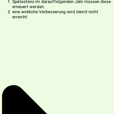
Spätestens im darauffolgenden Jahr müssen diese
erneuert werden.
eine wirkliche Verbesserung wird damit nicht
erreicht.