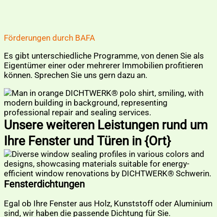
Förderungen durch BAFA
Es gibt unterschiedliche Programme, von denen Sie als
Eigentümer einer oder mehrerer Immobilien profitieren
können. Sprechen Sie uns gern dazu an.
Unsere weiteren Leistungen rund um
Ihre Fenster und Türen in {Ort}
Fensterdichtungen
Egal ob Ihre Fenster aus Holz, Kunststoff oder Aluminium
sind, wir haben die passende Dichtung für Sie.