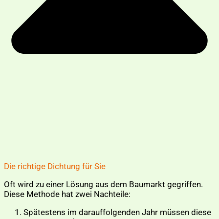
Die richtige Dichtung für Sie
Oft wird zu einer Lösung aus dem Baumarkt gegriffen.
Diese Methode hat zwei Nachteile:
Spätestens im darauffolgenden Jahr müssen diese