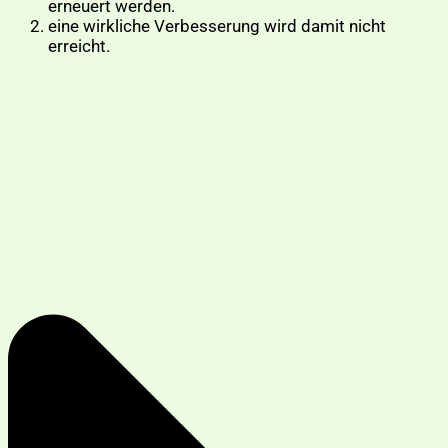
erneuert werden.
eine wirkliche Verbesserung wird damit nicht
erreicht.