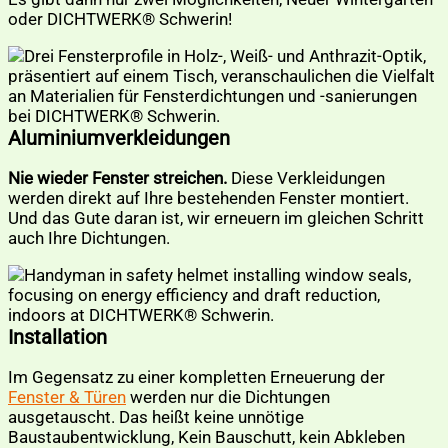
oder DICHTWERK® Schwerin!
Aluminiumverkleidungen
Nie wieder Fenster streichen.
Diese Verkleidungen
werden direkt auf Ihre bestehenden Fenster montiert.
Und das Gute daran ist, wir erneuern im gleichen Schritt
auch Ihre Dichtungen.
Installation
Im Gegensatz zu einer kompletten Erneuerung der
Fenster & Türen
werden nur die Dichtungen
ausgetauscht. Das heißt keine unnötige
Baustaubentwicklung, Kein Bauschutt, kein Abkleben