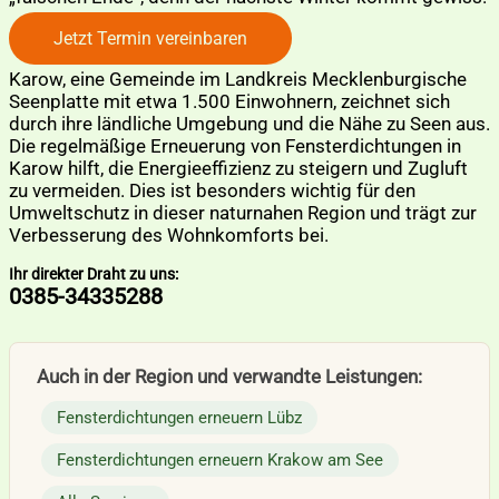
Jetzt Termin vereinbaren
Karow, eine Gemeinde im Landkreis Mecklenburgische
Seenplatte mit etwa 1.500 Einwohnern, zeichnet sich
durch ihre ländliche Umgebung und die Nähe zu Seen aus.
Die regelmäßige Erneuerung von Fensterdichtungen in
Karow hilft, die Energieeffizienz zu steigern und Zugluft
zu vermeiden. Dies ist besonders wichtig für den
Umweltschutz in dieser naturnahen Region und trägt zur
Verbesserung des Wohnkomforts bei.
Ihr direkter Draht zu uns:
0385-34335288
Auch in der Region und verwandte Leistungen:
Fensterdichtungen erneuern Lübz
Fensterdichtungen erneuern Krakow am See