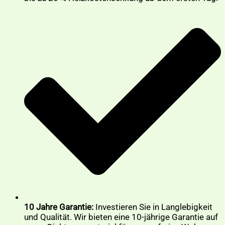
10 Jahre Garantie:
Investieren Sie in Langlebigkeit
und Qualität. Wir bieten eine 10-jährige Garantie auf