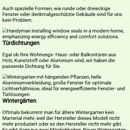
Auch spezielle Formen, wie runde oder dreieckige
Fenster oder denkmalgeschützte Gebäude sind für uns
kein Problem.
Türdichtungen
Egal ob Ihre Wohnungs- Haus- oder Balkontüren aus
Holz, Kunststoff oder Aluminium sind, wir haben die
passende Dichtung für Sie.
Wintergärten
Oftmals bekommt man für ältere Wintergarten kein
Marterial mehr, weil der Hersteller dieses Modell nicht
mehr produziert oder es den Hersteller nicht mehr gibt.
Es gibt dann nur zwei Möglichkeiten, Neuer Wintergarten