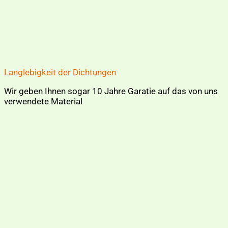
Langlebigkeit der Dichtungen
Wir geben Ihnen sogar 10 Jahre Garatie auf das von uns
verwendete Material