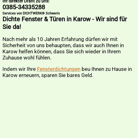
Ihr direkter Draht zu uns:
0385-34335288
Services von DICHTWERK® Schwerin
Dichte Fenster & Türen in Karow - Wir sind für
Sie da!
Nach mehr als 10 Jahren Erfahrung dürfen wir mit
Sicherheit von uns behaupten, dass wir auch Ihnen in
Karow helfen können, dass Sie sich wieder in Ihrem
Zuhause wohl fühlen.
Indem wir Ihre
Fensterdichtungen
beu Ihnen zu Hause in
Karow erneuern, sparen Sie bares Geld.