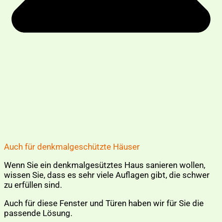
Auch für denkmalgeschützte Häuser
Wenn Sie ein denkmalgesütztes Haus sanieren wollen,
wissen Sie, dass es sehr viele Auflagen gibt, die schwer
zu erfüllen sind.
Auch für diese Fenster und Türen haben wir für Sie die
passende Lösung.