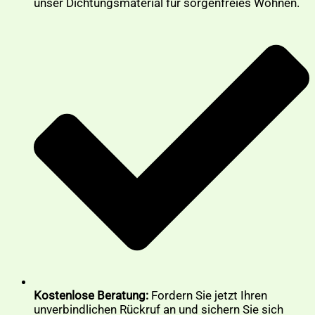
unser Dichtungsmaterial für sorgenfreies Wohnen.
Kostenlose Beratung:
Fordern Sie jetzt Ihren
unverbindlichen Rückruf an und sichern Sie sich