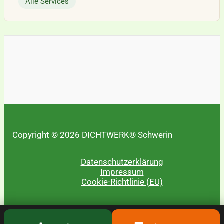
Alle Services
Copyright © 2026 DICHTWERK® Schwerin
Datenschutzerklärung
Impressum
Cookie-Richtlinie (EU)