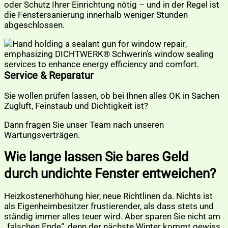
oder Schutz Ihrer Einrichtung nötig – und in der Regel ist
die Fenstersanierung innerhalb weniger Stunden
abgeschlossen.
Service & Reparatur
Sie wollen prüfen lassen, ob bei Ihnen alles OK in Sachen
Zugluft, Feinstaub und Dichtigkeit ist?
Dann fragen Sie unser Team nach unseren
Wartungsverträgen.
Wie lange lassen Sie bares Geld
durch undichte Fenster entweichen?
Heizkostenerhöhung hier, neue Richtlinen da. Nichts ist
als Eigenheimbesitzer frustierender, als dass stets und
ständig immer alles teuer wird. Aber sparen Sie nicht am
„falschen Ende“, denn der nächste Winter kommt gewiss.