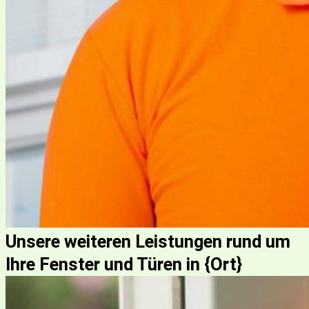
Unsere weiteren Leistungen rund um
Ihre Fenster und Türen in {Ort}