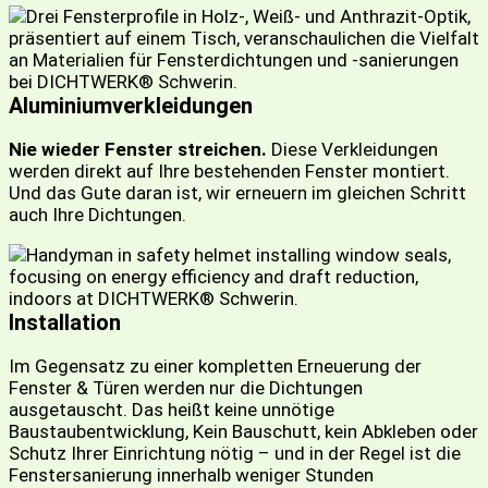
Aluminiumverkleidungen
Nie wieder Fenster streichen.
Diese Verkleidungen
werden direkt auf Ihre bestehenden Fenster montiert.
Und das Gute daran ist, wir erneuern im gleichen Schritt
auch Ihre Dichtungen.
Installation
Im Gegensatz zu einer kompletten Erneuerung der
Fenster & Türen werden nur die Dichtungen
ausgetauscht. Das heißt keine unnötige
Baustaubentwicklung, Kein Bauschutt, kein Abkleben oder
Schutz Ihrer Einrichtung nötig – und in der Regel ist die
Fenstersanierung innerhalb weniger Stunden