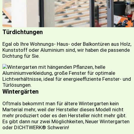
Türdichtungen
Egal ob Ihre Wohnungs- Haus- oder Balkontüren aus Holz,
Kunststoff oder Aluminium sind, wir haben die passende
Dichtung für Sie.
Wintergärten
Oftmals bekommt man für ältere Wintergarten kein
Marterial mehr, weil der Hersteller dieses Modell nicht
mehr produziert oder es den Hersteller nicht mehr gibt.
Es gibt dann nur zwei Möglichkeiten, Neuer Wintergarten
oder DICHTWERK® Schwerin!