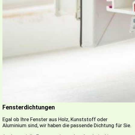
Fensterdichtungen
Egal ob Ihre Fenster aus Holz, Kunststoff oder
Aluminium sind, wir haben die passende Dichtung für Sie.