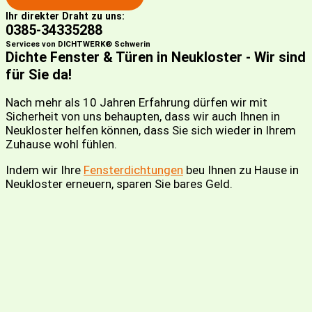
Ihr direkter Draht zu uns:
0385-34335288
Services von DICHTWERK® Schwerin
Dichte Fenster & Türen in Neukloster - Wir sind
für Sie da!
Nach mehr als 10 Jahren Erfahrung dürfen wir mit
Sicherheit von uns behaupten, dass wir auch Ihnen in
Neukloster helfen können, dass Sie sich wieder in Ihrem
Zuhause wohl fühlen.
Indem wir Ihre
Fensterdichtungen
beu Ihnen zu Hause in
Neukloster erneuern, sparen Sie bares Geld.