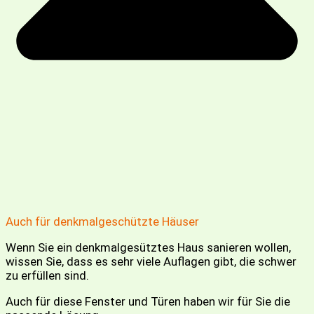
Auch für denkmalgeschützte Häuser
Wenn Sie ein denkmalgesütztes Haus sanieren wollen,
wissen Sie, dass es sehr viele Auflagen gibt, die schwer
zu erfüllen sind.
Auch für diese Fenster und Türen haben wir für Sie die