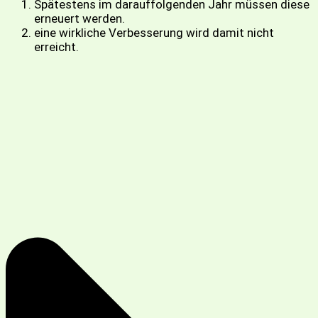
Spätestens im darauffolgenden Jahr müssen diese
erneuert werden.
eine wirkliche Verbesserung wird damit nicht
erreicht.