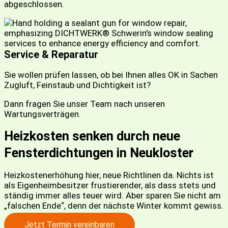
abgeschlossen.
Service & Reparatur
Sie wollen prüfen lassen, ob bei Ihnen alles OK in Sachen
Zugluft, Feinstaub und Dichtigkeit ist?
Dann fragen Sie unser Team nach unseren
Wartungsverträgen.
Heizkosten senken durch neue
Fensterdichtungen in Neukloster
Heizkostenerhöhung hier, neue Richtlinen da. Nichts ist
als Eigenheimbesitzer frustierender, als dass stets und
ständig immer alles teuer wird. Aber sparen Sie nicht am
„falschen Ende“, denn der nächste Winter kommt gewiss.
Jetzt Termin vereinbaren