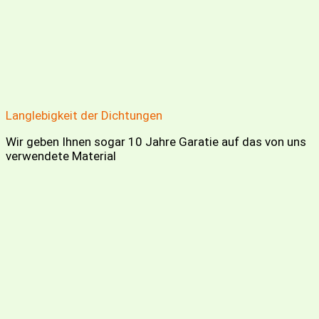
Langlebigkeit der Dichtungen
Wir geben Ihnen sogar 10 Jahre Garatie auf das von uns
verwendete Material