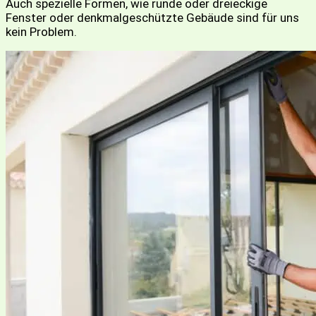
Auch spezielle Formen, wie runde oder dreieckige
Fenster oder denkmalgeschützte Gebäude sind für uns
kein Problem.