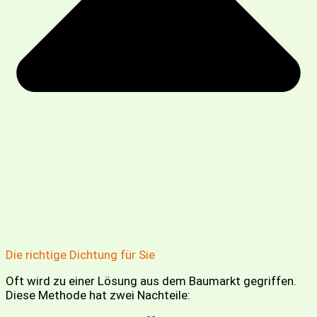
Die richtige Dichtung für Sie
Oft wird zu einer Lösung aus dem Baumarkt gegriffen.
Diese Methode hat zwei Nachteile: