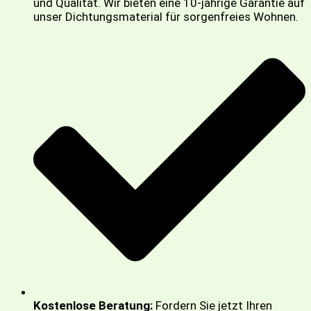
und Qualität. Wir bieten eine 10-jährige Garantie auf
unser Dichtungsmaterial für sorgenfreies Wohnen.
Kostenlose Beratung:
Fordern Sie jetzt Ihren