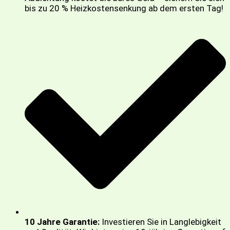
bis zu 20 % Heizkostensenkung ab dem ersten Tag!
10 Jahre Garantie:
Investieren Sie in Langlebigkeit