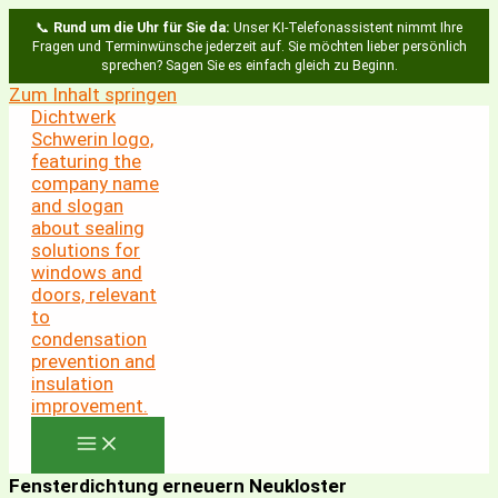
📞
Rund um die Uhr für Sie da:
Unser KI-Telefonassistent nimmt Ihre
Fragen und Terminwünsche jederzeit auf. Sie möchten lieber persönlich
sprechen? Sagen Sie es einfach gleich zu Beginn.
Zum Inhalt springen
Fensterdichtung erneuern Neukloster