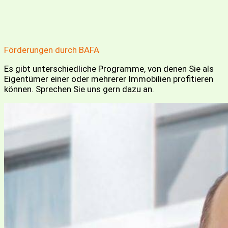
Förderungen durch BAFA
Es gibt unterschiedliche Programme, von denen Sie als
Eigentümer einer oder mehrerer Immobilien profitieren
können. Sprechen Sie uns gern dazu an.