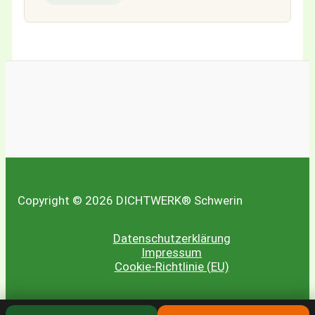
Copyright © 2026 DICHTWERK® Schwerin
Datenschutzerklärung
Impressum
Cookie-Richtlinie (EU)