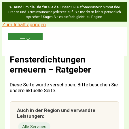
📞
Rund um die Uhr für Sie da:
Unser KI-Telefonassistent nimmt Ihre
Fragen und Terminwünsche jederzeit auf. Sie möchten lieber persönlich
sprechen? Sagen Sie es einfach gleich zu Beginn.
Zum Inhalt springen
Fensterdichtungen
erneuern – Ratgeber
Diese Seite wurde verschoben. Bitte besuchen Sie
unsere aktuelle Seite.
Auch in der Region und verwandte
Leistungen:
Alle Services