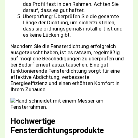
das Profil fest in den Rahmen. Achten Sie
darauf, dass es gut haftet.
Überprüfung: Überprüfen Sie die gesamte
Länge der Dichtung, um sicherzustellen,
dass sie ordnungsgemäß installiert ist und
es keine Lücken gibt.
Nachdem Sie die Fensterdichtung erfolgreich
ausgetauscht haben, ist es ratsam, regelmäßig
auf mögliche Beschädigungen zu überprüfen und
bei Bedarf erneut auszutauschen. Eine gut
funktionierende Fensterdichtung sorgt für eine
effektive Abdichtung, verbesserte
Energieeffizienz und einen erhöhten Komfort in
Ihrem Zuhause.
Hochwertige
Fensterdichtungsprodukte