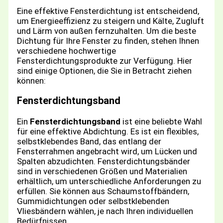
Eine effektive Fensterdichtung ist entscheidend,
um Energieeffizienz zu steigern und Kälte, Zugluft
und Lärm von außen fernzuhalten. Um die beste
Dichtung für Ihre Fenster zu finden, stehen Ihnen
verschiedene hochwertige
Fensterdichtungsprodukte zur Verfügung. Hier
sind einige Optionen, die Sie in Betracht ziehen
können:
Fensterdichtungsband
Ein
Fensterdichtungsband
ist eine beliebte Wahl
für eine effektive Abdichtung. Es ist ein flexibles,
selbstklebendes Band, das entlang der
Fensterrahmen angebracht wird, um Lücken und
Spalten abzudichten. Fensterdichtungsbänder
sind in verschiedenen Größen und Materialien
erhältlich, um unterschiedliche Anforderungen zu
erfüllen. Sie können aus Schaumstoffbändern,
Gummidichtungen oder selbstklebenden
Vliesbändern wählen, je nach Ihren individuellen
Bedürfnissen.