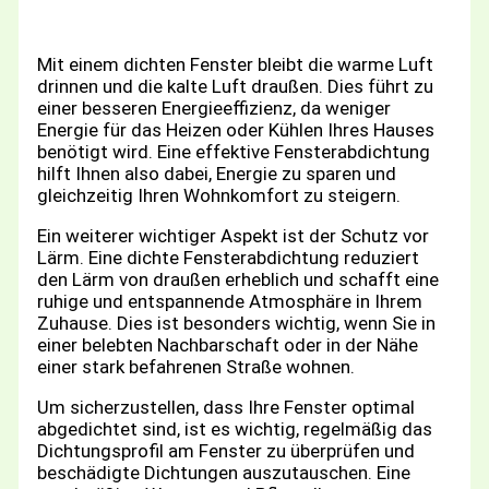
Mit einem dichten Fenster bleibt die warme Luft
drinnen und die kalte Luft draußen. Dies führt zu
einer besseren Energieeffizienz, da weniger
Energie für das Heizen oder Kühlen Ihres Hauses
benötigt wird. Eine effektive Fensterabdichtung
hilft Ihnen also dabei, Energie zu sparen und
gleichzeitig Ihren Wohnkomfort zu steigern.
Ein weiterer wichtiger Aspekt ist der Schutz vor
Lärm. Eine dichte Fensterabdichtung reduziert
den Lärm von draußen erheblich und schafft eine
ruhige und entspannende Atmosphäre in Ihrem
Zuhause. Dies ist besonders wichtig, wenn Sie in
einer belebten Nachbarschaft oder in der Nähe
einer stark befahrenen Straße wohnen.
Um sicherzustellen, dass Ihre Fenster optimal
abgedichtet sind, ist es wichtig, regelmäßig das
Dichtungsprofil am Fenster zu überprüfen und
beschädigte Dichtungen auszutauschen. Eine