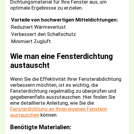
Dichtungsmaterial für Ihre Fenster aus, um
optimale Ergebnisse zu erzielen.
Vorteile von hochwertigen Mitteldichtungen:
Reduziert Wärmeverlust
Verbessert den Schallschutz
Minimiert Zugluft
Wie man eine Fensterdichtung
austauscht
Wenn Sie die Effektivität Ihrer Fensterabdichtung
verbessern möchten, ist es wichtig, die
Fensterdichtung regelmäßig zu überprüfen und
gegebenenfalls auszutauschen. Hier finden Sie
eine detaillierte Anleitung, wie Sie die
Fensterdichtung an Ihren eigenen Fenstern
austauschen
können.
Benötigte Materialien: