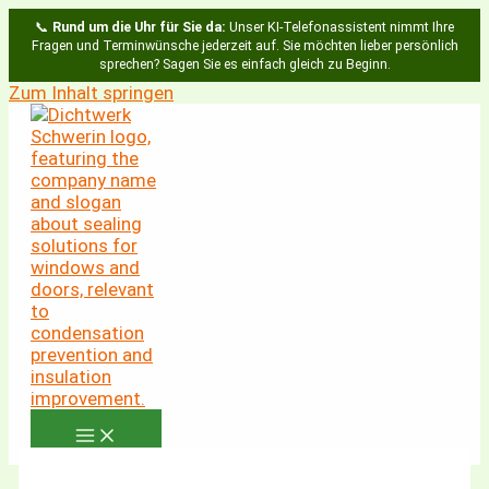
📞
Rund um die Uhr für Sie da:
Unser KI-Telefonassistent nimmt Ihre
Fragen und Terminwünsche jederzeit auf. Sie möchten lieber persönlich
sprechen? Sagen Sie es einfach gleich zu Beginn.
Zum Inhalt springen