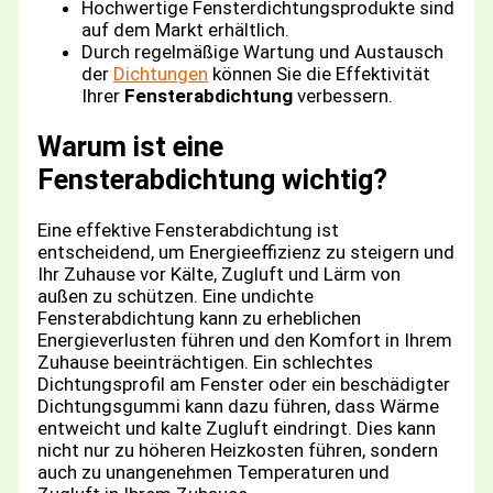
Hochwertige Fensterdichtungsprodukte sind
auf dem Markt erhältlich.
Durch regelmäßige Wartung und Austausch
der
Dichtungen
können Sie die Effektivität
Ihrer
Fensterabdichtung
verbessern.
Warum ist eine
Fensterabdichtung wichtig?
Eine effektive Fensterabdichtung ist
entscheidend, um Energieeffizienz zu steigern und
Ihr Zuhause vor Kälte, Zugluft und Lärm von
außen zu schützen. Eine undichte
Fensterabdichtung kann zu erheblichen
Energieverlusten führen und den Komfort in Ihrem
Zuhause beeinträchtigen. Ein schlechtes
Dichtungsprofil am Fenster oder ein beschädigter
Dichtungsgummi kann dazu führen, dass Wärme
entweicht und kalte Zugluft eindringt. Dies kann
nicht nur zu höheren Heizkosten führen, sondern
auch zu unangenehmen Temperaturen und