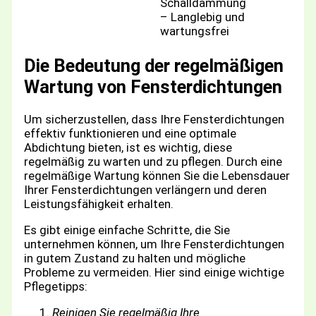
Schalldämmung
– Langlebig und
wartungsfrei
Die Bedeutung der regelmäßigen
Wartung von Fensterdichtungen
Um sicherzustellen, dass Ihre Fensterdichtungen
effektiv funktionieren und eine optimale
Abdichtung bieten, ist es wichtig, diese
regelmäßig zu warten und zu pflegen. Durch eine
regelmäßige Wartung können Sie die Lebensdauer
Ihrer Fensterdichtungen verlängern und deren
Leistungsfähigkeit erhalten.
Es gibt einige einfache Schritte, die Sie
unternehmen können, um Ihre Fensterdichtungen
in gutem Zustand zu halten und mögliche
Probleme zu vermeiden. Hier sind einige wichtige
Pflegetipps:
Reinigen Sie regelmäßig Ihre