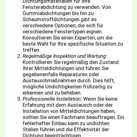
Dichtungsmaterialien für Ihre
Fensterabdichtung zu verwenden. Von
Gummiabdichtungen bis hin zu
Schaumstoffdichtungen gibt es
verschiedene Optionen, die sich für
verschiedene Fenstertypen eignen.
Konsultieren Sie einen Experten, um die
beste Wahl für Ihre spezifische Situation zu
treffen.
Regelmäßige Inspektion und Wartung:
Kontrollieren Sie regelmäßig den Zustand
Ihrer Mitteldichtungen und führen Sie
gegebenenfalls Reparaturen oder
Austauschmaßnahmen durch. Dies hilft,
mögliche Undichtigkeiten frühzeitig zu
erkennen und zu beheben.
Professionelle Installation:
Wenn Sie keine
Erfahrung mit dem Austausch oder der
Installation von Mitteldichtungen haben,
sollten Sie einen Fachmann beauftragen. Ein
fehlerhafter Einbau kann zu undichten
Stellen führen und die Effektivität der
Dichtung beeinträchtigen.