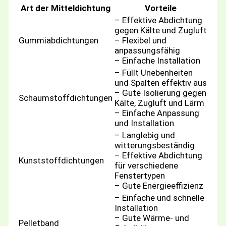
Art der Mitteldichtung
Vorteile
– Effektive Abdichtung
gegen Kälte und Zugluft
Gummiabdichtungen
– Flexibel und
anpassungsfähig
– Einfache Installation
– Füllt Unebenheiten
und Spalten effektiv aus
– Gute Isolierung gegen
Schaumstoffdichtungen
Kälte, Zugluft und Lärm
– Einfache Anpassung
und Installation
– Langlebig und
witterungsbeständig
– Effektive Abdichtung
Kunststoffdichtungen
für verschiedene
Fenstertypen
– Gute Energieeffizienz
– Einfache und schnelle
Installation
– Gute Wärme- und
Pelletband