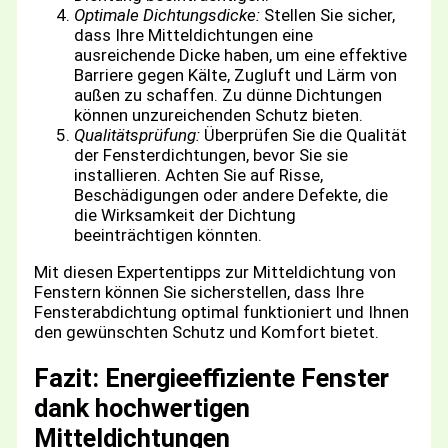
Optimale Dichtungsdicke:
Stellen Sie sicher,
dass Ihre Mitteldichtungen eine
ausreichende Dicke haben, um eine effektive
Barriere gegen Kälte, Zugluft und Lärm von
außen zu schaffen. Zu dünne Dichtungen
können unzureichenden Schutz bieten.
Qualitätsprüfung:
Überprüfen Sie die Qualität
der Fensterdichtungen, bevor Sie sie
installieren. Achten Sie auf Risse,
Beschädigungen oder andere Defekte, die
die Wirksamkeit der Dichtung
beeinträchtigen könnten.
Mit diesen Expertentipps zur Mitteldichtung von
Fenstern können Sie sicherstellen, dass Ihre
Fensterabdichtung optimal funktioniert und Ihnen
den gewünschten Schutz und Komfort bietet.
Fazit: Energieeffiziente Fenster
dank hochwertigen
Mitteldichtungen