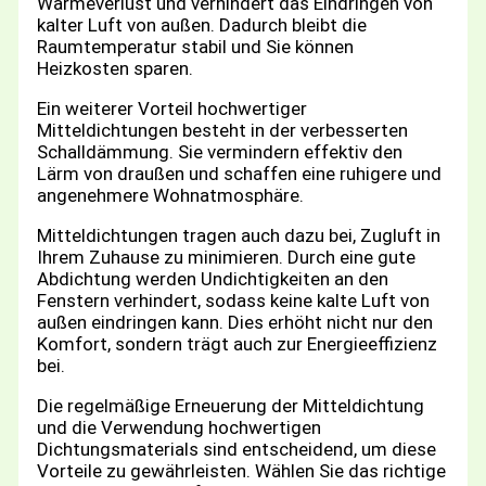
Wärmeverlust und verhindert das Eindringen von
kalter Luft von außen. Dadurch bleibt die
Raumtemperatur stabil und Sie können
Heizkosten sparen.
Ein weiterer Vorteil hochwertiger
Mitteldichtungen besteht in der verbesserten
Schalldämmung. Sie vermindern effektiv den
Lärm von draußen und schaffen eine ruhigere und
angenehmere Wohnatmosphäre.
Mitteldichtungen tragen auch dazu bei, Zugluft in
Ihrem Zuhause zu minimieren. Durch eine gute
Abdichtung werden Undichtigkeiten an den
Fenstern verhindert, sodass keine kalte Luft von
außen eindringen kann. Dies erhöht nicht nur den
Komfort, sondern trägt auch zur Energieeffizienz
bei.
Die regelmäßige Erneuerung der Mitteldichtung
und die Verwendung hochwertigen
Dichtungsmaterials sind entscheidend, um diese
Vorteile zu gewährleisten. Wählen Sie das richtige