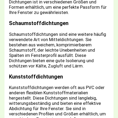
Dichtungen ist in verschiedenen Größen und
Formen erhältlich, um eine perfekte Passform für
Ihre Fenster zu gewährleisten.
Schaumstoffdichtungen
Schaumstoffdichtungen sind eine weitere häufig
verwendete Art von Mitteldichtungen. Sie
bestehen aus weichem, komprimierbarem
Schaumstoff, der leichte Unebenheiten und
Spalten im Fensterprofil ausfüllt. Diese
Dichtungen bieten eine gute Isolierung und
schützen vor Kälte, Zugluft und Lärm.
Kunststoffdichtungen
Kunststoffdichtungen werden oft aus PVC oder
anderen flexiblen Kunststoffmaterialien
hergestellt. Diese Dichtungen sind langlebig,
witterungsbeständig und bieten eine effektive
Abdichtung für Ihre Fenster. Sie sind in
verschiedenen Profilen und Größen erhältlich, um