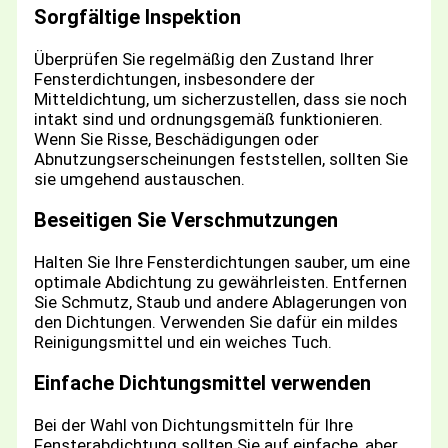
Sorgfältige Inspektion
Überprüfen Sie regelmäßig den Zustand Ihrer
Fensterdichtungen, insbesondere der
Mitteldichtung, um sicherzustellen, dass sie noch
intakt sind und ordnungsgemäß funktionieren.
Wenn Sie Risse, Beschädigungen oder
Abnutzungserscheinungen feststellen, sollten Sie
sie umgehend austauschen.
Beseitigen Sie Verschmutzungen
Halten Sie Ihre Fensterdichtungen sauber, um eine
optimale Abdichtung zu gewährleisten. Entfernen
Sie Schmutz, Staub und andere Ablagerungen von
den Dichtungen. Verwenden Sie dafür ein mildes
Reinigungsmittel und ein weiches Tuch.
Einfache Dichtungsmittel verwenden
Bei der Wahl von Dichtungsmitteln für Ihre
Fensterabdichtung sollten Sie auf einfache, aber