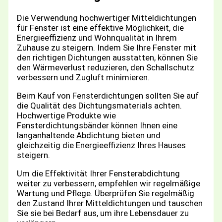
Die Verwendung hochwertiger Mitteldichtungen
für Fenster ist eine effektive Möglichkeit, die
Energieeffizienz und Wohnqualität in Ihrem
Zuhause zu steigern. Indem Sie Ihre Fenster mit
den richtigen Dichtungen ausstatten, können Sie
den Wärmeverlust reduzieren, den Schallschutz
verbessern und Zugluft minimieren.
Beim Kauf von Fensterdichtungen sollten Sie auf
die Qualität des Dichtungsmaterials achten.
Hochwertige Produkte wie
Fensterdichtungsbänder können Ihnen eine
langanhaltende Abdichtung bieten und
gleichzeitig die Energieeffizienz Ihres Hauses
steigern.
Um die Effektivität Ihrer Fensterabdichtung
weiter zu verbessern, empfehlen wir regelmäßige
Wartung und Pflege. Überprüfen Sie regelmäßig
den Zustand Ihrer Mitteldichtungen und tauschen
Sie sie bei Bedarf aus, um ihre Lebensdauer zu