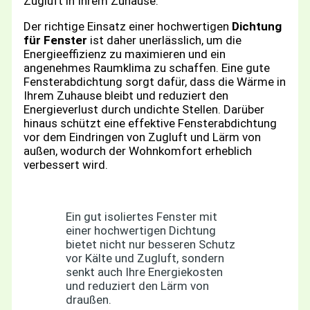
Zugluft in Ihrem Zuhause.
Der richtige Einsatz einer hochwertigen
Dichtung
für Fenster
ist daher unerlässlich, um die
Energieeffizienz zu maximieren und ein
angenehmes Raumklima zu schaffen. Eine gute
Fensterabdichtung sorgt dafür, dass die Wärme in
Ihrem Zuhause bleibt und reduziert den
Energieverlust durch undichte Stellen. Darüber
hinaus schützt eine effektive Fensterabdichtung
vor dem Eindringen von Zugluft und Lärm von
außen, wodurch der Wohnkomfort erheblich
verbessert wird.
Ein gut isoliertes Fenster mit
einer hochwertigen Dichtung
bietet nicht nur besseren Schutz
vor Kälte und Zugluft, sondern
senkt auch Ihre Energiekosten
und reduziert den Lärm von
draußen.