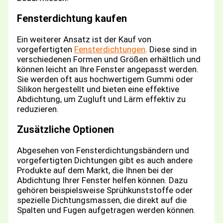
Fensterdichtung kaufen
Ein weiterer Ansatz ist der Kauf von
vorgefertigten
Fensterdichtungen
. Diese sind in
verschiedenen Formen und Größen erhältlich und
können leicht an Ihre Fenster angepasst werden.
Sie werden oft aus hochwertigem Gummi oder
Silikon hergestellt und bieten eine effektive
Abdichtung, um Zugluft und Lärm effektiv zu
reduzieren.
Zusätzliche Optionen
Abgesehen von Fensterdichtungsbändern und
vorgefertigten Dichtungen gibt es auch andere
Produkte auf dem Markt, die Ihnen bei der
Abdichtung Ihrer Fenster helfen können. Dazu
gehören beispielsweise Sprühkunststoffe oder
spezielle Dichtungsmassen, die direkt auf die
Spalten und Fugen aufgetragen werden können.