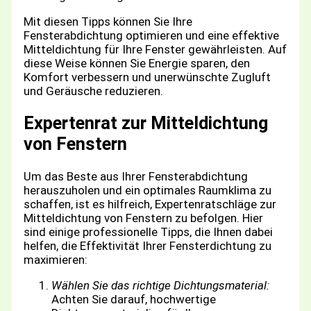
Mit diesen Tipps können Sie Ihre
Fensterabdichtung optimieren und eine effektive
Mitteldichtung für Ihre Fenster gewährleisten. Auf
diese Weise können Sie Energie sparen, den
Komfort verbessern und unerwünschte Zugluft
und Geräusche reduzieren.
Expertenrat zur Mitteldichtung
von Fenstern
Um das Beste aus Ihrer Fensterabdichtung
herauszuholen und ein optimales Raumklima zu
schaffen, ist es hilfreich, Expertenratschläge zur
Mitteldichtung von Fenstern zu befolgen. Hier
sind einige professionelle Tipps, die Ihnen dabei
helfen, die Effektivität Ihrer Fensterdichtung zu
maximieren:
Wählen Sie das richtige Dichtungsmaterial:
Achten Sie darauf, hochwertige