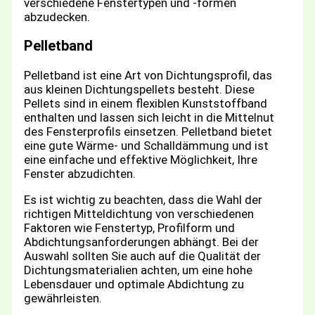
verschiedene Fenstertypen und -formen
abzudecken.
Pelletband
Pelletband ist eine Art von Dichtungsprofil, das
aus kleinen Dichtungspellets besteht. Diese
Pellets sind in einem flexiblen Kunststoffband
enthalten und lassen sich leicht in die Mittelnut
des Fensterprofils einsetzen. Pelletband bietet
eine gute Wärme- und Schalldämmung und ist
eine einfache und effektive Möglichkeit, Ihre
Fenster abzudichten.
Es ist wichtig zu beachten, dass die Wahl der
richtigen Mitteldichtung von verschiedenen
Faktoren wie Fenstertyp, Profilform und
Abdichtungsanforderungen abhängt. Bei der
Auswahl sollten Sie auch auf die Qualität der
Dichtungsmaterialien achten, um eine hohe
Lebensdauer und optimale Abdichtung zu
gewährleisten.