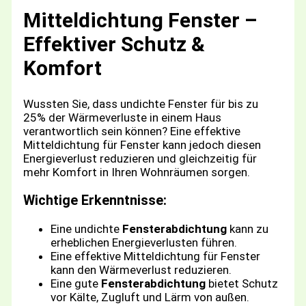
Mitteldichtung Fenster –
Effektiver Schutz &
Komfort
Wussten Sie, dass undichte Fenster für bis zu
25% der Wärmeverluste in einem Haus
verantwortlich sein können? Eine effektive
Mitteldichtung für Fenster kann jedoch diesen
Energieverlust reduzieren und gleichzeitig für
mehr Komfort in Ihren Wohnräumen sorgen.
Wichtige Erkenntnisse:
Eine undichte
Fensterabdichtung
kann zu
erheblichen Energieverlusten führen.
Eine effektive Mitteldichtung für Fenster
kann den Wärmeverlust reduzieren.
Eine gute
Fensterabdichtung
bietet Schutz
vor Kälte, Zugluft und Lärm von außen.