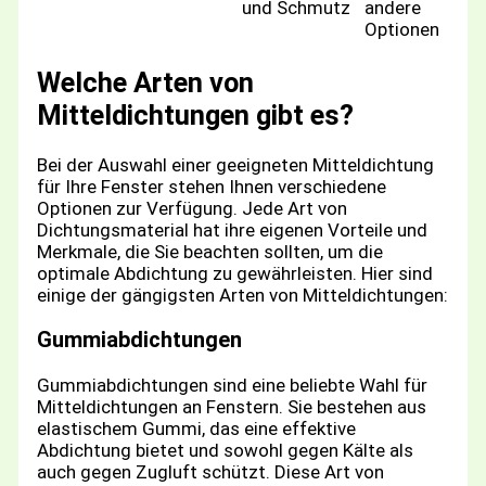
und Schmutz
andere
Optionen
Welche Arten von
Mitteldichtungen gibt es?
Bei der Auswahl einer geeigneten Mitteldichtung
für Ihre Fenster stehen Ihnen verschiedene
Optionen zur Verfügung. Jede Art von
Dichtungsmaterial hat ihre eigenen Vorteile und
Merkmale, die Sie beachten sollten, um die
optimale Abdichtung zu gewährleisten. Hier sind
einige der gängigsten Arten von Mitteldichtungen:
Gummiabdichtungen
Gummiabdichtungen sind eine beliebte Wahl für
Mitteldichtungen an Fenstern. Sie bestehen aus
elastischem Gummi, das eine effektive
Abdichtung bietet und sowohl gegen Kälte als
auch gegen Zugluft schützt. Diese Art von