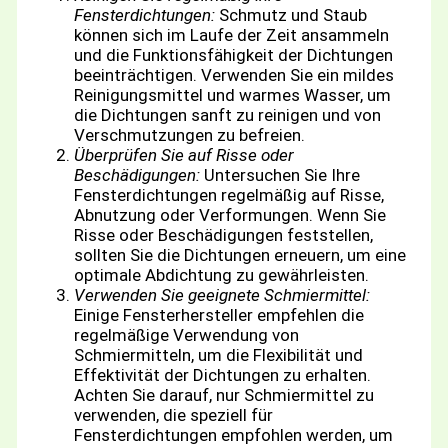
Fensterdichtungen:
Schmutz und Staub
können sich im Laufe der Zeit ansammeln
und die Funktionsfähigkeit der Dichtungen
beeinträchtigen. Verwenden Sie ein mildes
Reinigungsmittel und warmes Wasser, um
die Dichtungen sanft zu reinigen und von
Verschmutzungen zu befreien.
Überprüfen Sie auf Risse oder
Beschädigungen:
Untersuchen Sie Ihre
Fensterdichtungen regelmäßig auf Risse,
Abnutzung oder Verformungen. Wenn Sie
Risse oder Beschädigungen feststellen,
sollten Sie die Dichtungen erneuern, um eine
optimale Abdichtung zu gewährleisten.
Verwenden Sie geeignete Schmiermittel:
Einige Fensterhersteller empfehlen die
regelmäßige Verwendung von
Schmiermitteln, um die Flexibilität und
Effektivität der Dichtungen zu erhalten.
Achten Sie darauf, nur Schmiermittel zu
verwenden, die speziell für
Fensterdichtungen empfohlen werden, um