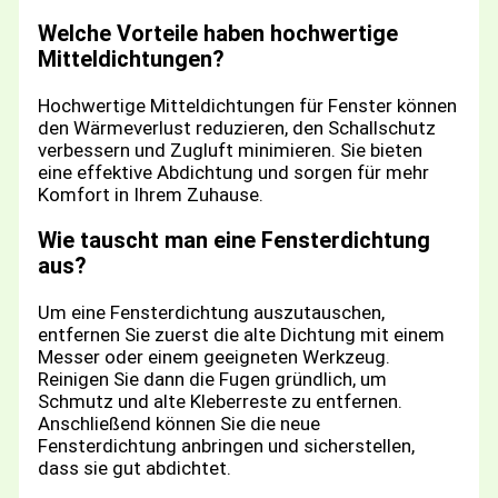
Welche Vorteile haben hochwertige
Mitteldichtungen?
Hochwertige Mitteldichtungen für Fenster können
den Wärmeverlust reduzieren, den Schallschutz
verbessern und Zugluft minimieren. Sie bieten
eine effektive Abdichtung und sorgen für mehr
Komfort in Ihrem Zuhause.
Wie tauscht man eine Fensterdichtung
aus?
Um eine Fensterdichtung auszutauschen,
entfernen Sie zuerst die alte Dichtung mit einem
Messer oder einem geeigneten Werkzeug.
Reinigen Sie dann die Fugen gründlich, um
Schmutz und alte Kleberreste zu entfernen.
Anschließend können Sie die neue
Fensterdichtung anbringen und sicherstellen,
dass sie gut abdichtet.