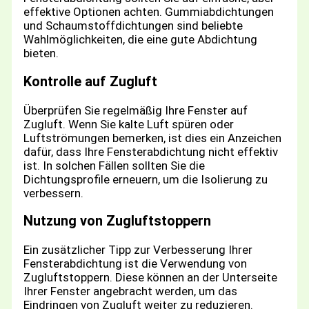
effektive Optionen achten. Gummiabdichtungen
und Schaumstoffdichtungen sind beliebte
Wahlmöglichkeiten, die eine gute Abdichtung
bieten.
Kontrolle auf Zugluft
Überprüfen Sie regelmäßig Ihre Fenster auf
Zugluft. Wenn Sie kalte Luft spüren oder
Luftströmungen bemerken, ist dies ein Anzeichen
dafür, dass Ihre Fensterabdichtung nicht effektiv
ist. In solchen Fällen sollten Sie die
Dichtungsprofile erneuern, um die Isolierung zu
verbessern.
Nutzung von Zugluftstoppern
Ein zusätzlicher Tipp zur Verbesserung Ihrer
Fensterabdichtung ist die Verwendung von
Zugluftstoppern. Diese können an der Unterseite
Ihrer Fenster angebracht werden, um das
Eindringen von Zugluft weiter zu reduzieren.