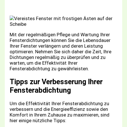
Mit der regelmäßigen Pflege und Wartung Ihrer
Fensterdichtungen können Sie die Lebensdauer
Ihrer Fenster verlängern und deren Leistung
optimieren. Nehmen Sie sich daher die Zeit, Ihre
Dichtungen regelmäßig zu überprüfen und zu
warten, um die Effektivität Ihrer
Fensterabdichtung zu gewährleisten.
Tipps zur Verbesserung Ihrer
Fensterabdichtung
Um die Effektivität Ihrer Fensterabdichtung zu
verbessern und die Energieeffizienz sowie den
Komfort in Ihrem Zuhause zu maximieren, sind
hier einige nützliche Tipps: