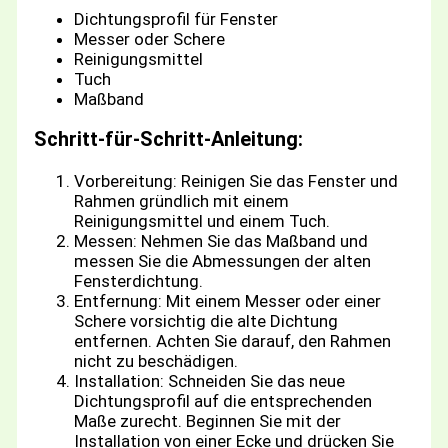
Dichtungsprofil für Fenster
Messer oder Schere
Reinigungsmittel
Tuch
Maßband
Schritt-für-Schritt-Anleitung:
Vorbereitung: Reinigen Sie das Fenster und
Rahmen gründlich mit einem
Reinigungsmittel und einem Tuch.
Messen: Nehmen Sie das Maßband und
messen Sie die Abmessungen der alten
Fensterdichtung.
Entfernung: Mit einem Messer oder einer
Schere vorsichtig die alte Dichtung
entfernen. Achten Sie darauf, den Rahmen
nicht zu beschädigen.
Installation: Schneiden Sie das neue
Dichtungsprofil auf die entsprechenden
Maße zurecht. Beginnen Sie mit der
Installation von einer Ecke und drücken Sie