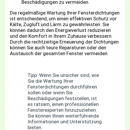
Beschädigungen zu vermeiden.
Die regelmäßige Wartung Ihrer Fensterdichtungen
ist entscheidend, um einen effektiven Schutz vor
Kälte, Zugluft und Lärm zu gewährleisten. Sie
können dadurch den Energieverlust reduzieren
und den Komfort in Ihrem Zuhause verbessern.
Durch die rechtzeitige Erneuerung der Dichtungen
können Sie auch teure Reparaturen oder den
Austausch der gesamten Fenster vermeiden.
Tipp:
Wenn Sie unsicher sind, wie
Sie die Wartung Ihrer
Fensterdichtungen durchführen
sollen oder wenn Sie
Beschädigungen feststellen, ist
es ratsam, einen professionellen
Fensterexperten hinzuzuziehen.
Sie können Ihnen weiterführende
Informationen und Unterstützung
bieten.