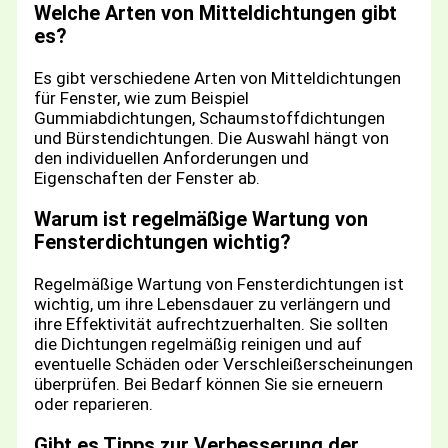
Welche Arten von Mitteldichtungen gibt
es?
Es gibt verschiedene Arten von Mitteldichtungen
für Fenster, wie zum Beispiel
Gummiabdichtungen, Schaumstoffdichtungen
und Bürstendichtungen. Die Auswahl hängt von
den individuellen Anforderungen und
Eigenschaften der Fenster ab.
Warum ist regelmäßige Wartung von
Fensterdichtungen wichtig?
Regelmäßige Wartung von Fensterdichtungen ist
wichtig, um ihre Lebensdauer zu verlängern und
ihre Effektivität aufrechtzuerhalten. Sie sollten
die Dichtungen regelmäßig reinigen und auf
eventuelle Schäden oder Verschleißerscheinungen
überprüfen. Bei Bedarf können Sie sie erneuern
oder reparieren.
Gibt es Tipps zur Verbesserung der