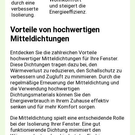
durch eine
und steigert die
verbesserte
Energieeffizienz.
Isolierung.
Vorteile von hochwertigen
Mitteldichtungen
Entdecken Sie die zahlreichen Vorteile
hochwertiger Mitteldichtungen für Ihre Fenster.
Diese Dichtungen tragen dazu bei, den
Wärmeverlust zu reduzieren, den Schallschutz zu
verbessern und Zugluft zu minimieren. Durch die
regelmäßige Erneuerung der Mitteldichtung und
die Verwendung hochwertigen
Dichtungsmaterials können Sie den
Energieverbrauch in Ihrem Zuhause effektiv
senken und für mehr Komfort sorgen.
Die Mitteldichtung spielt eine entscheidende Rolle
bei der Isolierung Ihrer Fenster. Eine gut
funktionierende Dichtung minimiert den