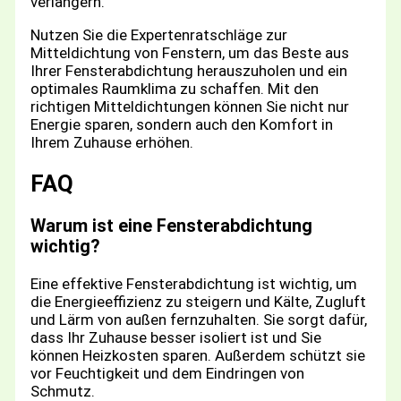
verlängern.
Nutzen Sie die Expertenratschläge zur
Mitteldichtung von Fenstern, um das Beste aus
Ihrer Fensterabdichtung herauszuholen und ein
optimales Raumklima zu schaffen. Mit den
richtigen Mitteldichtungen können Sie nicht nur
Energie sparen, sondern auch den Komfort in
Ihrem Zuhause erhöhen.
FAQ
Warum ist eine Fensterabdichtung
wichtig?
Eine effektive Fensterabdichtung ist wichtig, um
die Energieeffizienz zu steigern und Kälte, Zugluft
und Lärm von außen fernzuhalten. Sie sorgt dafür,
dass Ihr Zuhause besser isoliert ist und Sie
können Heizkosten sparen. Außerdem schützt sie
vor Feuchtigkeit und dem Eindringen von
Schmutz.