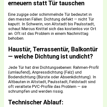
erneuern statt Tür tauschen
Eine zugige oder schimmelnde Tür bedeutet in
den meisten Fällen: Dichtung defekt — nicht Tür
kaputt. In Schwerin, von Altstadt bis Paulsstadt,
schaut Marcus Knittel sich das kostenlos vor Ort
an. Oft ist das Problem in einem Nachmittag
behoben.
Haustür, Terrassentür, Balkontür
— welche Dichtung ist undicht?
Jede Tür hat drei Dichtungsebenen: Rahmen-Profil
(umlaufend), Anpressdichtung (Falz) und
Bodendichtung (Bürste oder Absenkdichtung). In
Altbauten in Altstadt, Paulsstadt, Feldstadt sind
oft veraltete PVC-Profile das Problem — sie
schrumpfen und werden rissig.
Technischer Ablauf: