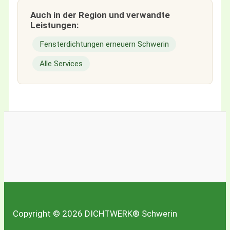
Auch in der Region und verwandte
Leistungen:
Fensterdichtungen erneuern Schwerin
Alle Services
Copyright © 2026 DICHTWERK® Schwerin