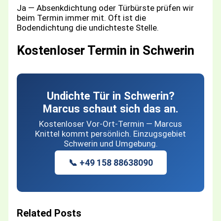
Ja — Absenkdichtung oder Türbürste prüfen wir
beim Termin immer mit. Oft ist die
Bodendichtung die undichteste Stelle.
Kostenloser Termin in Schwerin
Undichte Tür in Schwerin?
Marcus schaut sich das an.
Kostenloser Vor-Ort-Termin — Marcus
Knittel kommt persönlich. Einzugsgebiet
Schwerin und Umgebung.
📞 +49 158 88638090
Related Posts