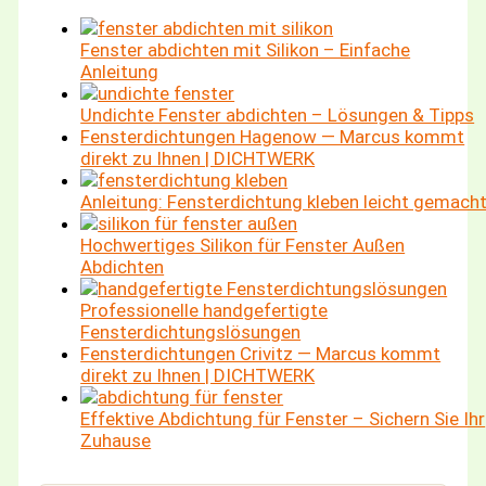
Fenster abdichten mit Silikon – Einfache
Anleitung
Undichte Fenster abdichten – Lösungen & Tipps
Fensterdichtungen Hagenow — Marcus kommt
direkt zu Ihnen | DICHTWERK
Anleitung: Fensterdichtung kleben leicht gemach
Hochwertiges Silikon für Fenster Außen
Abdichten
Professionelle handgefertigte
Fensterdichtungslösungen
Fensterdichtungen Crivitz — Marcus kommt
direkt zu Ihnen | DICHTWERK
Effektive Abdichtung für Fenster – Sichern Sie Ihr
Zuhause