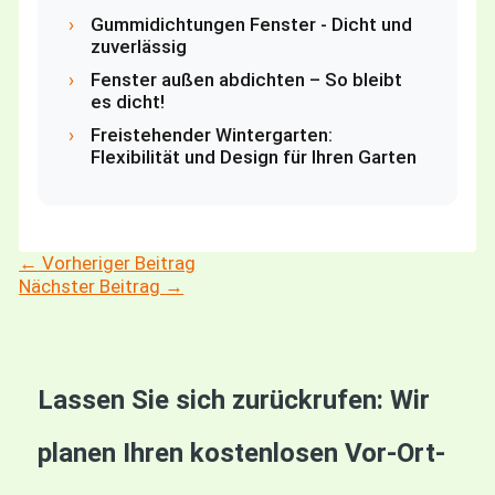
›
Gummidichtungen Fenster - Dicht und
zuverlässig
›
Fenster außen abdichten – So bleibt
es dicht!
›
Freistehender Wintergarten:
Flexibilität und Design für Ihren Garten
←
Vorheriger Beitrag
Nächster Beitrag
→
Lassen Sie sich zurückrufen: Wir
planen Ihren kostenlosen Vor-Ort-