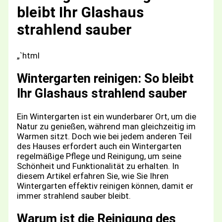
bleibt Ihr Glashaus
strahlend sauber
„`html
Wintergarten reinigen: So bleibt
Ihr Glashaus strahlend sauber
Ein Wintergarten ist ein wunderbarer Ort, um die
Natur zu genießen, während man gleichzeitig im
Warmen sitzt. Doch wie bei jedem anderen Teil
des Hauses erfordert auch ein Wintergarten
regelmäßige Pflege und Reinigung, um seine
Schönheit und Funktionalität zu erhalten. In
diesem Artikel erfahren Sie, wie Sie Ihren
Wintergarten effektiv reinigen können, damit er
immer strahlend sauber bleibt.
Warum ist die Reinigung des