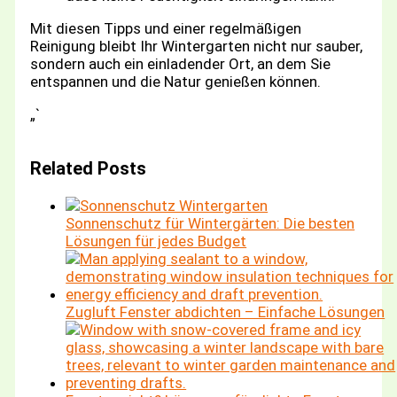
Mit diesen Tipps und einer regelmäßigen
Reinigung bleibt Ihr Wintergarten nicht nur sauber,
sondern auch ein einladender Ort, an dem Sie
entspannen und die Natur genießen können.
„`
Related Posts
Sonnenschutz für Wintergärten: Die besten
Lösungen für jedes Budget
Zugluft Fenster abdichten – Einfache Lösungen