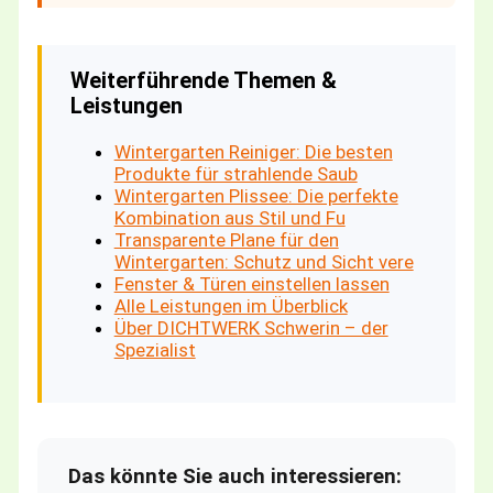
Weiterführende Themen &
Leistungen
Wintergarten Reiniger: Die besten
Produkte für strahlende Saub
Wintergarten Plissee: Die perfekte
Kombination aus Stil und Fu
Transparente Plane für den
Wintergarten: Schutz und Sicht vere
Fenster & Türen einstellen lassen
Alle Leistungen im Überblick
Über DICHTWERK Schwerin – der
Spezialist
Das könnte Sie auch interessieren: