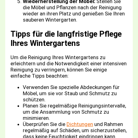
Wiederherstellung der Möbel:
Stellen Sie
die Möbel und Pflanzen nach der Reinigung
wieder an ihren Platz und genießen Sie Ihren
sauberen Wintergarten.
Tipps für die langfristige Pflege
Ihres Wintergartens
Um die Reinigung Ihres Wintergartens zu
erleichtern und die Notwendigkeit einer intensiven
Reinigung zu verringern, können Sie einige
einfache Tipps beachten:
Verwenden Sie spezielle Abdeckungen für
Möbel, um sie vor Staub und Schmutz zu
schützen.
Planen Sie regelmäßige Reinigungsintervalle,
um die Ansammlung von Schmutz zu
minimieren.
Überprüfen Sie die
Dichtungen
und Rahmen
regelmäßig auf Schäden, um sicherzustellen,
dass keine Feuchtigkeit eindringen kann.