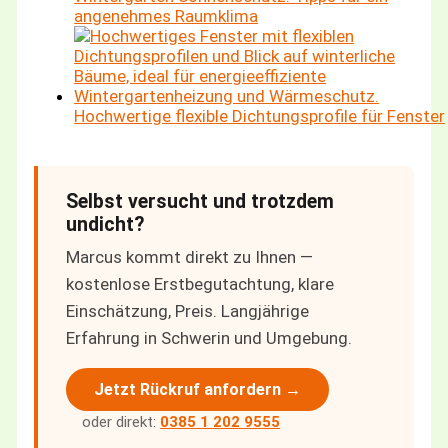
angenehmes Raumklima
Hochwertige flexible Dichtungsprofile für Fenster
Selbst versucht und trotzdem
undicht?
Marcus kommt direkt zu Ihnen —
kostenlose Erstbegutachtung, klare
Einschätzung, Preis. Langjährige
Erfahrung in Schwerin und Umgebung.
Jetzt Rückruf anfordern →
oder direkt:
0385 1 202 9555