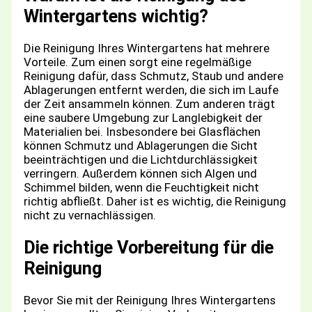
Wintergartens wichtig?
Die Reinigung Ihres Wintergartens hat mehrere
Vorteile. Zum einen sorgt eine regelmäßige
Reinigung dafür, dass Schmutz, Staub und andere
Ablagerungen entfernt werden, die sich im Laufe
der Zeit ansammeln können. Zum anderen trägt
eine saubere Umgebung zur Langlebigkeit der
Materialien bei. Insbesondere bei Glasflächen
können Schmutz und Ablagerungen die Sicht
beeinträchtigen und die Lichtdurchlässigkeit
verringern. Außerdem können sich Algen und
Schimmel bilden, wenn die Feuchtigkeit nicht
richtig abfließt. Daher ist es wichtig, die Reinigung
nicht zu vernachlässigen.
Die richtige Vorbereitung für die
Reinigung
Bevor Sie mit der Reinigung Ihres Wintergartens