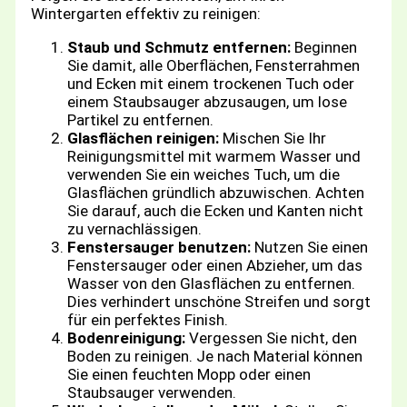
Wintergarten effektiv zu reinigen:
Staub und Schmutz entfernen:
Beginnen
Sie damit, alle Oberflächen, Fensterrahmen
und Ecken mit einem trockenen Tuch oder
einem Staubsauger abzusaugen, um lose
Partikel zu entfernen.
Glasflächen reinigen:
Mischen Sie Ihr
Reinigungsmittel mit warmem Wasser und
verwenden Sie ein weiches Tuch, um die
Glasflächen gründlich abzuwischen. Achten
Sie darauf, auch die Ecken und Kanten nicht
zu vernachlässigen.
Fenstersauger benutzen:
Nutzen Sie einen
Fenstersauger oder einen Abzieher, um das
Wasser von den Glasflächen zu entfernen.
Dies verhindert unschöne Streifen und sorgt
für ein perfektes Finish.
Bodenreinigung:
Vergessen Sie nicht, den
Boden zu reinigen. Je nach Material können
Sie einen feuchten Mopp oder einen
Staubsauger verwenden.