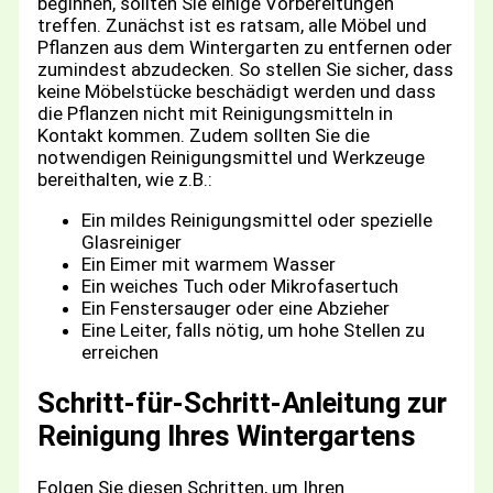
beginnen, sollten Sie einige Vorbereitungen
treffen. Zunächst ist es ratsam, alle Möbel und
Pflanzen aus dem Wintergarten zu entfernen oder
zumindest abzudecken. So stellen Sie sicher, dass
keine Möbelstücke beschädigt werden und dass
die Pflanzen nicht mit Reinigungsmitteln in
Kontakt kommen. Zudem sollten Sie die
notwendigen Reinigungsmittel und Werkzeuge
bereithalten, wie z.B.:
Ein mildes Reinigungsmittel oder spezielle
Glasreiniger
Ein Eimer mit warmem Wasser
Ein weiches Tuch oder Mikrofasertuch
Ein Fenstersauger oder eine Abzieher
Eine Leiter, falls nötig, um hohe Stellen zu
erreichen
Schritt-für-Schritt-Anleitung zur
Reinigung Ihres Wintergartens
Folgen Sie diesen Schritten, um Ihren