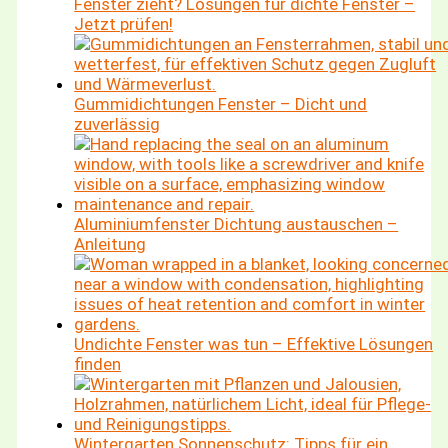
Fenster zieht? Lösungen für dichte Fenster –
Jetzt prüfen!
Gummidichtungen Fenster – Dicht und
zuverlässig
Aluminiumfenster Dichtung austauschen –
Anleitung
Undichte Fenster was tun – Effektive Lösungen
finden
Wintergarten Sonnenschutz: Tipps für ein