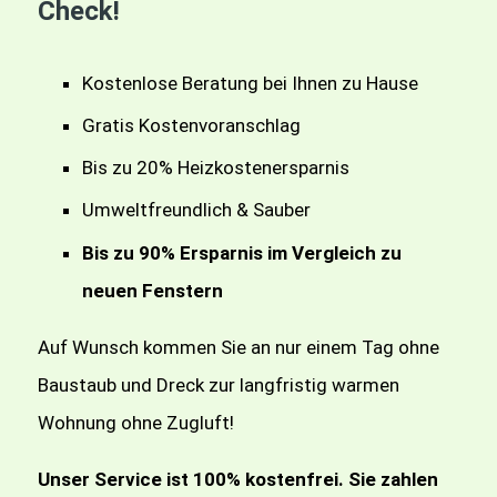
Check!
Kostenlose Beratung bei Ihnen zu Hause
Gratis Kostenvoranschlag
Bis zu 20% Heizkostenersparnis
Umweltfreundlich & Sauber
Bis zu 90% Ersparnis im Vergleich zu
neuen Fenstern
Auf Wunsch kommen Sie an nur einem Tag ohne
Baustaub und Dreck zur langfristig warmen
Wohnung ohne Zugluft!
Unser Service ist 100% kostenfrei. Sie zahlen