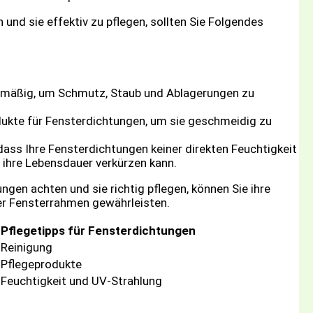
und sie effektiv zu pflegen, sollten Sie Folgendes
elmäßig, um Schmutz, Staub und Ablagerungen zu
ukte für Fensterdichtungen, um sie geschmeidig zu
dass Ihre Fensterdichtungen keiner direkten Feuchtigkeit
 ihre Lebensdauer verkürzen kann.
gen achten und sie richtig pflegen, können Sie ihre
er Fensterrahmen gewährleisten.
Pflegetipps für Fensterdichtungen
Reinigung
Pflegeprodukte
Feuchtigkeit und UV-Strahlung