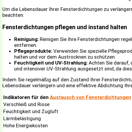
Um die Lebensdauer Ihrer Fensterdichtungen zu verlängern 
beachten:
Fensterdichtungen pflegen und instand halten
Reinigung:
Reinigen Sie Ihre Fensterdichtungen reg
entfernen.
Pflegeprodukte:
Verwenden Sie spezielle Pflegeprod
halten und vor dem Austrocknen zu schützen.
Feuchtigkeit und UV-Strahlung:
Achten Sie darauf, 
und intensiver UV-Strahlung ausgesetzt sind, da dies
Indem Sie regelmäßig auf den Zustand Ihrer Fensterdichtun
Lebensdauer verlängern und eine effektive Abdichtung Ihr
Indikatoren für den
Austausch von Fensterdichtungen
Verschleiß und Risse
Feuchtigkeit und Zugluft
Lärmbelästigung
Hohe Energiekosten