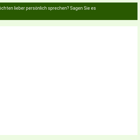
chten lieber persönlich sprechen? Sagen Sie es