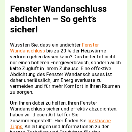
Fenster Wandanschluss
abdichten – So geht’s
sicher!
Wussten Sie, dass ein undichter
Fenster
Wandanschluss
bis zu 20 % der Heizwärme
verloren gehen lassen kann? Das bedeutet nicht
nur einen höheren Energieverbrauch, sondern auch
kalte Zugluft in Ihrem Zuhause. Eine effektive
Abdichtung des Fenster Wandanschlusses ist
daher unerlässlich, um Energieverluste zu
vermeiden und für mehr Komfort in Ihren Räumen
zu sorgen.
Um Ihnen dabei zu helfen, Ihren Fenster
Wandanschluss sicher und effektiv abzudichten,
haben wir diesen Artikel für Sie
zusammengestellt. Hier finden Sie
praktische
Tipps
, Anleitungen und Informationen zu den