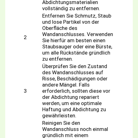
Abdichtungsmaterialien
vollständig zu entfernen.
Entfernen Sie Schmutz, Staub
und lose Partikel von der
Oberfläche des
Wandanschlusses. Verwenden
2
Sie hierfür am besten einen
Staubsauger oder eine Bürste,
um alle Rückstände gründlich
zu entfernen.
Überprüfen Sie den Zustand
des Wandanschlusses auf
Risse, Beschädigungen oder
andere Mängel. Falls
3
erforderlich, sollten diese vor
der Abdichtung repariert
werden, um eine optimale
Haftung und Abdichtung zu
gewährleisten.
Reinigen Sie den
Wandanschluss noch einmal
gründlich mit einem