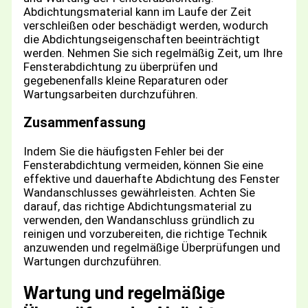
Abdichtungsmaterial kann im Laufe der Zeit
verschleißen oder beschädigt werden, wodurch
die Abdichtungseigenschaften beeinträchtigt
werden. Nehmen Sie sich regelmäßig Zeit, um Ihre
Fensterabdichtung zu überprüfen und
gegebenenfalls kleine Reparaturen oder
Wartungsarbeiten durchzuführen.
Zusammenfassung
Indem Sie die häufigsten Fehler bei der
Fensterabdichtung vermeiden, können Sie eine
effektive und dauerhafte Abdichtung des Fenster
Wandanschlusses gewährleisten. Achten Sie
darauf, das richtige Abdichtungsmaterial zu
verwenden, den Wandanschluss gründlich zu
reinigen und vorzubereiten, die richtige Technik
anzuwenden und regelmäßige Überprüfungen und
Wartungen durchzuführen.
Wartung und regelmäßige