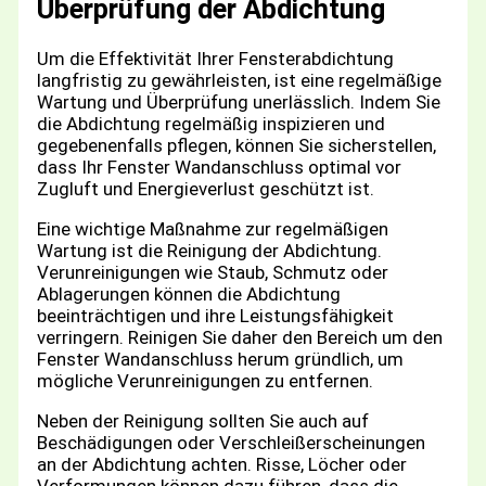
Überprüfung der Abdichtung
Um die Effektivität Ihrer Fensterabdichtung
langfristig zu gewährleisten, ist eine regelmäßige
Wartung und Überprüfung unerlässlich. Indem Sie
die Abdichtung regelmäßig inspizieren und
gegebenenfalls pflegen, können Sie sicherstellen,
dass Ihr Fenster Wandanschluss optimal vor
Zugluft und Energieverlust geschützt ist.
Eine wichtige Maßnahme zur regelmäßigen
Wartung ist die Reinigung der Abdichtung.
Verunreinigungen wie Staub, Schmutz oder
Ablagerungen können die Abdichtung
beeinträchtigen und ihre Leistungsfähigkeit
verringern. Reinigen Sie daher den Bereich um den
Fenster Wandanschluss herum gründlich, um
mögliche Verunreinigungen zu entfernen.
Neben der Reinigung sollten Sie auch auf
Beschädigungen oder Verschleißerscheinungen
an der Abdichtung achten. Risse, Löcher oder
Verformungen können dazu führen, dass die