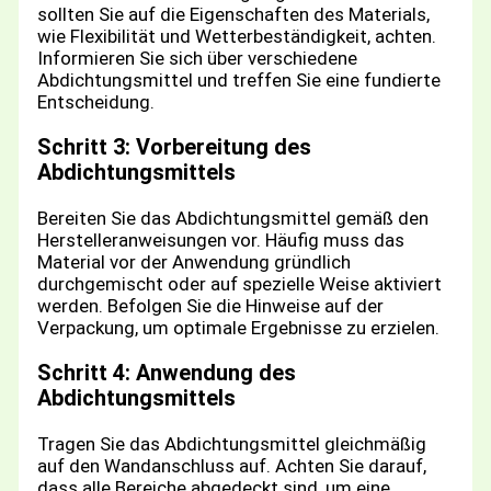
sollten Sie auf die Eigenschaften des Materials,
wie Flexibilität und Wetterbeständigkeit, achten.
Informieren Sie sich über verschiedene
Abdichtungsmittel und treffen Sie eine fundierte
Entscheidung.
Schritt 3: Vorbereitung des
Abdichtungsmittels
Bereiten Sie das Abdichtungsmittel gemäß den
Herstelleranweisungen vor. Häufig muss das
Material vor der Anwendung gründlich
durchgemischt oder auf spezielle Weise aktiviert
werden. Befolgen Sie die Hinweise auf der
Verpackung, um optimale Ergebnisse zu erzielen.
Schritt 4: Anwendung des
Abdichtungsmittels
Tragen Sie das Abdichtungsmittel gleichmäßig
auf den Wandanschluss auf. Achten Sie darauf,
dass alle Bereiche abgedeckt sind, um eine