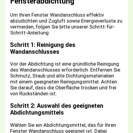
Fensterabdichtung
Um Ihren Fenster Wandanschluss effektiv
abzudichten und Zugluft sowie Energieverluste zu
vermeiden, folgen Sie bitte unserer Schritt-für-
Schritt-Anleitung:
Schritt 1: Reinigung des
Wandanschlusses
Vor der Abdichtung ist eine gründliche Reinigung
des Wandanschlusses erforderlich. Entfernen Sie
Schmutz, Staub und alte Dichtungsmaterialien
mit einem geeigneten Reinigungsmittel. Achten
Sie darauf, dass die Oberfläche trocken und frei
von Rückständen ist.
Schritt 2: Auswahl des geeigneten
Abdichtungsmittels
Wählen Sie ein Abdichtungsmittel, das für Ihren
Fenster Wandanschluss geeignet ist. Dabei