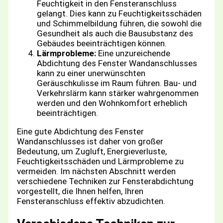
Feuchtigkeit in den Fensteranschluss
gelangt. Dies kann zu Feuchtigkeitsschäden
und Schimmelbildung führen, die sowohl die
Gesundheit als auch die Bausubstanz des
Gebäudes beeinträchtigen können.
Lärmprobleme:
Eine unzureichende
Abdichtung des Fenster Wandanschlusses
kann zu einer unerwünschten
Geräuschkulisse im Raum führen. Bau- und
Verkehrslärm kann stärker wahrgenommen
werden und den Wohnkomfort erheblich
beeinträchtigen.
Eine gute Abdichtung des Fenster
Wandanschlusses ist daher von großer
Bedeutung, um Zugluft, Energieverluste,
Feuchtigkeitsschäden und Lärmprobleme zu
vermeiden. Im nächsten Abschnitt werden
verschiedene Techniken zur Fensterabdichtung
vorgestellt, die Ihnen helfen, Ihren
Fensteranschluss effektiv abzudichten.