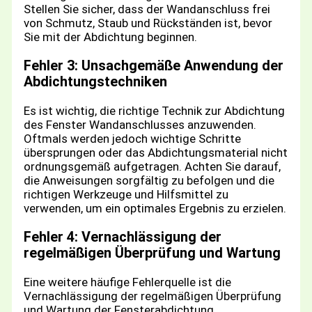
Stellen Sie sicher, dass der Wandanschluss frei
von Schmutz, Staub und Rückständen ist, bevor
Sie mit der Abdichtung beginnen.
Fehler 3: Unsachgemäße Anwendung der
Abdichtungstechniken
Es ist wichtig, die richtige Technik zur Abdichtung
des Fenster Wandanschlusses anzuwenden.
Oftmals werden jedoch wichtige Schritte
übersprungen oder das Abdichtungsmaterial nicht
ordnungsgemäß aufgetragen. Achten Sie darauf,
die Anweisungen sorgfältig zu befolgen und die
richtigen Werkzeuge und Hilfsmittel zu
verwenden, um ein optimales Ergebnis zu erzielen.
Fehler 4: Vernachlässigung der
regelmäßigen Überprüfung und Wartung
Eine weitere häufige Fehlerquelle ist die
Vernachlässigung der regelmäßigen Überprüfung
und Wartung der Fensterabdichtung.