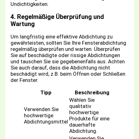
Undichtigkeiten.
4. Regelmäßige Überprüfung und
Wartung
Um langfristig eine effektive Abdichtung zu
gewährleisten, sollten Sie Ihre Fensterabdichtung
regelmäßig überprüfen und warten. Überprüfen
Sie auf beschädigte oder rissige Abdichtungen
und tauschen Sie sie gegebenenfalls aus. Achten
Sie auch darauf, dass die Abdichtung nicht
beschädigt wird, z.B. beim Öffnen oder Schließen
der Fenster.
Tipp
Beschreibung
Wählen Sie
qualitativ
Verwenden Sie
hochwertige
hochwertige
Produkte für eine
Abdichtungsmittel
dauerhafte
Abdichtung.
Verwenden Sie