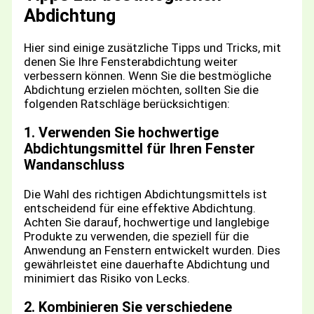
Abdichtung
Hier sind einige zusätzliche Tipps und Tricks, mit
denen Sie Ihre Fensterabdichtung weiter
verbessern können. Wenn Sie die bestmögliche
Abdichtung erzielen möchten, sollten Sie die
folgenden Ratschläge berücksichtigen:
1. Verwenden Sie hochwertige
Abdichtungsmittel für Ihren Fenster
Wandanschluss
Die Wahl des richtigen Abdichtungsmittels ist
entscheidend für eine effektive Abdichtung.
Achten Sie darauf, hochwertige und langlebige
Produkte zu verwenden, die speziell für die
Anwendung an Fenstern entwickelt wurden. Dies
gewährleistet eine dauerhafte Abdichtung und
minimiert das Risiko von Lecks.
2. Kombinieren Sie verschiedene