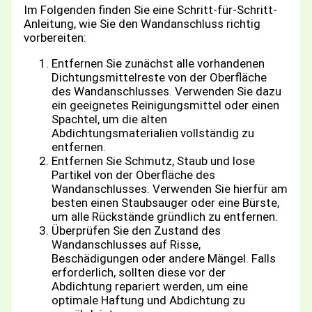
Im Folgenden finden Sie eine Schritt-für-Schritt-
Anleitung, wie Sie den Wandanschluss richtig
vorbereiten:
Entfernen Sie zunächst alle vorhandenen
Dichtungsmittelreste von der Oberfläche
des Wandanschlusses. Verwenden Sie dazu
ein geeignetes Reinigungsmittel oder einen
Spachtel, um die alten
Abdichtungsmaterialien vollständig zu
entfernen.
Entfernen Sie Schmutz, Staub und lose
Partikel von der Oberfläche des
Wandanschlusses. Verwenden Sie hierfür am
besten einen Staubsauger oder eine Bürste,
um alle Rückstände gründlich zu entfernen.
Überprüfen Sie den Zustand des
Wandanschlusses auf Risse,
Beschädigungen oder andere Mängel. Falls
erforderlich, sollten diese vor der
Abdichtung repariert werden, um eine
optimale Haftung und Abdichtung zu