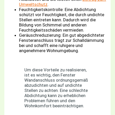
Umweltschutz
.
Feuchtigkeitskontrolle: Eine Abdichtung
schützt vor Feuchtigkeit, die durch undichte
Stellen eintreten kann. Dadurch wird die
Bildung von Schimmel und anderen
Feuchtigkeitsschäden vermieden.
Geräuschreduzierung: Ein gut abgedichteter
Fensteranschluss trägt zur Schalldämmung
bei und schafft eine ruhigere und
angenehmere Wohnumgebung.
Um diese Vorteile zu realisieren,
ist es wichtig, den Fenster
Wandanschluss ordnungsgemäß
abzudichten und auf undichte
Stellen zu achten. Eine schlechte
Abdichtung kann zu erheblichen
Problemen führen und den
Wohnkomfort beeinträchtigen.