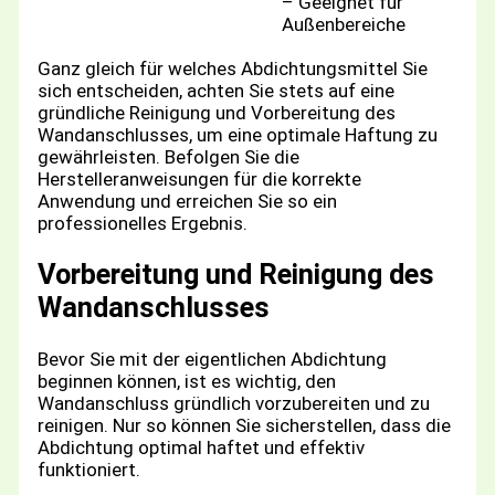
– Geeignet für
Außenbereiche
Ganz gleich für welches Abdichtungsmittel Sie
sich entscheiden, achten Sie stets auf eine
gründliche Reinigung und Vorbereitung des
Wandanschlusses, um eine optimale Haftung zu
gewährleisten. Befolgen Sie die
Herstelleranweisungen für die korrekte
Anwendung und erreichen Sie so ein
professionelles Ergebnis.
Vorbereitung und Reinigung des
Wandanschlusses
Bevor Sie mit der eigentlichen Abdichtung
beginnen können, ist es wichtig, den
Wandanschluss gründlich vorzubereiten und zu
reinigen. Nur so können Sie sicherstellen, dass die
Abdichtung optimal haftet und effektiv
funktioniert.