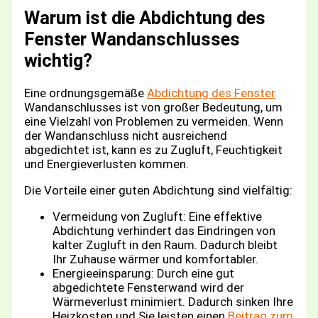
Warum ist die Abdichtung des
Fenster Wandanschlusses
wichtig?
Eine ordnungsgemäße
Abdichtung des Fenster
Wandanschlusses ist von großer Bedeutung, um
eine Vielzahl von Problemen zu vermeiden. Wenn
der Wandanschluss nicht ausreichend
abgedichtet ist, kann es zu Zugluft, Feuchtigkeit
und Energieverlusten kommen.
Die Vorteile einer guten Abdichtung sind vielfältig:
Vermeidung von Zugluft: Eine effektive
Abdichtung verhindert das Eindringen von
kalter Zugluft in den Raum. Dadurch bleibt
Ihr Zuhause wärmer und komfortabler.
Energieeinsparung: Durch eine gut
abgedichtete Fensterwand wird der
Wärmeverlust minimiert. Dadurch sinken Ihre
Heizkosten und Sie leisten einen
Beitrag zum