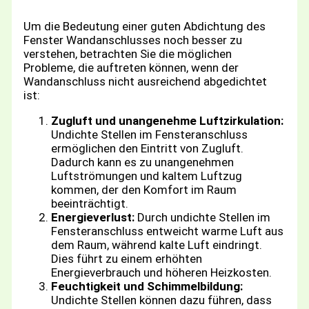
Um die Bedeutung einer guten Abdichtung des
Fenster Wandanschlusses noch besser zu
verstehen, betrachten Sie die möglichen
Probleme, die auftreten können, wenn der
Wandanschluss nicht ausreichend abgedichtet
ist:
Zugluft und unangenehme Luftzirkulation:
Undichte Stellen im Fensteranschluss
ermöglichen den Eintritt von Zugluft.
Dadurch kann es zu unangenehmen
Luftströmungen und kaltem Luftzug
kommen, der den Komfort im Raum
beeinträchtigt.
Energieverlust:
Durch undichte Stellen im
Fensteranschluss entweicht warme Luft aus
dem Raum, während kalte Luft eindringt.
Dies führt zu einem erhöhten
Energieverbrauch und höheren Heizkosten.
Feuchtigkeit und Schimmelbildung:
Undichte Stellen können dazu führen, dass