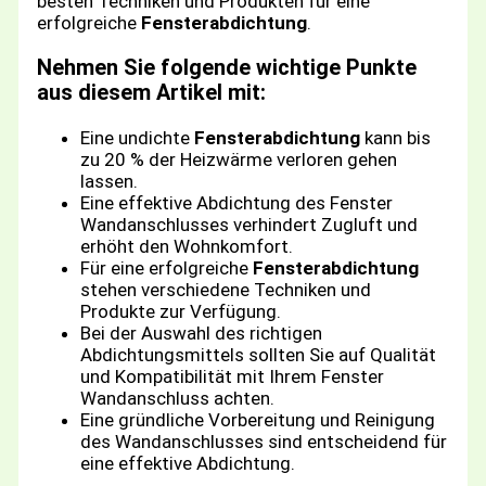
besten Techniken und Produkten für eine
erfolgreiche
Fensterabdichtung
.
Nehmen Sie folgende wichtige Punkte
aus diesem Artikel mit:
Eine undichte
Fensterabdichtung
kann bis
zu 20 % der Heizwärme verloren gehen
lassen.
Eine effektive Abdichtung des Fenster
Wandanschlusses verhindert Zugluft und
erhöht den Wohnkomfort.
Für eine erfolgreiche
Fensterabdichtung
stehen verschiedene Techniken und
Produkte zur Verfügung.
Bei der Auswahl des richtigen
Abdichtungsmittels sollten Sie auf Qualität
und Kompatibilität mit Ihrem Fenster
Wandanschluss achten.
Eine gründliche Vorbereitung und Reinigung
des Wandanschlusses sind entscheidend für
eine effektive Abdichtung.