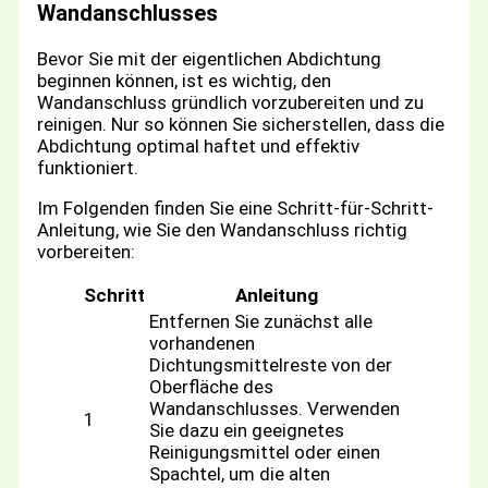
Wandanschlusses
Bevor Sie mit der eigentlichen Abdichtung
beginnen können, ist es wichtig, den
Wandanschluss gründlich vorzubereiten und zu
reinigen. Nur so können Sie sicherstellen, dass die
Abdichtung optimal haftet und effektiv
funktioniert.
Im Folgenden finden Sie eine Schritt-für-Schritt-
Anleitung, wie Sie den Wandanschluss richtig
vorbereiten:
Schritt
Anleitung
Entfernen Sie zunächst alle
vorhandenen
Dichtungsmittelreste von der
Oberfläche des
Wandanschlusses. Verwenden
1
Sie dazu ein geeignetes
Reinigungsmittel oder einen
Spachtel, um die alten