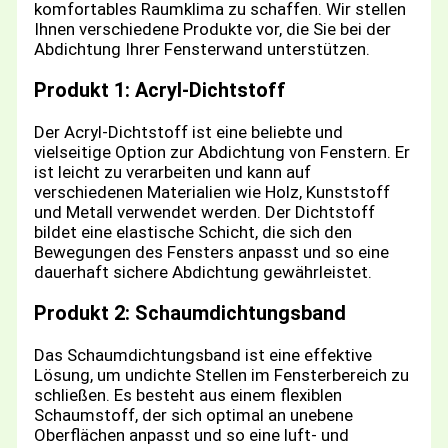
komfortables Raumklima zu schaffen. Wir stellen
Ihnen verschiedene Produkte vor, die Sie bei der
Abdichtung Ihrer Fensterwand unterstützen.
Produkt 1: Acryl-Dichtstoff
Der Acryl-Dichtstoff ist eine beliebte und
vielseitige Option zur Abdichtung von Fenstern. Er
ist leicht zu verarbeiten und kann auf
verschiedenen Materialien wie Holz, Kunststoff
und Metall verwendet werden. Der Dichtstoff
bildet eine elastische Schicht, die sich den
Bewegungen des Fensters anpasst und so eine
dauerhaft sichere Abdichtung gewährleistet.
Produkt 2: Schaumdichtungsband
Das Schaumdichtungsband ist eine effektive
Lösung, um undichte Stellen im Fensterbereich zu
schließen. Es besteht aus einem flexiblen
Schaumstoff, der sich optimal an unebene
Oberflächen anpasst und so eine luft- und