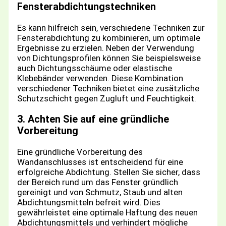
Fensterabdichtungstechniken
Es kann hilfreich sein, verschiedene Techniken zur
Fensterabdichtung zu kombinieren, um optimale
Ergebnisse zu erzielen. Neben der Verwendung
von Dichtungsprofilen können Sie beispielsweise
auch Dichtungsschäume oder elastische
Klebebänder verwenden. Diese Kombination
verschiedener Techniken bietet eine zusätzliche
Schutzschicht gegen Zugluft und Feuchtigkeit.
3. Achten Sie auf eine gründliche
Vorbereitung
Eine gründliche Vorbereitung des
Wandanschlusses ist entscheidend für eine
erfolgreiche Abdichtung. Stellen Sie sicher, dass
der Bereich rund um das Fenster gründlich
gereinigt und von Schmutz, Staub und alten
Abdichtungsmitteln befreit wird. Dies
gewährleistet eine optimale Haftung des neuen
Abdichtungsmittels und verhindert mögliche