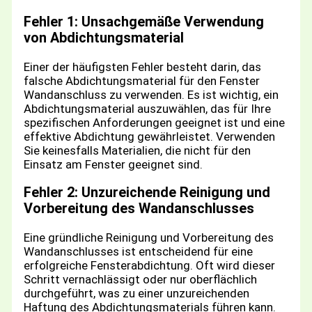
Fehler 1: Unsachgemäße Verwendung
von Abdichtungsmaterial
Einer der häufigsten Fehler besteht darin, das
falsche Abdichtungsmaterial für den Fenster
Wandanschluss zu verwenden. Es ist wichtig, ein
Abdichtungsmaterial auszuwählen, das für Ihre
spezifischen Anforderungen geeignet ist und eine
effektive Abdichtung gewährleistet. Verwenden
Sie keinesfalls Materialien, die nicht für den
Einsatz am Fenster geeignet sind.
Fehler 2: Unzureichende Reinigung und
Vorbereitung des Wandanschlusses
Eine gründliche Reinigung und Vorbereitung des
Wandanschlusses ist entscheidend für eine
erfolgreiche Fensterabdichtung. Oft wird dieser
Schritt vernachlässigt oder nur oberflächlich
durchgeführt, was zu einer unzureichenden
Haftung des Abdichtungsmaterials führen kann.