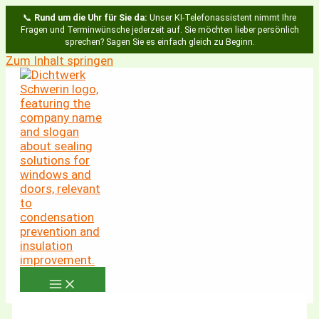
📞
Rund um die Uhr für Sie da:
Unser KI-Telefonassistent nimmt Ihre
Fragen und Terminwünsche jederzeit auf. Sie möchten lieber persönlich
sprechen? Sagen Sie es einfach gleich zu Beginn.
Zum Inhalt springen