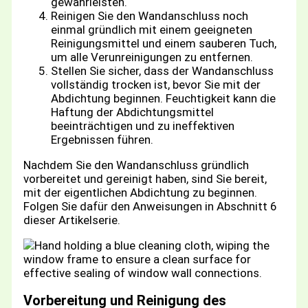
gewährleisten.
Reinigen Sie den Wandanschluss noch
einmal gründlich mit einem geeigneten
Reinigungsmittel und einem sauberen Tuch,
um alle Verunreinigungen zu entfernen.
Stellen Sie sicher, dass der Wandanschluss
vollständig trocken ist, bevor Sie mit der
Abdichtung beginnen. Feuchtigkeit kann die
Haftung der Abdichtungsmittel
beeinträchtigen und zu ineffektiven
Ergebnissen führen.
Nachdem Sie den Wandanschluss gründlich
vorbereitet und gereinigt haben, sind Sie bereit,
mit der eigentlichen Abdichtung zu beginnen.
Folgen Sie dafür den Anweisungen in Abschnitt 6
dieser Artikelserie.
Vorbereitung und Reinigung des