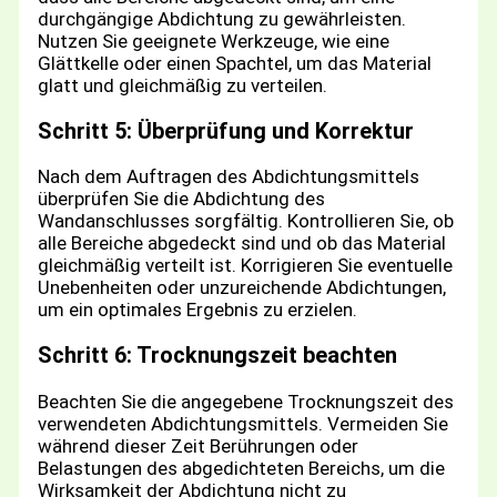
durchgängige Abdichtung zu gewährleisten.
Nutzen Sie geeignete Werkzeuge, wie eine
Glättkelle oder einen Spachtel, um das Material
glatt und gleichmäßig zu verteilen.
Schritt 5: Überprüfung und Korrektur
Nach dem Auftragen des Abdichtungsmittels
überprüfen Sie die Abdichtung des
Wandanschlusses sorgfältig. Kontrollieren Sie, ob
alle Bereiche abgedeckt sind und ob das Material
gleichmäßig verteilt ist. Korrigieren Sie eventuelle
Unebenheiten oder unzureichende Abdichtungen,
um ein optimales Ergebnis zu erzielen.
Schritt 6: Trocknungszeit beachten
Beachten Sie die angegebene Trocknungszeit des
verwendeten Abdichtungsmittels. Vermeiden Sie
während dieser Zeit Berührungen oder
Belastungen des abgedichteten Bereichs, um die
Wirksamkeit der Abdichtung nicht zu