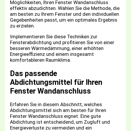
Möglichkeiten, Ihren Fenster Wandanschluss
effektiv abzudichten. Wählen Sie die Methode, die
am besten zu Ihrem Fenster und den individuellen
Gegebenheiten passt, um ein optimales Ergebnis
zu erzielen.
Implementieren Sie diese Techniken zur
Fensterabdichtung und profitieren Sie von einer
besseren Wärmedämmung, einer erhöhten
Energieeffizienz und einem insgesamt
komfortableren Raumklima.
Das passende
Abdichtungsmittel für Ihren
Fenster Wandanschluss
Erfahren Sie in diesem Abschnitt, welches
Abdichtungsmittel sich am besten für Ihren
Fenster Wandanschluss eignet. Eine gute
Abdichtung ist entscheidend, um Zugluft und
Energieverluste zu vermeiden und ein