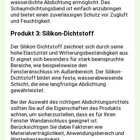
wasserdichte Abdichtung ermöglicht. Das
Schaumdichtungsband ist einfach anzubringen
und bietet einen zuverlässigen Schutz vor Zugluft
und Feuchtigkeit.
Produkt 3: Silikon-Dichtstoff
Der Silikon-Dichtstoff zeichnet sich durch seine
hohe Elastizität und Witterungsbeständigkeit aus.
Er eignet sich besonders für stark beanspruchte
Bereiche, wie beispielsweise den
Fensteranschluss im Außenbereich. Der Silikon-
Dichtstoff bildet eine feste, wasserabweisende
Schicht, die eine langfristige Abdichtung
gewährleistet.
Bei der Auswahl des richtigen Abdichtungsmittels
sollten Sie auf die Eigenschaften des Produkts
achten, um sicherzustellen, dass es für Ihren
Fenster Wandanschluss geeignet ist.
Berücksichtigen Sie dabei Faktoren wie
Materialverträglichkeit, Anwendungsbereich und
Wetterbeständigkeit.