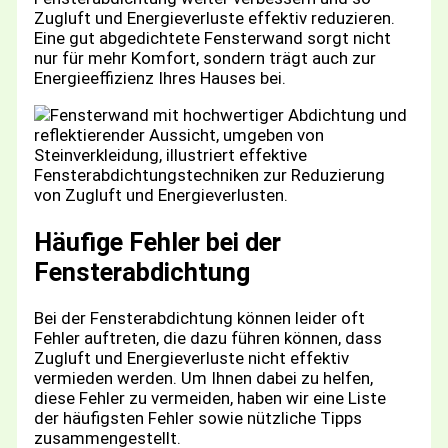
Zugluft und Energieverluste effektiv reduzieren.
Eine gut abgedichtete Fensterwand sorgt nicht
nur für mehr Komfort, sondern trägt auch zur
Energieeffizienz Ihres Hauses bei.
Häufige Fehler bei der
Fensterabdichtung
Bei der Fensterabdichtung können leider oft
Fehler auftreten, die dazu führen können, dass
Zugluft und Energieverluste nicht effektiv
vermieden werden. Um Ihnen dabei zu helfen,
diese Fehler zu vermeiden, haben wir eine Liste
der häufigsten Fehler sowie nützliche Tipps
zusammengestellt.