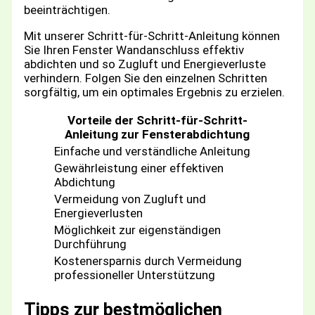
beeinträchtigen.
Mit unserer Schritt-für-Schritt-Anleitung können
Sie Ihren Fenster Wandanschluss effektiv
abdichten und so Zugluft und Energieverluste
verhindern. Folgen Sie den einzelnen Schritten
sorgfältig, um ein optimales Ergebnis zu erzielen.
Vorteile der Schritt-für-Schritt-
Anleitung zur Fensterabdichtung
Einfache und verständliche Anleitung
Gewährleistung einer effektiven
Abdichtung
Vermeidung von Zugluft und
Energieverlusten
Möglichkeit zur eigenständigen
Durchführung
Kostenersparnis durch Vermeidung
professioneller Unterstützung
Tipps zur bestmöglichen