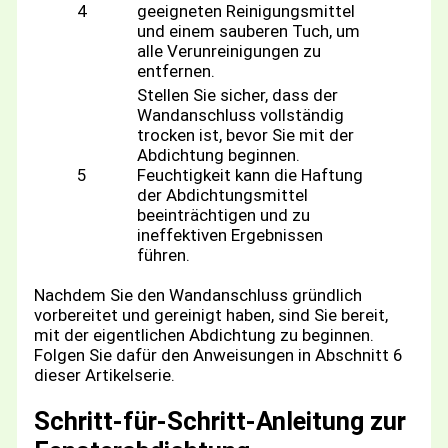
4
geeigneten Reinigungsmittel
und einem sauberen Tuch, um
alle Verunreinigungen zu
entfernen.
Stellen Sie sicher, dass der
Wandanschluss vollständig
trocken ist, bevor Sie mit der
Abdichtung beginnen.
5
Feuchtigkeit kann die Haftung
der Abdichtungsmittel
beeinträchtigen und zu
ineffektiven Ergebnissen
führen.
Nachdem Sie den Wandanschluss gründlich
vorbereitet und gereinigt haben, sind Sie bereit,
mit der eigentlichen Abdichtung zu beginnen.
Folgen Sie dafür den Anweisungen in Abschnitt 6
dieser Artikelserie.
Schritt-für-Schritt-Anleitung zur