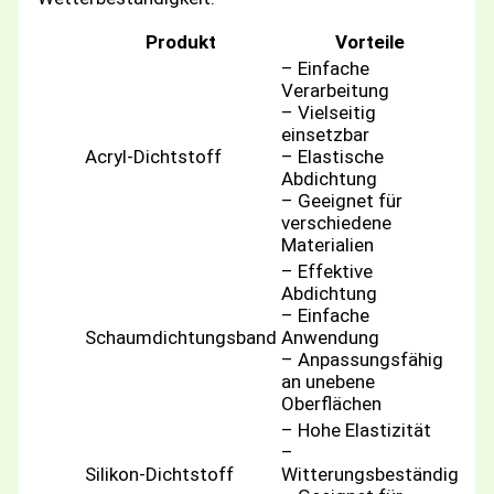
Produkt
Vorteile
– Einfache
Verarbeitung
– Vielseitig
einsetzbar
Acryl-Dichtstoff
– Elastische
Abdichtung
– Geeignet für
verschiedene
Materialien
– Effektive
Abdichtung
– Einfache
Schaumdichtungsband
Anwendung
– Anpassungsfähig
an unebene
Oberflächen
– Hohe Elastizität
–
Silikon-Dichtstoff
Witterungsbeständig