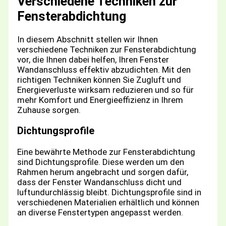
Verschiedene Techniken zur
Fensterabdichtung
In diesem Abschnitt stellen wir Ihnen
verschiedene Techniken zur Fensterabdichtung
vor, die Ihnen dabei helfen, Ihren Fenster
Wandanschluss effektiv abzudichten. Mit den
richtigen Techniken können Sie Zugluft und
Energieverluste wirksam reduzieren und so für
mehr Komfort und Energieeffizienz in Ihrem
Zuhause sorgen.
Dichtungsprofile
Eine bewährte Methode zur Fensterabdichtung
sind Dichtungsprofile. Diese werden um den
Rahmen herum angebracht und sorgen dafür,
dass der Fenster Wandanschluss dicht und
luftundurchlässig bleibt. Dichtungsprofile sind in
verschiedenen Materialien erhältlich und können
an diverse Fenstertypen angepasst werden.