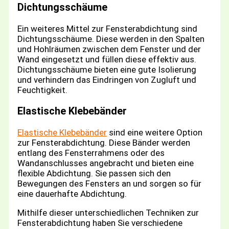
Dichtungsschäume
Ein weiteres Mittel zur Fensterabdichtung sind
Dichtungsschäume. Diese werden in den Spalten
und Hohlräumen zwischen dem Fenster und der
Wand eingesetzt und füllen diese effektiv aus.
Dichtungsschäume bieten eine gute Isolierung
und verhindern das Eindringen von Zugluft und
Feuchtigkeit.
Elastische Klebebänder
Elastische Klebebänder
sind eine weitere Option
zur Fensterabdichtung. Diese Bänder werden
entlang des Fensterrahmens oder des
Wandanschlusses angebracht und bieten eine
flexible Abdichtung. Sie passen sich den
Bewegungen des Fensters an und sorgen so für
eine dauerhafte Abdichtung.
Mithilfe dieser unterschiedlichen Techniken zur
Fensterabdichtung haben Sie verschiedene