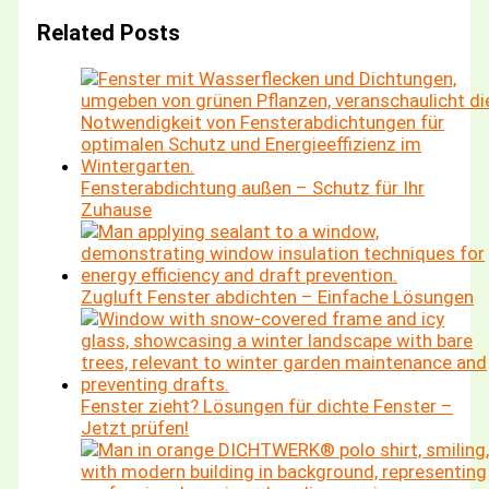
Related Posts
Fensterabdichtung außen – Schutz für Ihr
Zuhause
Zugluft Fenster abdichten – Einfache Lösungen
Fenster zieht? Lösungen für dichte Fenster –
Jetzt prüfen!