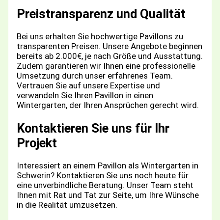
Preistransparenz und Qualität
Bei uns erhalten Sie hochwertige Pavillons zu
transparenten Preisen. Unsere Angebote beginnen
bereits ab 2.000€, je nach Größe und Ausstattung.
Zudem garantieren wir Ihnen eine professionelle
Umsetzung durch unser erfahrenes Team.
Vertrauen Sie auf unsere Expertise und
verwandeln Sie Ihren Pavillon in einen
Wintergarten, der Ihren Ansprüchen gerecht wird.
Kontaktieren Sie uns für Ihr
Projekt
Interessiert an einem Pavillon als Wintergarten in
Schwerin? Kontaktieren Sie uns noch heute für
eine unverbindliche Beratung. Unser Team steht
Ihnen mit Rat und Tat zur Seite, um Ihre Wünsche
in die Realität umzusetzen.