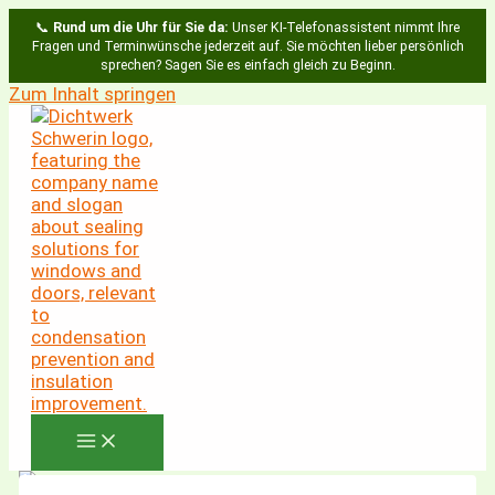
📞
Rund um die Uhr für Sie da:
Unser KI-Telefonassistent nimmt Ihre
Fragen und Terminwünsche jederzeit auf. Sie möchten lieber persönlich
sprechen? Sagen Sie es einfach gleich zu Beginn.
Zum Inhalt springen