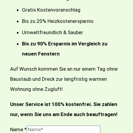
Gratis Kostenvoranschlag
Bis zu 20% Heizkostenersparnis
Umweltfreundlich & Sauber
Bis zu 90% Ersparnis im Vergleich zu
neuen Fenstern
Auf Wunsch kommen Sie an nur einem Tag ohne
Baustaub und Dreck zur langfristig warmen
Wohnung ohne Zugluft!
Unser Service ist 100% kostenfrei. Sie zahlen
nur, wenn Sie uns am Ende auch beauftragen!
Name
*