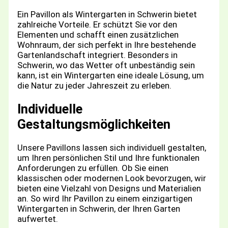
Ein Pavillon als Wintergarten in Schwerin bietet
zahlreiche Vorteile. Er schützt Sie vor den
Elementen und schafft einen zusätzlichen
Wohnraum, der sich perfekt in Ihre bestehende
Gartenlandschaft integriert. Besonders in
Schwerin, wo das Wetter oft unbeständig sein
kann, ist ein Wintergarten eine ideale Lösung, um
die Natur zu jeder Jahreszeit zu erleben.
Individuelle
Gestaltungsmöglichkeiten
Unsere Pavillons lassen sich individuell gestalten,
um Ihren persönlichen Stil und Ihre funktionalen
Anforderungen zu erfüllen. Ob Sie einen
klassischen oder modernen Look bevorzugen, wir
bieten eine Vielzahl von Designs und Materialien
an. So wird Ihr Pavillon zu einem einzigartigen
Wintergarten in Schwerin, der Ihren Garten
aufwertet.