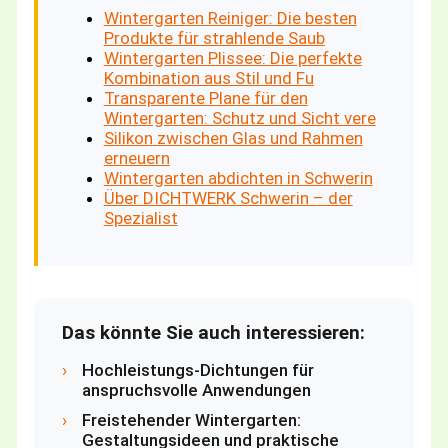
Wintergarten Reiniger: Die besten
Produkte für strahlende Saub
Wintergarten Plissee: Die perfekte
Kombination aus Stil und Fu
Transparente Plane für den
Wintergarten: Schutz und Sicht vere
Silikon zwischen Glas und Rahmen
erneuern
Wintergarten abdichten in Schwerin
Über DICHTWERK Schwerin – der
Spezialist
Das könnte Sie auch interessieren:
›
Hochleistungs-Dichtungen für
anspruchsvolle Anwendungen
›
Freistehender Wintergarten:
Gestaltungsideen und praktische