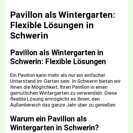
Pavillon als Wintergarten:
Flexible Lösungen in
Schwerin
Pavillon als Wintergarten in
Schwerin: Flexible Lösungen
Ein Pavillon kann mehr als nur ein einfacher
Unterstand im Garten sein. In Schwerin bieten wir
Ihnen die Möglichkeit, Ihren Pavillon in einen
gemütlichen Wintergarten zu verwandeln. Diese
flexible Lösung ermöglicht es Ihnen, den
Außenbereich das ganze Jahr über zu genießen.
Warum ein Pavillon als
Wintergarten in Schwerin?