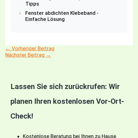
Tipps
›
Fenster abdichten Klebeband -
Einfache Lösung
←
Vorheriger Beitrag
Nächster Beitrag
→
Lassen Sie sich zurückrufen: Wir
planen Ihren kostenlosen Vor-Ort-
Check!
Kostenlose Beratung bei Ihnen zu Hause