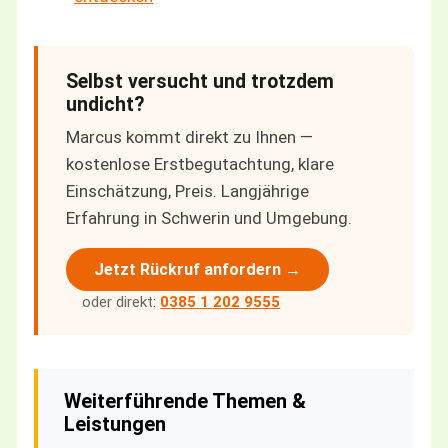
Selbst versucht und trotzdem
undicht?
Marcus kommt direkt zu Ihnen —
kostenlose Erstbegutachtung, klare
Einschätzung, Preis. Langjährige
Erfahrung in Schwerin und Umgebung.
Jetzt Rückruf anfordern →
oder direkt:
0385 1 202 9555
Weiterführende Themen &
Leistungen