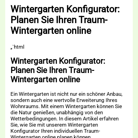
Wintergarten Konfigurator:
Planen Sie Ihren Traum-
Wintergarten online
„`html
Wintergarten Konfigurator:
Planen Sie Ihren Traum-
Wintergarten online
Ein Wintergarten ist nicht nur ein schöner Anbau,
sondern auch eine wertvolle Erweiterung Ihres
Wohnraums. Mit einem Wintergarten können Sie
die Natur genießen, unabhängig von den
Wetterbedingungen. In diesem Artikel erfahren
Sie, wie Sie mit unserem Wintergarten
Konfigurator Ihren individuellen Traum-
Wintergarten online planen können.