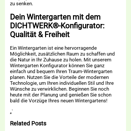
zu senken.
Dein Wintergarten mit dem
DICHTWERK®-Konfigurator:
Qualität & Freiheit
Ein Wintergarten ist eine hervorragende
Möglichkeit, zusätzlichen Raum zu schaffen und
die Natur in Ihr Zuhause zu holen. Mit unserem
Wintergarten Konfigurator können Sie ganz
einfach und bequem Ihren Traum-Wintergarten
planen. Nutzen Sie die Vorteile der modernen
Technologie, um Ihren individuellen Stil und Ihre
Wünsche zu verwirklichen. Beginnen Sie noch
heute mit der Planung und genießen Sie schon
bald die Vorzüge Ihres neuen Wintergartens!
„`
Related Posts