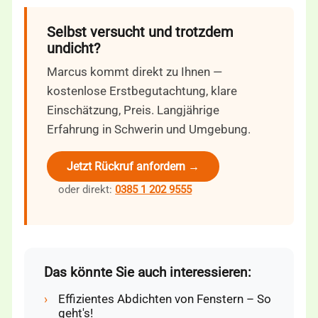
Selbst versucht und trotzdem
undicht?
Marcus kommt direkt zu Ihnen —
kostenlose Erstbegutachtung, klare
Einschätzung, Preis. Langjährige
Erfahrung in Schwerin und Umgebung.
Jetzt Rückruf anfordern →
oder direkt:
0385 1 202 9555
Das könnte Sie auch interessieren:
›
Effizientes Abdichten von Fenstern – So
geht's!