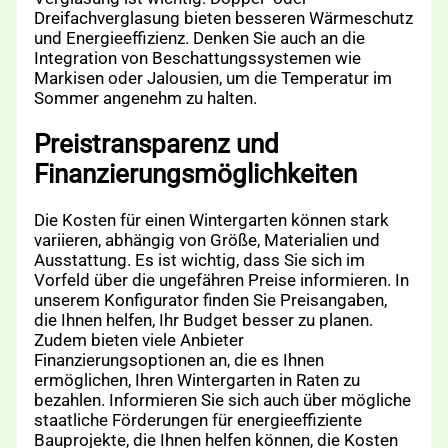
Dreifachverglasung bieten besseren Wärmeschutz
und Energieeffizienz. Denken Sie auch an die
Integration von Beschattungssystemen wie
Markisen oder Jalousien, um die Temperatur im
Sommer angenehm zu halten.
Preistransparenz und
Finanzierungsmöglichkeiten
Die Kosten für einen Wintergarten können stark
variieren, abhängig von Größe, Materialien und
Ausstattung. Es ist wichtig, dass Sie sich im
Vorfeld über die ungefähren Preise informieren. In
unserem Konfigurator finden Sie Preisangaben,
die Ihnen helfen, Ihr Budget besser zu planen.
Zudem bieten viele Anbieter
Finanzierungsoptionen an, die es Ihnen
ermöglichen, Ihren Wintergarten in Raten zu
bezahlen. Informieren Sie sich auch über mögliche
staatliche Förderungen für energieeffiziente
Bauprojekte, die Ihnen helfen können, die Kosten