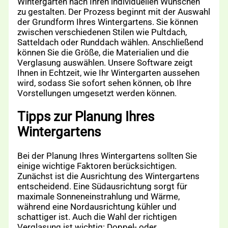
Wintergarten nach Ihren individuellen Wünschen
zu gestalten. Der Prozess beginnt mit der Auswahl
der Grundform Ihres Wintergartens. Sie können
zwischen verschiedenen Stilen wie Pultdach,
Satteldach oder Runddach wählen. Anschließend
können Sie die Größe, die Materialien und die
Verglasung auswählen. Unsere Software zeigt
Ihnen in Echtzeit, wie Ihr Wintergarten aussehen
wird, sodass Sie sofort sehen können, ob Ihre
Vorstellungen umgesetzt werden können.
Tipps zur Planung Ihres
Wintergartens
Bei der Planung Ihres Wintergartens sollten Sie
einige wichtige Faktoren berücksichtigen.
Zunächst ist die Ausrichtung des Wintergartens
entscheidend. Eine Südausrichtung sorgt für
maximale Sonneneinstrahlung und Wärme,
während eine Nordausrichtung kühler und
schattiger ist. Auch die Wahl der richtigen
Verglasung ist wichtig: Doppel- oder