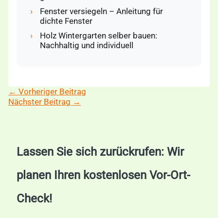
›
Fenster versiegeln – Anleitung für
dichte Fenster
›
Holz Wintergarten selber bauen:
Nachhaltig und individuell
←
Vorheriger Beitrag
Nächster Beitrag
→
Lassen Sie sich zurückrufen: Wir
planen Ihren kostenlosen Vor-Ort-
Check!