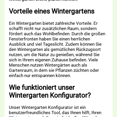
Vorteile eines Wintergartens
Ein Wintergarten bietet zahlreiche Vorteile. Er
schafft nicht nur zusätzlichen Raum, sondern
fördert auch das Wohlbefinden. Durch die großen
Fensterfronten haben Sie einen herrlichen
Ausblick und viel Tageslicht. Zudem können Sie
den Wintergarten als gemütlichen Rückzugsort
nutzen, um die Natur zu genießen, während Sie
sich in Ihrem eigenen Zuhause befinden. Viele
Menschen nutzen Wintergärten auch als
Gartenraum, in dem sie Pflanzen züchten oder
einfach nur entspannen können.
Wie funktioniert unser
Wintergarten Konfigurator?
Unser Wintergarten Konfigurator ist ein
benutzerfreundliches Tool, das Ihnen hilft, Ihren