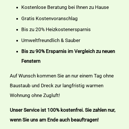
Kostenlose Beratung bei Ihnen zu Hause
Gratis Kostenvoranschlag
Bis zu 20% Heizkostenersparnis
Umweltfreundlich & Sauber
Bis zu 90% Ersparnis im Vergleich zu neuen
Fenstern
Auf Wunsch kommen Sie an nur einem Tag ohne
Baustaub und Dreck zur langfristig warmen
Wohnung ohne Zugluft!
Unser Service ist 100% kostenfrei. Sie zahlen nur,
wenn Sie uns am Ende auch beauftragen!