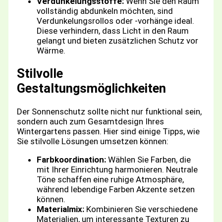
Verdunkelungsstoffe:
Wenn Sie den Raum
vollständig abdunkeln möchten, sind
Verdunkelungsrollos oder -vorhänge ideal.
Diese verhindern, dass Licht in den Raum
gelangt und bieten zusätzlichen Schutz vor
Wärme.
Stilvolle
Gestaltungsmöglichkeiten
Der Sonnenschutz sollte nicht nur funktional sein,
sondern auch zum Gesamtdesign Ihres
Wintergartens passen. Hier sind einige Tipps, wie
Sie stilvolle Lösungen umsetzen können:
Farbkoordination:
Wählen Sie Farben, die
mit Ihrer Einrichtung harmonieren. Neutrale
Töne schaffen eine ruhige Atmosphäre,
während lebendige Farben Akzente setzen
können.
Materialmix:
Kombinieren Sie verschiedene
Materialien, um interessante Texturen zu