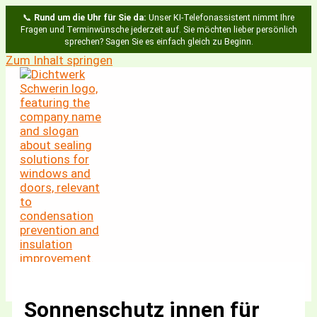
📞
Rund um die Uhr für Sie da:
Unser KI-Telefonassistent nimmt Ihre
Fragen und Terminwünsche jederzeit auf. Sie möchten lieber persönlich
sprechen? Sagen Sie es einfach gleich zu Beginn.
Zum Inhalt springen
Sonnenschutz innen für