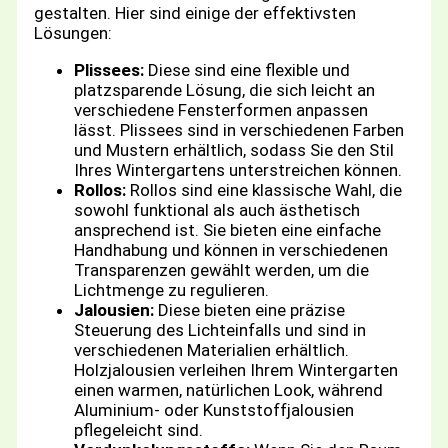
gestalten. Hier sind einige der effektivsten
Lösungen:
Plissees:
Diese sind eine flexible und
platzsparende Lösung, die sich leicht an
verschiedene Fensterformen anpassen
lässt. Plissees sind in verschiedenen Farben
und Mustern erhältlich, sodass Sie den Stil
Ihres Wintergartens unterstreichen können.
Rollos:
Rollos sind eine klassische Wahl, die
sowohl funktional als auch ästhetisch
ansprechend ist. Sie bieten eine einfache
Handhabung und können in verschiedenen
Transparenzen gewählt werden, um die
Lichtmenge zu regulieren.
Jalousien:
Diese bieten eine präzise
Steuerung des Lichteinfalls und sind in
verschiedenen Materialien erhältlich.
Holzjalousien verleihen Ihrem Wintergarten
einen warmen, natürlichen Look, während
Aluminium- oder Kunststoffjalousien
pflegeleicht sind.