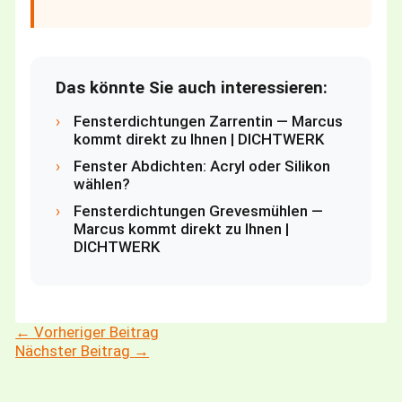
Das könnte Sie auch interessieren:
›
Fensterdichtungen Zarrentin — Marcus
kommt direkt zu Ihnen | DICHTWERK
›
Fenster Abdichten: Acryl oder Silikon
wählen?
›
Fensterdichtungen Grevesmühlen —
Marcus kommt direkt zu Ihnen |
DICHTWERK
←
Vorheriger Beitrag
Nächster Beitrag
→