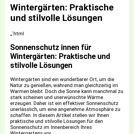
Wintergärten: Praktische
und stilvolle Lösungen
„`html
Sonnenschutz innen für
Wintergärten: Praktische und
stilvolle Lösungen
Wintergärten sind ein wunderbarer Ort, um die
Natur zu genießen, während man gleichzeitig im
Warmen bleibt. Doch die Sonne kann manchmal zu
stark scheinen und unerwünschte Wärme
erzeugen. Daher ist ein effektiver Sonnenschutz
unerlässlich, um eine angenehme Atmosphäre zu
schaffen. In diesem Artikel stellen wir Ihnen
praktische und stilvolle Lösungen für den
Sonnenschutz im Innenbereich Ihres
Wintergartens vor.