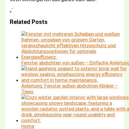
„`
Related Posts
Fenster abdichten von außen – Einfache Anleitun
Anleitung: Fenster außen abdichten Klinker –
Tipps
Home