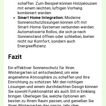
schaffen. Zum Beispiel können Holzjalousien
mit einem leichten, luftigen Vorhang
kombiniert werden.
Smart Home Integration:
Moderne
Sonnenschutzlösungen können oft mit
Smart-Home-Systemen verbunden werden.
Automatisierte Rollos, die sich je nach
Sonnenstand öffnen oder schließen, bieten
nicht nur Komfort, sondern auch
Energieeffizienz.
Fazit
Ein effektiver Sonnenschutz für Ihren
Wintergarten ist entscheidend, um eine
angenehme Atmosphäre zu schaffen und Ihre
Einrichtung zu schützen. Mit den richtigen
Lösungen und einem durchdachten Design können
Sie sowohl Funktionalität als auch Stil in Einklang
bringen. Überlegen Sie, welche Optionen am
besten zu Ihrem Raum passen, und genießen Sie
Ihren Wintergarten das ganze Jahr über.