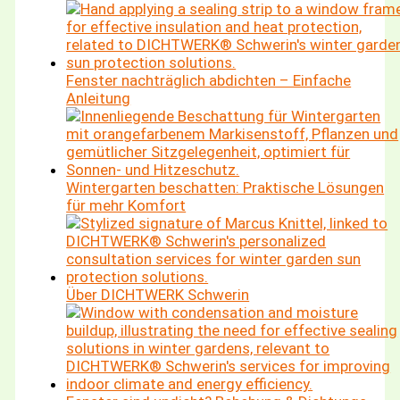
Fenster nachträglich abdichten – Einfache
Anleitung
Wintergarten beschatten: Praktische Lösungen
für mehr Komfort
Über DICHTWERK Schwerin