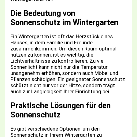
Die Bedeutung von
Sonnenschutz im Wintergarten
Ein Wintergarten ist oft das Herzstück eines
Hauses, in dem Familie und Freunde
zusammenkommen. Um diesen Raum optimal
nutzen zu können, ist es wichtig, die
Lichtverhältnisse zu kontrollieren. Zu viel
Sonnenlicht kann nicht nur die Temperatur
unangenehm erhöhen, sondern auch Möbel und
Pflanzen schädigen. Ein geeigneter Sonnenschutz
schützt nicht nur vor der Hitze, sondern trägt
auch zur Langlebigkeit Ihrer Einrichtung bei.
Praktische Lösungen für den
Sonnenschutz
Es gibt verschiedene Optionen, um den
Sonnenschutz in Ihrem Wintergarten zu