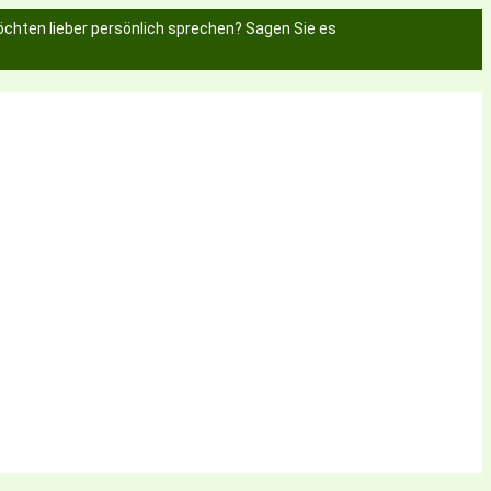
chten lieber persönlich sprechen? Sagen Sie es