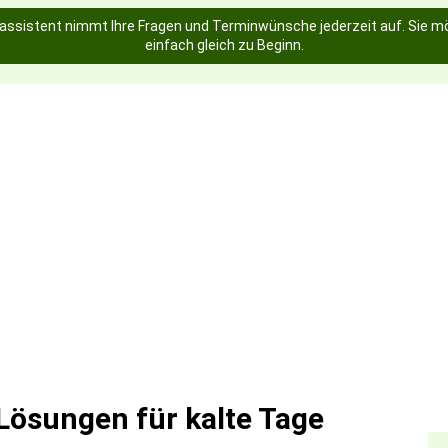
assistent nimmt Ihre Fragen und Terminwünsche jederzeit auf. Sie mö
einfach gleich zu Beginn.
 Lösungen für kalte Tage