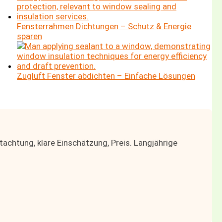
Fensterrahmen Dichtungen – Schutz & Energie
sparen
Zugluft Fenster abdichten – Einfache Lösungen
chtung, klare Einschätzung, Preis. Langjährige