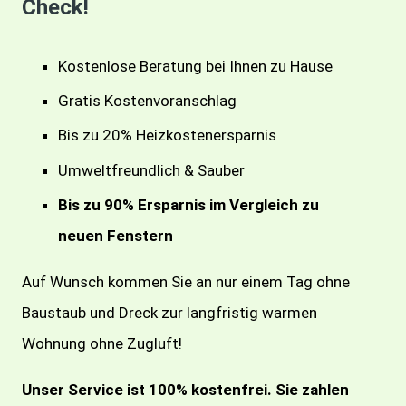
Check!
Kostenlose Beratung bei Ihnen zu Hause
Gratis Kostenvoranschlag
Bis zu 20% Heizkostenersparnis
Umweltfreundlich & Sauber
Bis zu 90% Ersparnis im Vergleich zu
neuen Fenstern
Auf Wunsch kommen Sie an nur einem Tag ohne
Baustaub und Dreck zur langfristig warmen
Wohnung ohne Zugluft!
Unser Service ist 100% kostenfrei. Sie zahlen