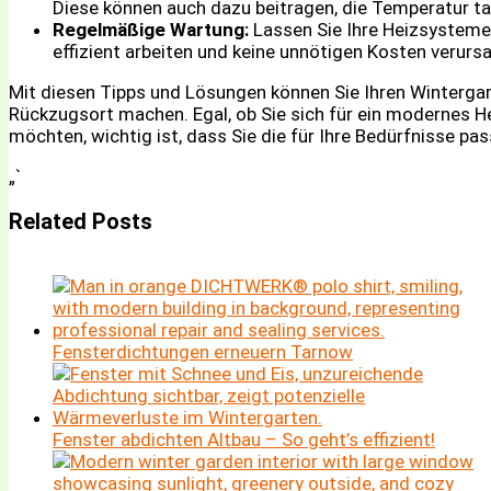
Diese können auch dazu beitragen, die Temperatur ta
Regelmäßige Wartung:
Lassen Sie Ihre Heizsysteme 
effizient arbeiten und keine unnötigen Kosten verurs
Mit diesen Tipps und Lösungen können Sie Ihren Wintergar
Rückzugsort machen. Egal, ob Sie sich für ein modernes H
möchten, wichtig ist, dass Sie die für Ihre Bedürfnisse pa
„`
Related Posts
Fensterdichtungen erneuern Tarnow
Fenster abdichten Altbau – So geht’s effizient!