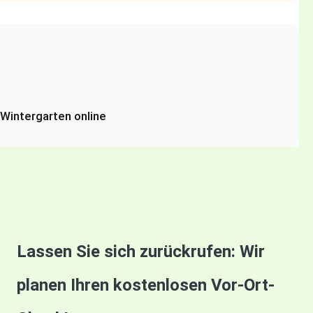
-Wintergarten online
Lassen Sie sich zurückrufen: Wir
planen Ihren kostenlosen Vor-Ort-