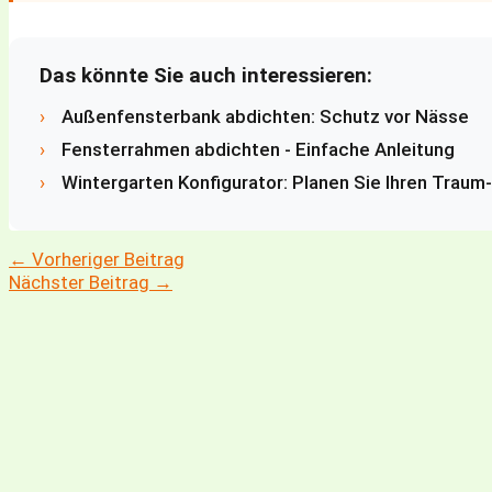
Das könnte Sie auch interessieren:
›
Außenfensterbank abdichten: Schutz vor Nässe
›
Fensterrahmen abdichten - Einfache Anleitung
›
Wintergarten Konfigurator: Planen Sie Ihren Traum
←
Vorheriger Beitrag
Nächster Beitrag
→