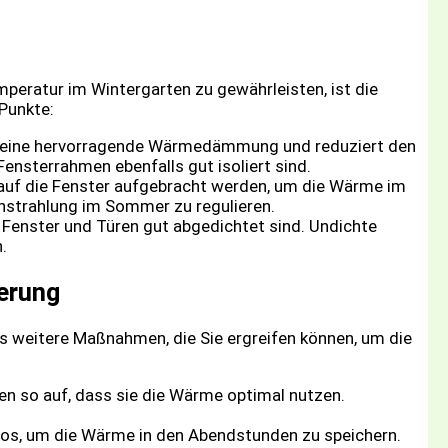
eratur im Wintergarten zu gewährleisten, ist die
 Punkte:
t eine hervorragende Wärmedämmung und reduziert den
Fensterrahmen ebenfalls gut isoliert sind.
 auf die Fenster aufgebracht werden, um die Wärme im
instrahlung im Sommer zu regulieren.
le Fenster und Türen gut abgedichtet sind. Undichte
.
gerung
s weitere Maßnahmen, die Sie ergreifen können, um die
en so auf, dass sie die Wärme optimal nutzen.
os, um die Wärme in den Abendstunden zu speichern.