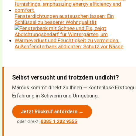
Fensterdichtungen austauschen lassen: Ein
Schlüssel zu besserer Wohnqualität
Außenfensterbank abdichten: Schutz vor Nässe
Selbst versucht und trotzdem undicht?
Marcus kommt direkt zu Ihnen — kostenlose Erstbeguta
Erfahrung in Schwerin und Umgebung.
Jetzt Rückruf anfordern →
oder direkt:
0385 1 202 9555