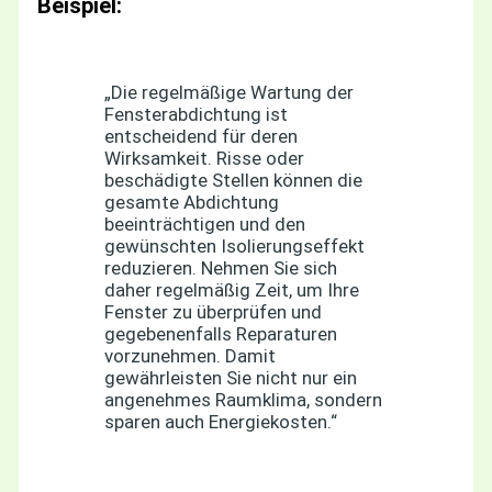
Beispiel:
„Die regelmäßige Wartung der
Fensterabdichtung ist
entscheidend für deren
Wirksamkeit. Risse oder
beschädigte Stellen können die
gesamte Abdichtung
beeinträchtigen und den
gewünschten Isolierungseffekt
reduzieren. Nehmen Sie sich
daher regelmäßig Zeit, um Ihre
Fenster zu überprüfen und
gegebenenfalls Reparaturen
vorzunehmen. Damit
gewährleisten Sie nicht nur ein
angenehmes Raumklima, sondern
sparen auch Energiekosten.“