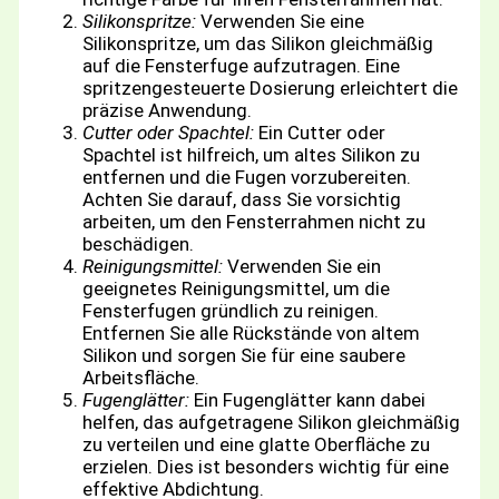
Silikonspritze:
Verwenden Sie eine
Silikonspritze, um das Silikon gleichmäßig
auf die Fensterfuge aufzutragen. Eine
spritzengesteuerte Dosierung erleichtert die
präzise Anwendung.
Cutter oder Spachtel:
Ein Cutter oder
Spachtel ist hilfreich, um altes Silikon zu
entfernen und die Fugen vorzubereiten.
Achten Sie darauf, dass Sie vorsichtig
arbeiten, um den Fensterrahmen nicht zu
beschädigen.
Reinigungsmittel:
Verwenden Sie ein
geeignetes Reinigungsmittel, um die
Fensterfugen gründlich zu reinigen.
Entfernen Sie alle Rückstände von altem
Silikon und sorgen Sie für eine saubere
Arbeitsfläche.
Fugenglätter:
Ein Fugenglätter kann dabei
helfen, das aufgetragene Silikon gleichmäßig
zu verteilen und eine glatte Oberfläche zu
erzielen. Dies ist besonders wichtig für eine
effektive Abdichtung.