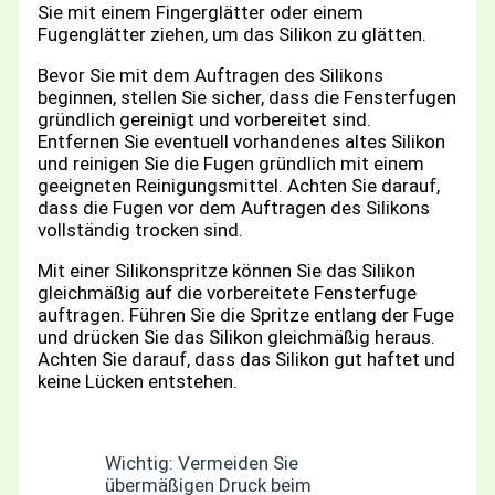
Sie mit einem Fingerglätter oder einem
Fugenglätter ziehen, um das Silikon zu glätten.
Bevor Sie mit dem Auftragen des Silikons
beginnen, stellen Sie sicher, dass die Fensterfugen
gründlich gereinigt und vorbereitet sind.
Entfernen Sie eventuell vorhandenes altes Silikon
und reinigen Sie die Fugen gründlich mit einem
geeigneten Reinigungsmittel. Achten Sie darauf,
dass die Fugen vor dem Auftragen des Silikons
vollständig trocken sind.
Mit einer Silikonspritze können Sie das Silikon
gleichmäßig auf die vorbereitete Fensterfuge
auftragen. Führen Sie die Spritze entlang der Fuge
und drücken Sie das Silikon gleichmäßig heraus.
Achten Sie darauf, dass das Silikon gut haftet und
keine Lücken entstehen.
Wichtig: Vermeiden Sie
übermäßigen Druck beim