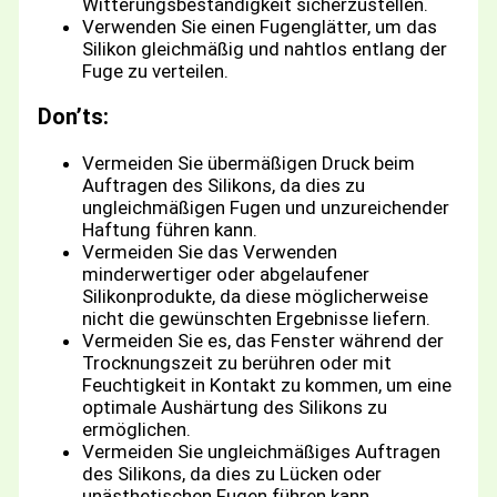
Witterungsbeständigkeit sicherzustellen.
Verwenden Sie einen Fugenglätter, um das
Silikon gleichmäßig und nahtlos entlang der
Fuge zu verteilen.
Don’ts:
Vermeiden Sie übermäßigen Druck beim
Auftragen des Silikons, da dies zu
ungleichmäßigen Fugen und unzureichender
Haftung führen kann.
Vermeiden Sie das Verwenden
minderwertiger oder abgelaufener
Silikonprodukte, da diese möglicherweise
nicht die gewünschten Ergebnisse liefern.
Vermeiden Sie es, das Fenster während der
Trocknungszeit zu berühren oder mit
Feuchtigkeit in Kontakt zu kommen, um eine
optimale Aushärtung des Silikons zu
ermöglichen.
Vermeiden Sie ungleichmäßiges Auftragen
des Silikons, da dies zu Lücken oder
unästhetischen Fugen führen kann.