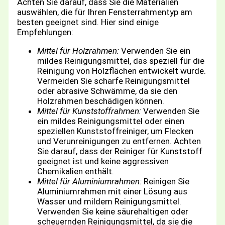
Achten Sie darauf, dass Sie die Materialien
auswählen, die für Ihren Fensterrahmentyp am
besten geeignet sind. Hier sind einige
Empfehlungen:
Mittel für Holzrahmen:
Verwenden Sie ein
mildes Reinigungsmittel, das speziell für die
Reinigung von Holzflächen entwickelt wurde.
Vermeiden Sie scharfe Reinigungsmittel
oder abrasive Schwämme, da sie den
Holzrahmen beschädigen können.
Mittel für Kunststoffrahmen:
Verwenden Sie
ein mildes Reinigungsmittel oder einen
speziellen Kunststoffreiniger, um Flecken
und Verunreinigungen zu entfernen. Achten
Sie darauf, dass der Reiniger für Kunststoff
geeignet ist und keine aggressiven
Chemikalien enthält.
Mittel für Aluminiumrahmen:
Reinigen Sie
Aluminiumrahmen mit einer Lösung aus
Wasser und mildem Reinigungsmittel.
Verwenden Sie keine säurehaltigen oder
scheuernden Reinigungsmittel, da sie die