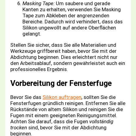
Masking Tape:
Um saubere und gerade
Kanten zu erhalten, verwenden Sie Masking
Tape zum Abkleben der angrenzenden
Bereiche. Dadurch wird verhindert, dass das
Silikon ungewollt auf andere Oberflächen
gelangt.
Stellen Sie sicher, dass Sie alle Materialien und
Werkzeuge griffbereit haben, bevor Sie mit der
Abdichtung beginnen. Dies erleichtert nicht nur
den Arbeitsablauf, sondern gewährleistet auch ein
professionelles Ergebnis.
Vorbereitung der Fensterfuge
Bevor Sie das
Silikon auftragen
, sollten Sie die
Fensterfugen gründlich reinigen. Entfernen Sie alle
Rückstände von altem Silikon und reinigen Sie die
Fugen mit einem geeigneten Reinigungsmittel.
Achten Sie darauf, dass die Fugen
vollständig
trocken
sind, bevor Sie mit der Abdichtung
beginnen.