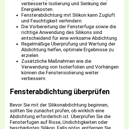
verbesserte Isolierung und Senkung der
Energiekosten.
Fensterabdichtung mit Silikon kann Zugluft
und Feuchtigkeit verhindern.
Die Vorbereitung der Fensterfuge sowie die
richtige Anwendung des Silikons sind
entscheidend für eine wirksame Abdichtung.
Regelmäßige Überprüfung und Wartung der
Abdichtung helfen, optimale Ergebnisse zu
erzielen.
Zusätzliche Maßnahmen wie die
Verwendung von Isolierfolien und Vorhängen
können die Fensterisolierung weiter
verbessern.
Fensterabdichtung überprüfen
Bevor Sie mit der Silikonabdichtung beginnen,
sollten Sie zunächst prüfen, ob wirklich eine
Abdichtung erforderlich ist. Überprüfen Sie die
Fensterfugen auf Risse, Undichtigkeiten oder
beschädigtes Silikon. Falls nötig, entfernen Sie