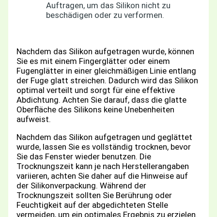
Auftragen, um das Silikon nicht zu
beschädigen oder zu verformen.
Nachdem das Silikon aufgetragen wurde, können
Sie es mit einem Fingerglätter oder einem
Fugenglätter in einer gleichmäßigen Linie entlang
der Fuge glatt streichen. Dadurch wird das Silikon
optimal verteilt und sorgt für eine effektive
Abdichtung. Achten Sie darauf, dass die glatte
Oberfläche des Silikons keine Unebenheiten
aufweist.
Nachdem das Silikon aufgetragen und geglättet
wurde, lassen Sie es vollständig trocknen, bevor
Sie das Fenster wieder benutzen. Die
Trocknungszeit kann je nach Herstellerangaben
variieren, achten Sie daher auf die Hinweise auf
der Silikonverpackung. Während der
Trocknungszeit sollten Sie Berührung oder
Feuchtigkeit auf der abgedichteten Stelle
vermeiden, um ein optimales Ergebnis zu erzielen.