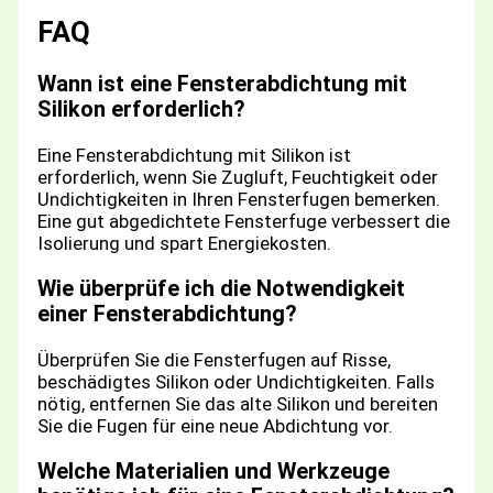
FAQ
Wann ist eine Fensterabdichtung mit
Silikon erforderlich?
Eine Fensterabdichtung mit Silikon ist
erforderlich, wenn Sie Zugluft, Feuchtigkeit oder
Undichtigkeiten in Ihren Fensterfugen bemerken.
Eine gut abgedichtete Fensterfuge verbessert die
Isolierung und spart Energiekosten.
Wie überprüfe ich die Notwendigkeit
einer Fensterabdichtung?
Überprüfen Sie die Fensterfugen auf Risse,
beschädigtes Silikon oder Undichtigkeiten. Falls
nötig, entfernen Sie das alte Silikon und bereiten
Sie die Fugen für eine neue Abdichtung vor.
Welche Materialien und Werkzeuge