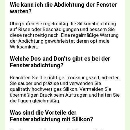
Wie kann ich die Abdichtung der Fenster
warten?
Überprüfen Sie regelmäßig die Silikonabdichtung
auf Risse oder Beschädigungen und bessern Sie
diese rechtzeitig nach. Eine regelmäßige Wartung
der Abdichtung gewährleistet deren optimale
Wirksamkeit.
Welche Dos and Don’ts gibt es bei der
Fensterabdichtung?
Beachten Sie die richtige Trocknungszeit, arbeiten
Sie sauber und präzise und verwenden Sie
qualitativ hochwertiges Silikon. Vermeiden Sie
übermäßigen Druck beim Auftragen und halten Sie
die Fugen gleichmäßig.
Was sind die Vorteile der
Fensterabdichtung mit Silikon?