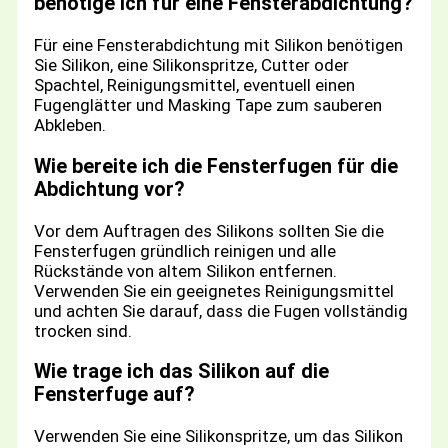
benötige ich für eine Fensterabdichtung?
Für eine Fensterabdichtung mit Silikon benötigen
Sie Silikon, eine Silikonspritze, Cutter oder
Spachtel, Reinigungsmittel, eventuell einen
Fugenglätter und Masking Tape zum sauberen
Abkleben.
Wie bereite ich die Fensterfugen für die
Abdichtung vor?
Vor dem Auftragen des Silikons sollten Sie die
Fensterfugen gründlich reinigen und alle
Rückstände von altem Silikon entfernen.
Verwenden Sie ein geeignetes Reinigungsmittel
und achten Sie darauf, dass die Fugen vollständig
trocken sind.
Wie trage ich das Silikon auf die
Fensterfuge auf?
Verwenden Sie eine Silikonspritze, um das Silikon