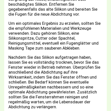
beschädigtes Silikon. Entfernen Sie
gegebenenfalls das alte Silikon und bereiten Sie
die Fugen für die neue Abdichtung vor.
Um ein optimales Ergebnis zu erzielen, sollten Sie
die empfohlenen Materialien und Werkzeuge
verwenden. Dazu gehören Silikon, eine
Silikonspritze, Cutter oder Spachtel,
Reinigungsmittel, eventuell ein Fugenglätter und
Masking Tape zum sauberen Abkleben.
Nachdem Sie das Silikon aufgetragen haben,
lassen Sie es vollständig trocknen, bevor Sie das
Fenster wieder in Betrieb nehmen. Überprüfen Sie
anschließend die Abdichtung auf ihre
Wirksamkeit, indem Sie das Fenster öffnen und
schließen. Bei Bedarf können Sie eventuelle
Unregelmäßigkeiten nachbessern und so eine
optimale Abdichtung gewährleisten. Zusätzlich
sollten Sie die Fensterrahmen reinigen und
regelmäßig warten, um die Lebensdauer der
Abdichtung zu verlängern.