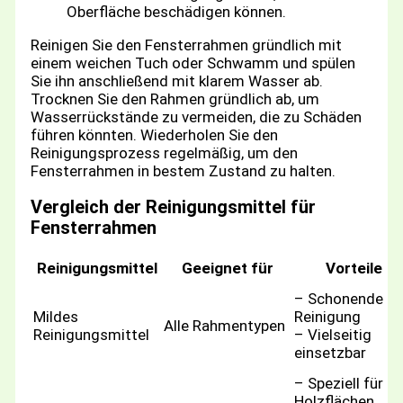
Oberfläche beschädigen können.
Reinigen Sie den Fensterrahmen gründlich mit
einem weichen Tuch oder Schwamm und spülen
Sie ihn anschließend mit klarem Wasser ab.
Trocknen Sie den Rahmen gründlich ab, um
Wasserrückstände zu vermeiden, die zu Schäden
führen könnten. Wiederholen Sie den
Reinigungsprozess regelmäßig, um den
Fensterrahmen in bestem Zustand zu halten.
Vergleich der Reinigungsmittel für
Fensterrahmen
Reinigungsmittel
Geeignet für
Vorteile
– Schonende
Mildes
Reinigung
Alle Rahmentypen
Reinigungsmittel
– Vielseitig
einsetzbar
– Speziell für
Holzflächen