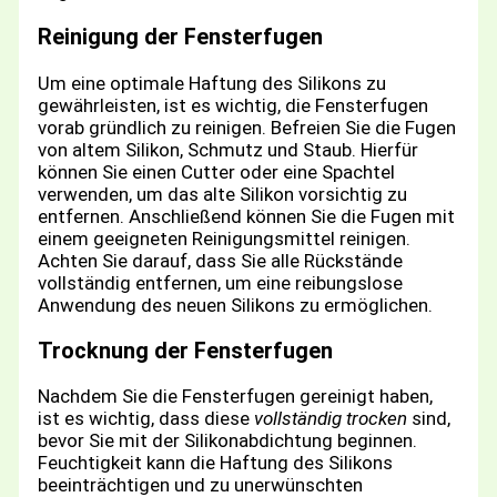
Reinigung der Fensterfugen
Um eine optimale Haftung des Silikons zu
gewährleisten, ist es wichtig, die Fensterfugen
vorab gründlich zu reinigen. Befreien Sie die Fugen
von altem Silikon, Schmutz und Staub. Hierfür
können Sie einen Cutter oder eine Spachtel
verwenden, um das alte Silikon vorsichtig zu
entfernen. Anschließend können Sie die Fugen mit
einem geeigneten Reinigungsmittel reinigen.
Achten Sie darauf, dass Sie alle Rückstände
vollständig entfernen, um eine reibungslose
Anwendung des neuen Silikons zu ermöglichen.
Trocknung der Fensterfugen
Nachdem Sie die Fensterfugen gereinigt haben,
ist es wichtig, dass diese
vollständig trocken
sind,
bevor Sie mit der Silikonabdichtung beginnen.
Feuchtigkeit kann die Haftung des Silikons
beeinträchtigen und zu unerwünschten