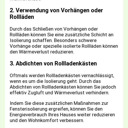
2. Verwendung von Vorhängen oder
Rollläden
Durch das Schließen von Vorhängen oder
Rollläden können Sie eine zusätzliche Schicht an
Isolierung schaffen. Besonders schwere
Vorhänge oder spezielle isolierte Rollläden können
den Wärmeverlust reduzieren.
3. Abdichten von Rollladenkästen
Oftmals werden Rollladenkästen vernachlässigt,
wenn es um die Isolierung geht. Durch das
Abdichten von Rollladenkästen können Sie jedoch
effektiv Zugluft und Wärmeverlust verhindern.
Indem Sie diese zusätzlichen Maßnahmen zur
Fensterisolierung ergreifen, können Sie den
Energieverbrauch Ihres Hauses weiter reduzieren
und den Wohnkomfort verbessern.