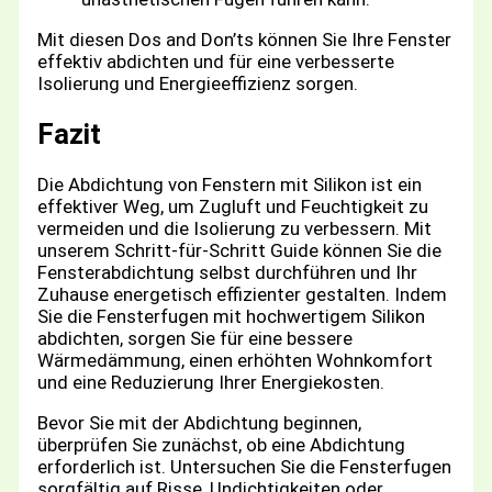
Mit diesen Dos and Don’ts können Sie Ihre Fenster
effektiv abdichten und für eine verbesserte
Isolierung und Energieeffizienz sorgen.
Fazit
Die Abdichtung von Fenstern mit Silikon ist ein
effektiver Weg, um Zugluft und Feuchtigkeit zu
vermeiden und die Isolierung zu verbessern. Mit
unserem Schritt-für-Schritt Guide können Sie die
Fensterabdichtung selbst durchführen und Ihr
Zuhause energetisch effizienter gestalten. Indem
Sie die Fensterfugen mit hochwertigem Silikon
abdichten, sorgen Sie für eine bessere
Wärmedämmung, einen erhöhten Wohnkomfort
und eine Reduzierung Ihrer Energiekosten.
Bevor Sie mit der Abdichtung beginnen,
überprüfen Sie zunächst, ob eine Abdichtung
erforderlich ist. Untersuchen Sie die Fensterfugen
sorgfältig auf Risse, Undichtigkeiten oder