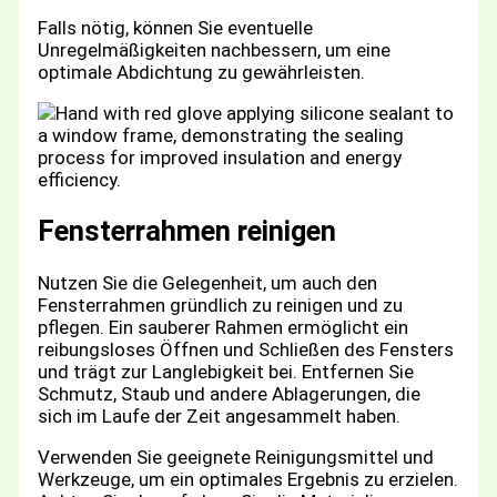
Falls nötig, können Sie eventuelle
Unregelmäßigkeiten nachbessern, um eine
optimale Abdichtung zu gewährleisten.
Fensterrahmen reinigen
Nutzen Sie die Gelegenheit, um auch den
Fensterrahmen gründlich zu reinigen und zu
pflegen. Ein sauberer Rahmen ermöglicht ein
reibungsloses Öffnen und Schließen des Fensters
und trägt zur Langlebigkeit bei. Entfernen Sie
Schmutz, Staub und andere Ablagerungen, die
sich im Laufe der Zeit angesammelt haben.
Verwenden Sie geeignete Reinigungsmittel und
Werkzeuge, um ein optimales Ergebnis zu erzielen.