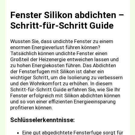
Fenster Silikon abdichten –
Schritt-für-Schritt Guide
Wussten Sie, dass undichte Fenster zu einem
enormen Energieverlust führen können?
Tatsächlich können undichte Fenster einen
Großteil der Heizenergie entweichen lassen und
zu hohen Energiekosten führen. Das Abdichten
der Fensterfugen mit Silikon ist daher ein
wichtiger Schritt, um die Isolierung zu verbessern
und den Wohnkomfort zu erhöhen. In diesem
Schritt-für-Schritt Guide erfahren Sie, wie Sie Ihr
Fenster erfolgreich mit Silikon abdichten können
und so von einer effizienten Energieeinsparung
profitieren können.
Schlüsselerkenntnisse:
Eine gut abgedichtete Fensterfuge sorgt für