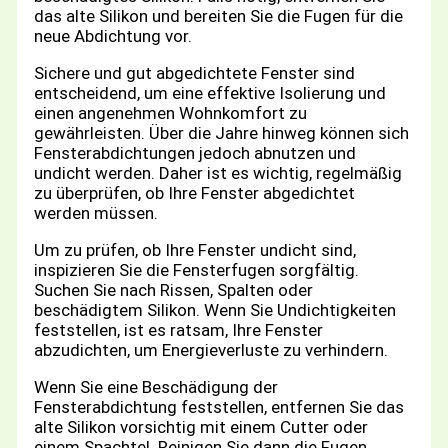
das alte Silikon und bereiten Sie die Fugen für die
neue Abdichtung vor.
Sichere und gut abgedichtete Fenster sind
entscheidend, um eine effektive Isolierung und
einen angenehmen Wohnkomfort zu
gewährleisten. Über die Jahre hinweg können sich
Fensterabdichtungen jedoch abnutzen und
undicht werden. Daher ist es wichtig, regelmäßig
zu überprüfen, ob Ihre Fenster abgedichtet
werden müssen.
Um zu prüfen, ob Ihre Fenster undicht sind,
inspizieren Sie die Fensterfugen sorgfältig.
Suchen Sie nach Rissen, Spalten oder
beschädigtem Silikon. Wenn Sie Undichtigkeiten
feststellen, ist es ratsam, Ihre Fenster
abzudichten, um Energieverluste zu verhindern.
Wenn Sie eine Beschädigung der
Fensterabdichtung feststellen, entfernen Sie das
alte Silikon vorsichtig mit einem Cutter oder
einem Spachtel. Reinigen Sie dann die Fugen