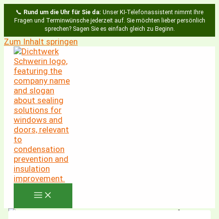
📞
Rund um die Uhr für Sie da:
Unser KI-Telefonassistent nimmt Ihre
Fragen und Terminwünsche jederzeit auf. Sie möchten lieber persönlich
sprechen? Sagen Sie es einfach gleich zu Beginn.
Zum Inhalt springen