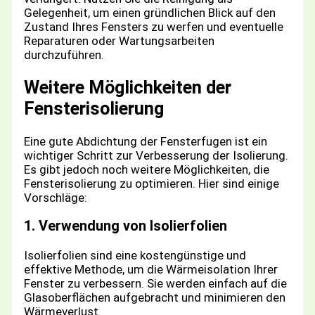
Gelegenheit, um einen gründlichen Blick auf den
Zustand Ihres Fensters zu werfen und eventuelle
Reparaturen oder Wartungsarbeiten
durchzuführen.
Weitere Möglichkeiten der
Fensterisolierung
Eine gute Abdichtung der Fensterfugen ist ein
wichtiger Schritt zur Verbesserung der Isolierung.
Es gibt jedoch noch weitere Möglichkeiten, die
Fensterisolierung zu optimieren. Hier sind einige
Vorschläge:
1. Verwendung von Isolierfolien
Isolierfolien sind eine kostengünstige und
effektive Methode, um die Wärmeisolation Ihrer
Fenster zu verbessern. Sie werden einfach auf die
Glasoberflächen aufgebracht und minimieren den
Wärmeverlust.