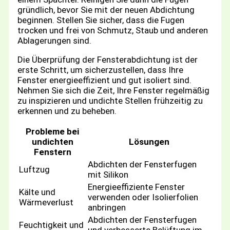
gründlich, bevor Sie mit der neuen Abdichtung
beginnen. Stellen Sie sicher, dass die Fugen
trocken und frei von Schmutz, Staub und anderen
Ablagerungen sind.
Die Überprüfung der Fensterabdichtung ist der
erste Schritt, um sicherzustellen, dass Ihre
Fenster energieeffizient und gut isoliert sind.
Nehmen Sie sich die Zeit, Ihre Fenster regelmäßig
zu inspizieren und undichte Stellen frühzeitig zu
erkennen und zu beheben.
Probleme bei
undichten
Lösungen
Fenstern
Abdichten der Fensterfugen
Luftzug
mit Silikon
Energieeffiziente Fenster
Kälte und
verwenden oder Isolierfolien
Wärmeverlust
anbringen
Abdichten der Fensterfugen
Feuchtigkeit und