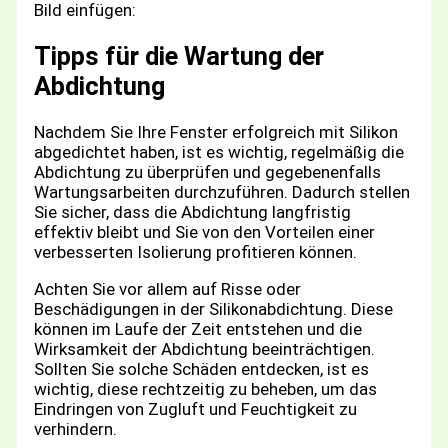
Bild einfügen:
Tipps für die Wartung der
Abdichtung
Nachdem Sie Ihre Fenster erfolgreich mit Silikon
abgedichtet haben, ist es wichtig, regelmäßig die
Abdichtung zu überprüfen und gegebenenfalls
Wartungsarbeiten durchzuführen. Dadurch stellen
Sie sicher, dass die Abdichtung langfristig
effektiv bleibt und Sie von den Vorteilen einer
verbesserten Isolierung profitieren können.
Achten Sie vor allem auf Risse oder
Beschädigungen in der Silikonabdichtung. Diese
können im Laufe der Zeit entstehen und die
Wirksamkeit der Abdichtung beeinträchtigen.
Sollten Sie solche Schäden entdecken, ist es
wichtig, diese rechtzeitig zu beheben, um das
Eindringen von Zugluft und Feuchtigkeit zu
verhindern.