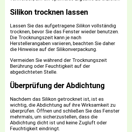
Silikon trocknen lassen
Lassen Sie das aufgetragene
Silikon
vollständig
trocknen, bevor Sie das Fenster wieder benutzen.
Die Trocknungszeit kann je nach
Herstellerangaben variieren, beachten Sie daher
die Hinweise auf der Silikonverpackung.
Vermeiden Sie während der Trocknungszeit
Berührung oder Feuchtigkeit auf der
abgedichteten Stelle.
Überprüfung der Abdichtung
Nachdem das Silikon getrocknet ist, ist es
wichtig, die Abdichtung auf ihre Wirksamkeit zu
überprüfen. Öffnen und schließen Sie das Fenster
mehrmals, um sicherzustellen, dass die
Abdichtung dicht ist und keine Zugluft oder
Feuchtigkeit eindringt.