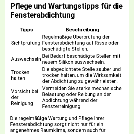
Pflege und Wartungstipps für die
Fensterabdichtung
Tipps
Beschreibung
Regelmäßige Überprüfung der
Sichtprüfung
Fensterabdichtung auf Risse oder
beschädigte Stellen.
Bei Bedarf beschädigte Stellen mit
Auswechseln
neuem Silikon auswechseln.
Die abgedichtete Stelle sauber und
Trocken
trocken halten, um die Wirksamkeit
halten
der Abdichtung zu gewährleisten.
Vermeiden Sie starke mechanische
Vorsicht bei
Belastung oder Reibung an der
der
Abdichtung während der
Reinigung
Fensterreinigung.
Die regelmäßige Wartung und Pflege Ihrer
Fensterabdichtung sorgt nicht nur für ein
angenehmes Raumklima, sondern auch für