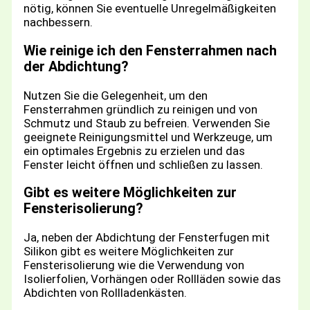
nötig, können Sie eventuelle Unregelmäßigkeiten
nachbessern.
Wie reinige ich den Fensterrahmen nach
der Abdichtung?
Nutzen Sie die Gelegenheit, um den
Fensterrahmen gründlich zu reinigen und von
Schmutz und Staub zu befreien. Verwenden Sie
geeignete Reinigungsmittel und Werkzeuge, um
ein optimales Ergebnis zu erzielen und das
Fenster leicht öffnen und schließen zu lassen.
Gibt es weitere Möglichkeiten zur
Fensterisolierung?
Ja, neben der Abdichtung der Fensterfugen mit
Silikon gibt es weitere Möglichkeiten zur
Fensterisolierung wie die Verwendung von
Isolierfolien, Vorhängen oder Rollläden sowie das
Abdichten von Rollladenkästen.