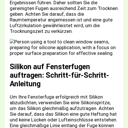
Ergebnissen führen. Daher sollten Sie die
gereinigten Fugen ausreichend Zeit zum Trocknen
geben. Achten Sie darauf, dass die
Raumtemperatur angemessen ist und eine gute
Luftzirkulation gewährleistet wird, um die
Trocknungszeit zu verkürzen.
Silikon auf Fensterfugen
auftragen: Schritt-für-Schritt-
Anleitung
Um Ihre Fensterfuge erfolgreich mit Silikon
abzudichten, verwenden Sie eine Silikonspritze,
um das Silikon gleichmäßig aufzutragen. Achten
Sie darauf, dass das Silikon eine gute Haftung hat
und keine Lücken oder Lufteinschlüsse entstehen.
Eine gleichmäßige Linie entlang der Fuge können