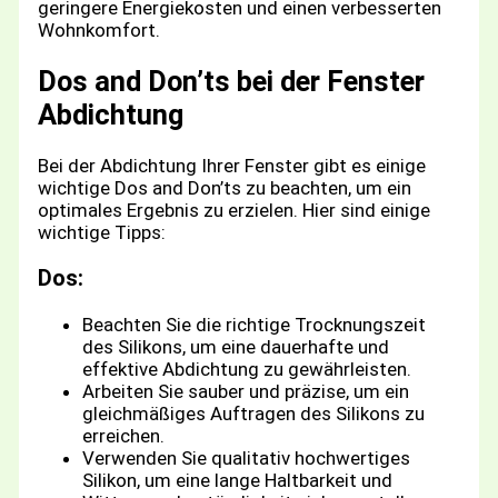
geringere Energiekosten und einen verbesserten
Wohnkomfort.
Dos and Don’ts bei der Fenster
Abdichtung
Bei der Abdichtung Ihrer Fenster gibt es einige
wichtige Dos and Don’ts zu beachten, um ein
optimales Ergebnis zu erzielen. Hier sind einige
wichtige Tipps:
Dos:
Beachten Sie die richtige Trocknungszeit
des Silikons, um eine dauerhafte und
effektive Abdichtung zu gewährleisten.
Arbeiten Sie sauber und präzise, um ein
gleichmäßiges Auftragen des Silikons zu
erreichen.
Verwenden Sie qualitativ hochwertiges
Silikon, um eine lange Haltbarkeit und