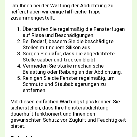
Um Ihnen bei der Wartung der Abdichtung zu
helfen, haben wir einige hilfreiche Tipps
zusammengestellt:
Überprüfen Sie regelmäßig die Fensterfugen
auf Risse und Beschädigungen.
Bei Bedarf, bessern Sie die beschädigte
Stellen mit neuem Silikon aus.
Sorgen Sie dafür, dass die abgedichtete
Stelle sauber und trocken bleibt.
Vermeiden Sie starke mechanische
Belastung oder Reibung an der Abdichtung.
Reinigen Sie die Fenster regelmäßig, um
Schmutz und Staubablagerungen zu
entfernen.
Mit diesen einfachen Wartungstipps können Sie
sicherstellen, dass Ihre Fensterabdichtung
dauerhaft funktioniert und Ihnen den
gewünschten Schutz vor Zugluft und Feuchtigkeit
bietet.