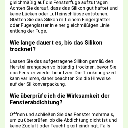
gleichmäßig auf die Fensterfuge aufzutragen.
Achten Sie darauf, dass das Silikon gut haftet und
keine Lücken oder Lufteinschlüsse entstehen.
Glätten Sie das Silikon mit einem Fingerglätter
oder Fugenglätter in einer gleichmäßigen Linie
entlang der Fuge.
Wie lange dauert es, bis das Silikon
trocknet?
Lassen Sie das aufgetragene Silikon gemäß den
Herstellerangaben vollständig trocknen, bevor Sie
das Fenster wieder benutzen. Die Trocknungszeit
kann variieren, daher beachten Sie die Hinweise
auf der Silikonverpackung.
Wie überprüfe ich die Wirksamkeit der
Fensterabdichtung?
Öffnen und schließen Sie das Fenster mehrmals,
um zu überprüfen, ob die Abdichtung dicht ist und
keine Zugluft oder Feuchtigkeit eindringt. Falls