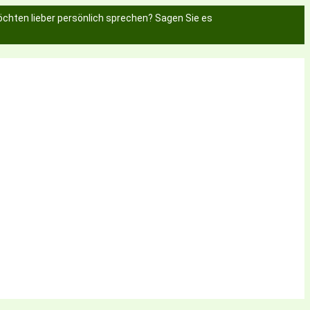
chten lieber persönlich sprechen? Sagen Sie es