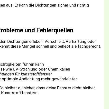
en aus. Er kann die Dichtungen sicher und richtig
Probleme und Fehlerquellen
den Dichtungen erleben. Verschleiß, Verhärtung oder
kennt diese Mängel schnell und behebt sie fachgerecht.
chtigkeiten führen kann
se wie UV-Strahlung oder Chemikalien
htungen für kunststofffenster
e optimale Abdichtung mehr gewährleisten
o bleibst du sicher, dass deine Fenster dicht bleiben.
n Kunststofffenstern.