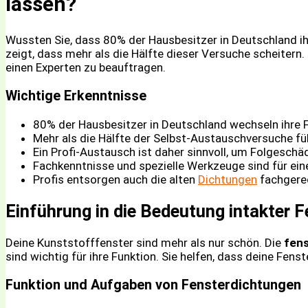
lassen?
Wussten Sie, dass 80% der Hausbesitzer in Deutschland i
zeigt, dass mehr als die Hälfte dieser Versuche scheitern.
einen Experten zu beauftragen.
Wichtige Erkenntnisse
80% der Hausbesitzer in Deutschland wechseln ihre 
Mehr als die Hälfte der Selbst-Austauschversuche f
Ein Profi-Austausch ist daher sinnvoll, um Folgesch
Fachkenntnisse und spezielle Werkzeuge sind für ein
Profis entsorgen auch die alten
Dichtungen
fachgere
Einführung in die Bedeutung intakter 
Deine Kunststofffenster sind mehr als nur schön. Die
fens
sind wichtig für ihre Funktion. Sie helfen, dass deine Fens
Funktion und Aufgaben von Fensterdichtungen