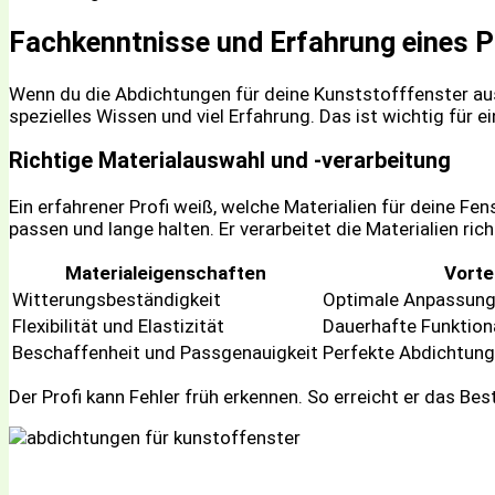
Fachkenntnisse und Erfahrung eines P
Wenn du die Abdichtungen für deine Kunststofffenster aust
spezielles Wissen und viel Erfahrung. Das ist wichtig für e
Richtige Materialauswahl und -verarbeitung
Ein erfahrener Profi weiß, welche Materialien für deine Fen
passen und lange halten. Er verarbeitet die Materialien ric
Materialeigenschaften
Vorte
Witterungsbeständigkeit
Optimale Anpassung 
Flexibilität und Elastizität
Dauerhafte Funktion
Beschaffenheit und Passgenauigkeit
Perfekte Abdichtung
Der Profi kann Fehler früh erkennen. So erreicht er das B