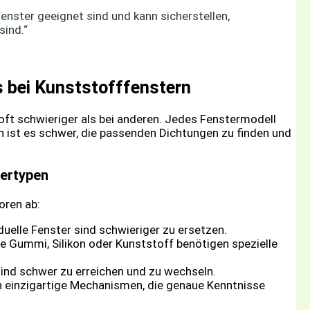
Fenster geeignet sind und kann sicherstellen,
sind.“
 bei Kunststofffenstern
oft schwieriger als bei anderen. Jedes Fenstermodell
en ist es schwer, die passenden Dichtungen zu finden und
tertypen
oren ab:
uelle Fenster sind schwieriger zu ersetzen.
e Gummi, Silikon oder Kunststoff benötigen spezielle
ind schwer zu erreichen und zu wechseln.
n einzigartige Mechanismen, die genaue Kenntnisse