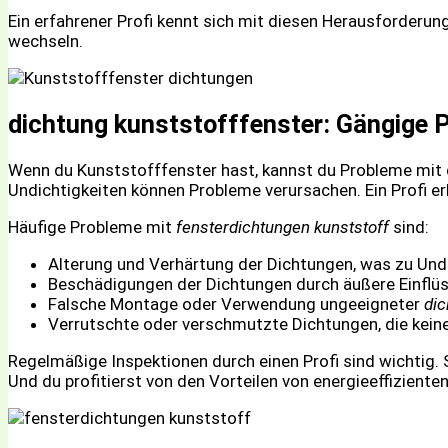
Ein erfahrener Profi kennt sich mit diesen Herausforderung
wechseln.
dichtung kunststofffenster: Gängige 
Wenn du Kunststofffenster hast, kannst du Probleme mit 
Undichtigkeiten können Probleme verursachen. Ein Profi er
Häufige Probleme mit
fensterdichtungen kunststoff
sind:
Alterung und Verhärtung der Dichtungen, was zu Undi
Beschädigungen der Dichtungen durch äußere Einflüs
Falsche Montage oder Verwendung ungeeigneter
dic
Verrutschte oder verschmutzte Dichtungen, die kein
Regelmäßige Inspektionen durch einen Profi sind wichtig. S
Und du profitierst von den Vorteilen von energieeffiziente