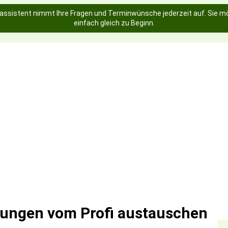
assistent nimmt Ihre Fragen und Terminwünsche jederzeit auf. Sie mö
einfach gleich zu Beginn.
ungen vom Profi austauschen