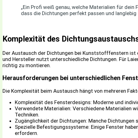
„Ein Profi weiß genau, welche Materialien für dein 
dass die Dichtungen perfekt passen und langlebig 
Komplexität des Dichtungsaustauschs
Der Austausch der Dichtungen bei Kunststofffenstern ist 
und Hersteller nutzt unterschiedliche Dichtungen. Für Lai
richtig zu montieren.
Herausforderungen bei unterschiedlichen Fens
Die Komplexität beim Austausch hängt von mehreren Fakt
Komplexität des Fensterdesigns: Moderne und individ
Verwendete Materialien: Verschiedene Materialien wi
Techniken.
Zugänglichkeit der Dichtungen: Manche Dichtungen s
Spezielle Befestigungssysteme: Einige Fenster habe
erfordern.